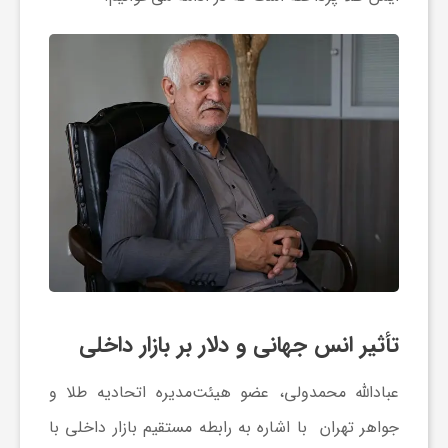
و
ر
و
ه
ت
ل
تأثیر انس جهانی و دلار بر بازار داخلی
ج
عبادالله محمدولی، عضو هیئت‌مدیره اتحادیه طلا و
جواهر تهران با اشاره به رابطه مستقیم بازار داخلی با