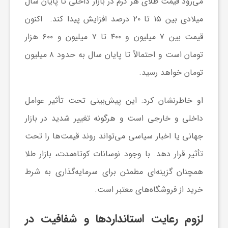
می‌رود قیمت طلای هر گرم در بازار داخلی تا پایان سال
گ
میلادی بین ۱۵ تا ۲۰ درصد افزایش پیدا کند. اکنون
قیمت بین ۷ میلیون و ۴۰۰ تا ۷ میلیون و ۶۰۰ هزار
ر
تومان است و احتمالاً تا پایان سال به حدود ۸ میلیون
د
تومان خواهد رسید.
ش
او خاطرنشان کرد: این پیش‌بینی تحت تأثیر عوامل
داخلی و خارجی است و هرگونه تغییر شدید در بازار
گ
جهانی یا اخبار سیاسی می‌تواند روند قیمت‌ها را تحت
تأثیر قرار دهد. با وجود نوسانات کوتاه‌مدت، بازار طلا
ر
همچنان گزینه‌ای مطمئن برای سرمایه‌گذاری به شرط
خرید از فروشگاه‌های معتبر است.
ی
لزوم رعایت استانداردها و شفافیت در
س