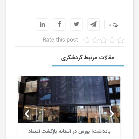
0
Rate this post
مقالات مرتبط گردشگری
یادداشت| بورس در آستانه بازگشت اعتماد