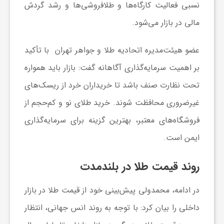
نسبی فعالیت کارگاه‌ها و طلافروشی‌ها و رشد گردش
و
مالی در بازار می‌شود.
عضو هیئت‌مدیره اتحادیه طلا و جواهر تهران با تأکید
ا
بر اهمیت سرمایه‌گذاری آگاهانه گفت: بازار باید همواره
ق
تحت نظارت صنف باشد تا خریداران خرد از ریسک‌های
غیرضروری محافظت شوند. خرید طلای نو و کم‌حجم از
ت
فروشگاه‌های معتبر، بهترین گزینه برای سرمایه‌گذاری
ایمن است.
ص
روند قیمت طلا در بلندمدت
ا
در ادامه، محمدولی پیش‌بینی خود از قیمت طلا در بازار
د
داخلی را بیان کرد: با توجه به روند انس جهانی، انتظار