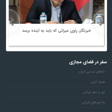
خبرنگار، راوی میراثی که باید به آینده برسد
سفر در فضای مجازی
جاهای دیدنی ایران
همیار آیتی
تور و سفر ایرانی
راه تورهای ایرانی