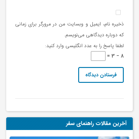
ذخیره نام، ایمیل و وبسایت من در مرورگر برای زمانی
که دوباره دیدگاهی می‌نویسم.
لطفا پاسخ را به عدد انگلیسی وارد کنید:
8 − 3 =
آخرین مقالات راهنمای سفر