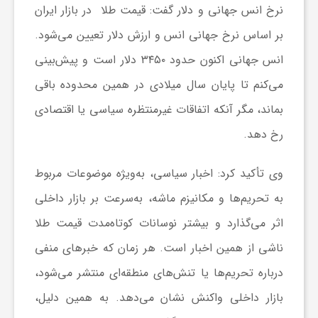
ا
نرخ
انس جهانی
و دلار گفت: قیمت طلا در بازار ایران
بر اساس نرخ جهانی انس و ارزش دلار تعیین می‌شود.
ه
انس جهانی اکنون حدود ۳۴۵۰ دلار است و پیش‌بینی
می‌کنم تا پایان سال میلادی در همین محدوده باقی
ا
بماند، مگر آنکه اتفاقات غیرمنتظره سیاسی یا اقتصادی
ی
رخ دهد.
د
وی تأکید کرد: اخبار سیاسی، به‌ویژه موضوعات مربوط
به تحریم‌ها و مکانیزم ماشه، به‌سرعت بر بازار داخلی
ی
اثر می‌گذارد و بیشتر نوسانات کوتاه‌مدت قیمت طلا
ناشی از همین اخبار است. هر زمان که خبرهای منفی
د
درباره تحریم‌ها یا تنش‌های منطقه‌ای منتشر می‌شود،
بازار داخلی واکنش نشان می‌دهد. به همین دلیل،
ن