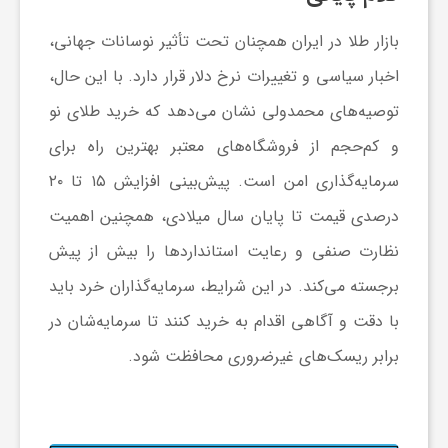
بازار طلا در ایران همچنان تحت تأثیر نوسانات جهانی،
اخبار سیاسی و تغییرات نرخ دلار قرار دارد. با این حال،
توصیه‌های محمدولی نشان می‌دهد که خرید طلای نو
و کم‌حجم از فروشگاه‌های معتبر بهترین راه برای
سرمایه‌گذاری امن است. پیش‌بینی افزایش ۱۵ تا ۲۰
درصدی قیمت تا پایان سال میلادی، همچنین اهمیت
نظارت صنفی و رعایت استانداردها را بیش از پیش
برجسته می‌کند. در این شرایط، سرمایه‌گذاران خرد باید
با دقت و آگاهی اقدام به خرید کنند تا سرمایه‌شان در
برابر ریسک‌های غیرضروری محافظت شود.