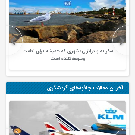
سفر به بندرانزلی؛ شهری که همیشه برای اقامت
وسوسه‌کننده است
آخرین مقالات جاذبه‌های گردشگری