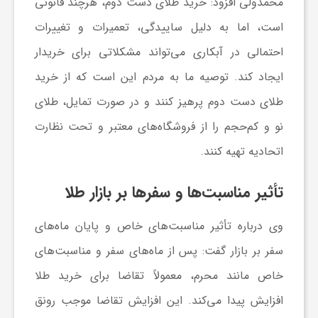
محمدولی افزود: خرید طلای دست دوم، هرچند قانونی
ج
است، اما به دلیل ساییدگی، تعمیرات و تغییرات
ه
احتمالی در آبکاری می‌تواند مشکلاتی برای خریدار
ایجاد کند. توصیه ما به مردم این است که از خرید
ا
طلای دست دوم پرهیز کنند و در صورت تمایل، طلای
نو و کم‌حجم را از فروشگاه‌های معتبر و تحت نظارت
ن
اتحادیه تهیه کنند.
ص
تأثیر مناسبت‌ها و سفرها بر بازار طلا
ن
وی درباره تأثیر مناسبت‌های خاص و پایان ماه‌های
سفر بر بازار گفت: پس از ماه‌های سفر و مناسبت‌های
ع
خاص مانند محرم، معمولاً تقاضا برای خرید طلا
افزایش پیدا می‌کند. این افزایش تقاضا موجب رونق
ت