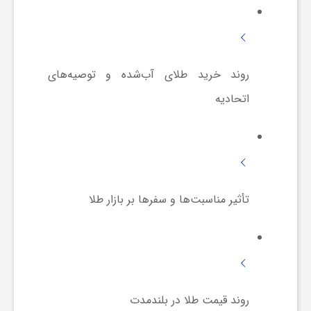
ش
روند خرید طلای آب‌شده و توصیه‌های
گ
اتحادیه
ر
ی
تأثیر مناسبت‌ها و سفرها بر بازار طلا
و
ص
ن
روند قیمت طلا در بلندمدت