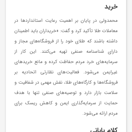
خرید
ف
محمدولی در پایان بر اهمیت رعایت استانداردها در
معاملات طلا تأکید کرد و گفت: «خریداران باید اطمینان
ر
داشته باشند که طلای خود را از فروشگاه‌های مجاز و
د
دارای شناسنامه صنفی تهیه می‌کنند. این کار از
سرمایه‌های خرد مردم حفاظت کرده و مانع خریدهای
ر
غیرایمن می‌شود. فعالیت‌های نظارتی اتحادیه بر
فروشگاه‌ها و کارگاه‌های طلا، نقش مهمی در شفافیت و
و
سلامت بازار دارد و توصیه‌های صنفی تنها با هدف
ب
حمایت از سرمایه‌گذاری ایمن و کاهش ریسک برای
مردم ارائه می‌شود.
کلام پایانی