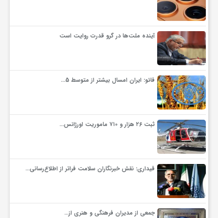
آینده ملت‌ها در گرو قدرت روایت است
فائو: ایران امسال بیشتر از متوسط 5…
ثبت ۲۶ هزار و ۷۱۰ ماموریت اورژانس…
قیداری: نقش خبرنگاران سلامت فراتر از اطلاع‌رسانی…
جمعی از مدیران فرهنگی و هنری از…