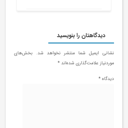
دیدگاهتان را بنویسید
نشانی ایمیل شما منتشر نخواهد شد.
بخش‌های
موردنیاز علامت‌گذاری شده‌اند
*
دیدگاه
*