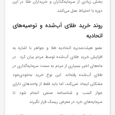
بخش زیادی از سرمایه‌گذاران و خریداران طلا در این
ی
دوره با احتیاط عمل می‌کنند.
روند خرید طلای آب‌شده و توصیه‌های
ا
اتحادیه
ی
عضو هیئت‌مدیره اتحادیه طلا و جواهر با اشاره به
ر
افزایش
خرید طلای آب‌شده
توسط مردم بیان کرد: در
ماه‌های اخیر بسیاری از مردم به سمت سرمایه‌گذاری در
ا
طلای آب‌شده رفته‌اند. این نوع خرید به‌خودی‌خود
مشکلی ایجاد نمی‌کند، اما باید فقط از واحدهای دارای
ن
جواز کسب و شناسنامه صنفی انجام شود تا
و
سرمایه‌های خرد در معرض ریسک قرار نگیرند.