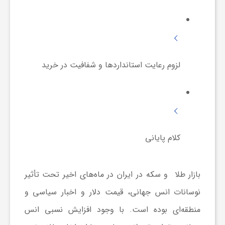
ا
ی
لزوم رعایت استانداردها و شفافیت در خرید
ع
د
س
کلام پایانی
ت
بازار طلا و سکه در ایران در ماه‌های اخیر تحت تأثیر
نوسانات انس جهانی، قیمت دلار و اخبار سیاسی و
ی
منطقه‌ای بوده است. با وجود افزایش نسبی انس