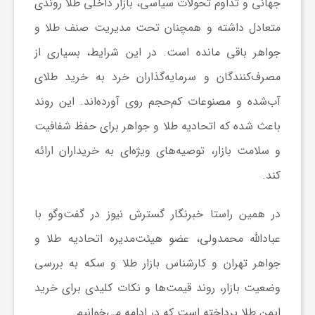
ر
جهانی و تداوم تحولات سیاسی، بازار داخلی طلا روندی
متعادل داشته و همچنان تحت مدیریت صنف طلا و
ا
جواهر باقی مانده است. در این شرایط، بسیاری از
مصرف‌کنندگان و سرمایه‌گذاران خرد به خرید طلای
ه
آب‌شده و مصنوعات کم‌حجم روی آورده‌اند. این روند
ن
باعث شده که اتحادیه طلا و جواهر برای حفظ شفافیت
و سلامت بازار، توصیه‌های ویژه‌ای به خریداران ارائه
م
کند.
ا
در همین راستا خبرنگار گسترش نیوز در گفت‌وگو با
عبادالله محمدولی، عضو هیئت‌مدیره اتحادیه طلا و
ی
جواهر تهران و کارشناس بازار طلا و سکه به بررسی
وضعیت بازار، روند قیمت‌ها و نکات کلیدی برای خرید
ت
ایمن طلا پرداخته است که در ادامه می‌خوانیم.