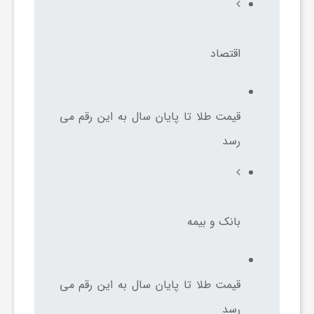
اقتصاد
قیمت طلا تا پایان سال به این رقم می
رسد
بانک و بیمه
قیمت طلا تا پایان سال به این رقم می
رسد