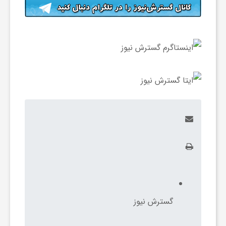
گسترش نیوز