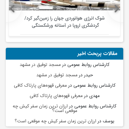
شوک انرژی هوانوردی جهان را زمین‌گیر کرد/
گردشگری اروپا در آستانه ورشکستگی
مقالات پربحث اخیر
کارشناس روابط عمومی
در
مسجد توفیق در مشهد
حیدر
در
مسجد توفیق در مشهد
کارشناس روابط عمومی
در
معرفی قهوه‌های پارتاک کافی
مهدی
در
معرفی قهوه‌های پارتاک کافی
کارشناس روابط عمومی
در
ارزان ترین زمان سفر کیش چه
موقعی است؟
یوسف
در
ارزان ترین زمان سفر کیش چه موقعی است؟