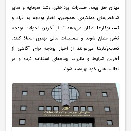
میزان حق بیمه، خسارات پرداختی، رشد سرمایه و سایر
ی
شاخص‌های عملکردی. همچنین، اخبار بودجه به افراد و
ا
کسب‌وکارها امکان می‌دهد تا از آخرین تحولات بودجه
کشور مطلع شوند و تصمیمات مالی بهتری اتخاذ کنند.
ی
کسب‌وکارها می‌توانند از اخبار بودجه برای آگاهی از
آخرین شرایط و مقررات بودجه‌ای استفاده کرده و در
ر
فعالیت‌های خود بهره‌مند شوند.
ا
ن
و