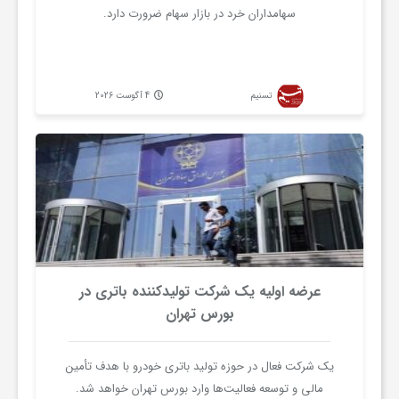
سهامداران خرد در بازار سهام ضرورت دارد.
تسنیم
4 آگوست 2026
عرضه اولیه یک شرکت تولیدکننده باتری در
بورس تهران
یک شرکت فعال در حوزه تولید باتری خودرو با هدف تأمین
مالی و توسعه فعالیت‌ها وارد بورس تهران خواهد شد.