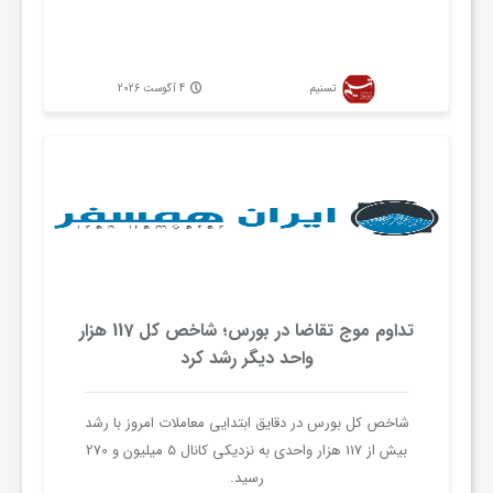
تسنیم
4 آگوست 2026
تداوم موج تقاضا در بورس؛ شاخص کل 117 هزار
واحد دیگر رشد کرد
شاخص کل بورس در دقایق ابتدایی معاملات امروز با رشد
بیش از 117 هزار واحدی به نزدیکی کانال 5 میلیون و 270
رسید.