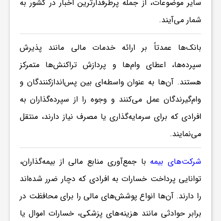
سایر موضوعات، از جمله پرطرفدارترین اخبار در کشور به
ر
شمار می‌آیند.
ه
بانک‌ها عمدتاً بر ارائه خدمات مالی مانند پذیرش
سپرده‌ها، اعطای وام‌ها و پردازش تراکنش‌ها متمرکز
ن
هستند. آن‌ها به عنوان واسطه‌ای بین پس‌اندازکنندگان و
گ
وام‌گیرندگان عمل می‌کنند و وجوه را از سپرده‌گذاران به
افرادی که برای سرمایه‌گذاری یا مصرف نیاز دارند، منتقل
ی
می‌نمایند.
گ
شرکت‌های بیمه
با جمع‌آوری منابع مالی از بیمه‌گذاران،
توانایی پرداخت خسارات به افرادی که دچار ضرر شده‌اند
ر
را دارند. آن‌ها انواع پوشش‌های مالی را برای محافظت در
برابر حوادثی مانند هزینه‌های پزشکی، خسارات اموال یا
د