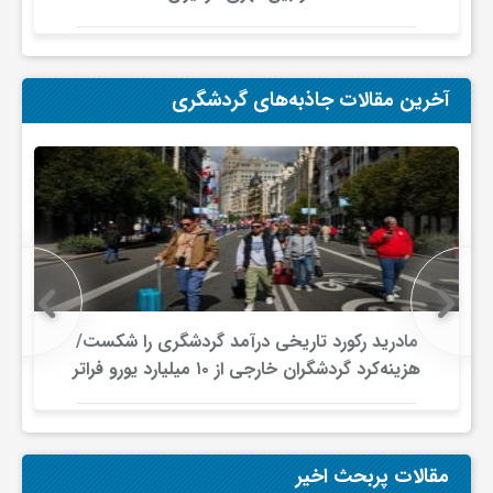
آخرین مقالات جاذبه‌های گردشگری
مادرید رکورد تاریخی درآمد گردشگری را شکست/
هزینه‌کرد گردشگران خارجی از ۱۰ میلیارد یورو فراتر
رفت
مقالات پربحث اخیر