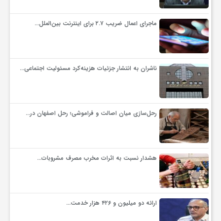
ماجرای اعمال ضریب ۲.۷ برای اینترنت بین‌الملل…
ناشران به انتشار جزئیات هزینه‌کرد مسئولیت اجتماعی…
رحل‌سازی میان اصالت و فراموشی؛ رحل اصفهان در…
هشدار نسبت به اثرات مخرب مصرف مشروبات…
ارائه دو میلیون و ۴۲۶ هزار خدمت…