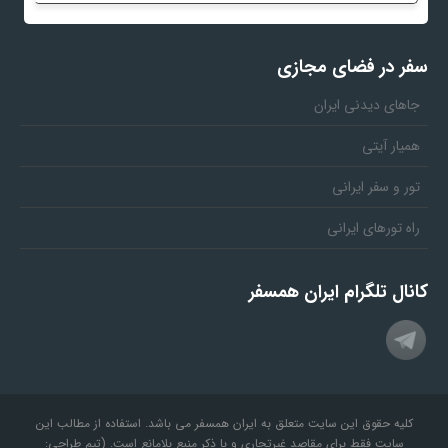
سفر در فضای مجازی
جاهای دیدنی ایران
همیار آیتی
تور و سفر ایرانی
راه تورهای ایرانی
کانال تلگرام ایران همسفر
کلیه حقوق این سایت متعلق به ایران همسفر می باشد. استفاده از مطالب این
سایت فقط برای مقاصد غیرتجاری و با ذکر منبع بلامانع است. (تیم طراحی: