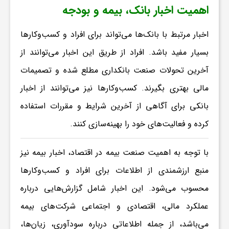
ا
اهمیت اخبار بانک، بیمه و بودجه
ه
اخبار مرتبط با بانک‌ها می‌تواند برای افراد و کسب‌وکارها
بسیار مفید باشد. افراد از طریق این اخبار می‌توانند از
ا
آخرین تحولات صنعت بانکداری مطلع شده و تصمیمات
مالی بهتری بگیرند. کسب‌وکارها نیز می‌توانند از اخبار
ی
بانکی برای آگاهی از آخرین شرایط و مقررات استفاده
کرده و فعالیت‌های خود را بهینه‌سازی کنند.
د
با توجه به اهمیت صنعت بیمه در اقتصاد، اخبار بیمه نیز
ی
منبع ارزشمندی از اطلاعات برای افراد و کسب‌وکارها
د
محسوب می‌شود. این اخبار شامل گزارش‌هایی درباره
عملکرد مالی، اقتصادی و اجتماعی شرکت‌های بیمه
ن
می‌باشد، از جمله اطلاعاتی درباره سودآوری، زیان‌ها،