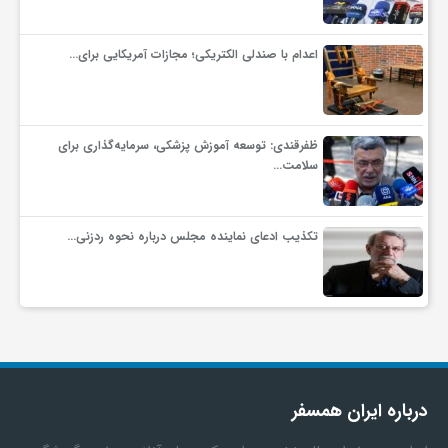
اعدام با صندلی الکتریکی؛ مجازات آمریکایی برای…
ظفرقندی: توسعه آموزش پزشکی، سرمایه‌گذاری برای
سلامت…
تکذیب ادعای نماینده مجلس درباره نحوه ردزنی…
درباره ایران همسفر