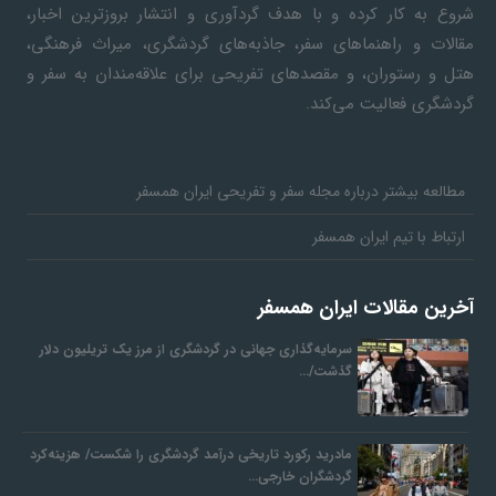
شروع به کار کرده و با هدف گردآوری و انتشار بروزترین اخبار،
مقالات و راهنماهای سفر، جاذبه‌های گردشگری، میراث فرهنگی،
هتل و رستوران، و مقصدهای تفریحی برای علاقه‌مندان به سفر و
گردشگری فعالیت می‌کند.
مطالعه بیشتر درباره مجله سفر و تفریحی ایران همسفر
ارتباط با تیم ایران همسفر
آخرین مقالات ایران همسفر
سرمایه‌گذاری جهانی در گردشگری از مرز یک تریلیون دلار
گذشت/…
مادرید رکورد تاریخی درآمد گردشگری را شکست/ هزینه‌کرد
گردشگران خارجی…