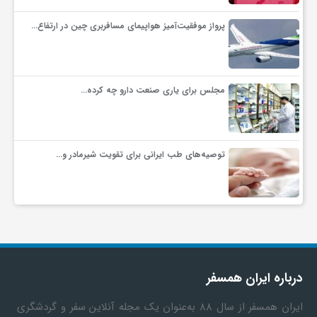
پرواز موفقیت‌آمیز هواپیمای مسافربری چین در ارتفاع…
مجلس برای یاری صنعت دارو چه کرده…
توصیه‌های طب ایرانی برای تقویت شیرمادر و…
درباره ایران همسفر
ایران همسفر
از سال ۸۸ به‎‌عنوان یک مجله آنلاین سفر و گردشگری