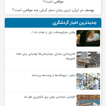
موقعی است؟
یوسف
در
ارزان ترین زمان سفر کیش چه موقعی است؟
جدیدترین اخبار گردشگری
وقتی مایکروسافت اپل را نجات داد /…
عادی‌سازی بمباران بیمارستان‌ها تهدیدی برای همه
کشورها…
منفرد: داروخانه‌ها از وعده‌ها بریده‌اند
افزایش تصاعدی بهای برق کشاورزی لغو شد