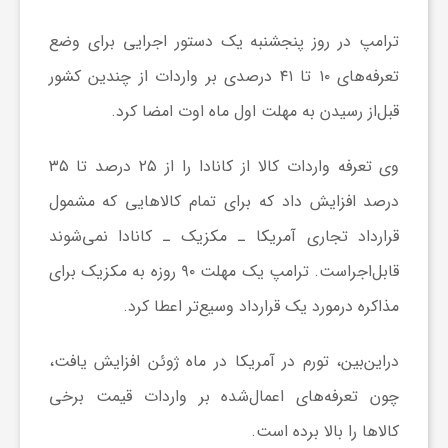
ا
ترامپ در روز پنجشنبه یک دستور اجرایی برای وضع
تعرفه‌های ۱۰ تا ۴۱ درصدی بر واردات از چندین کشور
ی
قبل‌از رسیدن به مهلت اول ماه اوت امضا کرد.
ع
وی تعرفه واردات کالا از کانادا را از ۲۵ درصد تا ۳۵
درصد افزایش داد که برای تمام کالا‌هایی که مشمول
د
قرارداد تجاری آمریکا ـ مکزیک ـ کانادا نمی‌شوند
س
قابل‌اجراست. ترامپ یک مهلت ۹۰ روزه به مکزیک برای
مذاکره درمورد یک قرارداد وسیع‌تر اعطا کرد.
ت
دراین‌بین، تورم در آمریکا در ماه ژوئن افزایش یافت،
ی
چون تعرفه‌های اعمال‌شده بر واردات قیمت برخی
کالا‌ها را بالا برده است.