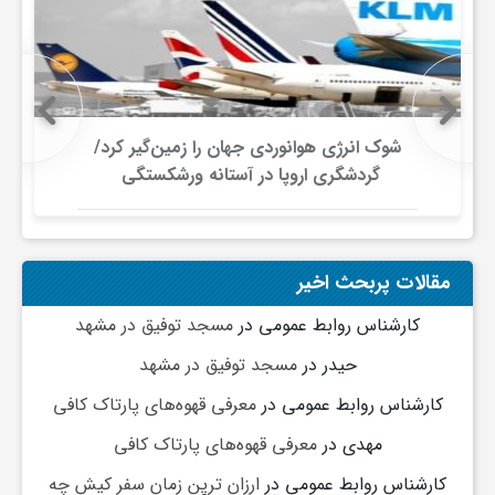
شوک انرژی هوانوردی جهان را زمین‌گیر کرد/
گردشگری اروپا در آستانه ورشکستگی
مقالات پربحث اخیر
کارشناس روابط عمومی
در
مسجد توفیق در مشهد
حیدر
در
مسجد توفیق در مشهد
کارشناس روابط عمومی
در
معرفی قهوه‌های پارتاک کافی
مهدی
در
معرفی قهوه‌های پارتاک کافی
کارشناس روابط عمومی
در
ارزان ترین زمان سفر کیش چه