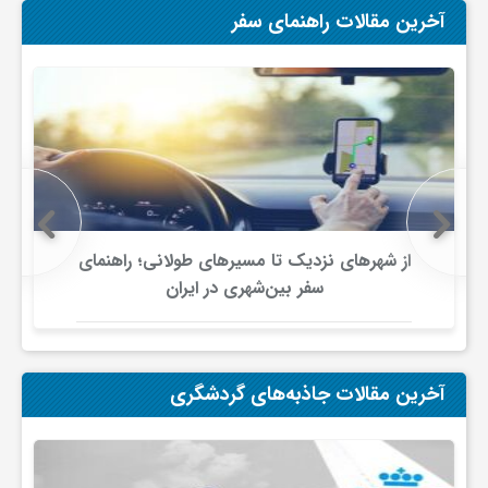
آخرین مقالات راهنمای سفر
از شهرهای نزدیک تا مسیرهای طولانی؛ راهنمای
سفر بین‌شهری در ایران
آخرین مقالات جاذبه‌های گردشگری