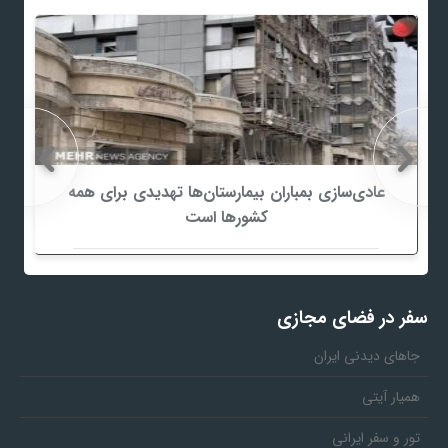
عادی‌سازی بمباران بیمارستان‌ها تهدیدی برای همه
کشورها است
سفر در فضای مجازی
جاهای دیدنی ایران
همیار آیتی
تور و سفر ایرانی