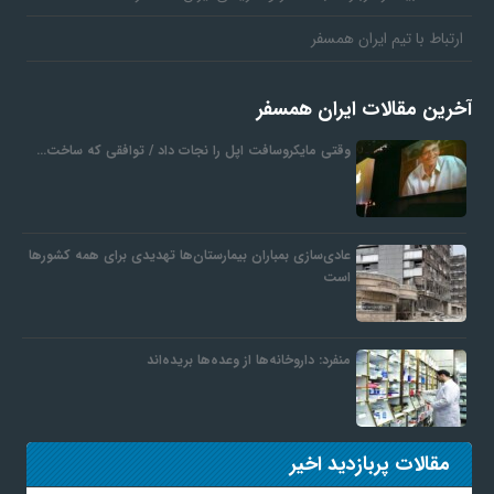
ارتباط با تیم ایران همسفر
آخرین مقالات ایران همسفر
وقتی مایکروسافت اپل را نجات داد / توافقی که ساخت…
عادی‌سازی بمباران بیمارستان‌ها تهدیدی برای همه کشورها
است
منفرد: داروخانه‌ها از وعده‌ها بریده‌اند
مقالات پربازدید اخیر