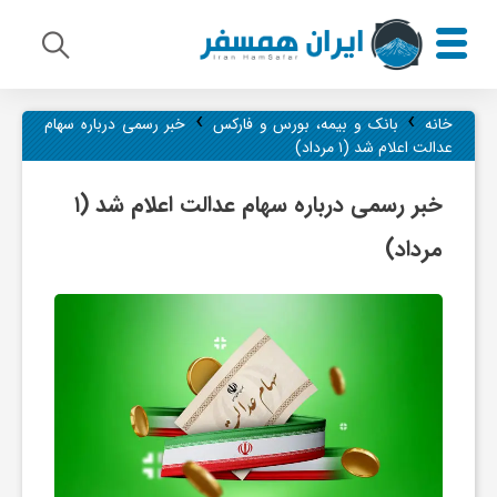
›
›
م
خانه
بانک و بیمه، بورس و فارکس
خبر رسمی درباره سهام
عدالت اعلام شد (۱ مرداد)
ی
خبر رسمی درباره سهام عدالت اعلام شد (۱
مرداد)
ر
ا
ث
ف