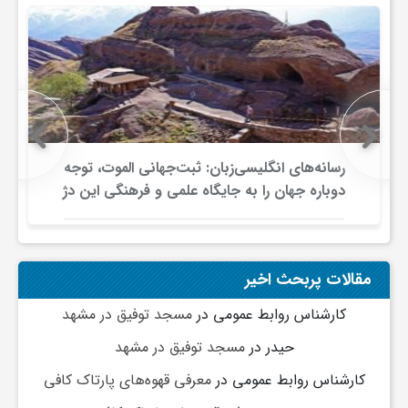
ف
ر
د
رسانه‌های انگلیسی‌زبان: ثبت‌جهانی الموت، توجه
دوباره جهان را به جایگاه علمی و فرهنگی این دژ
ر
تاریخی جلب کرد
و
مقالات پربحث اخیر
ب
کارشناس روابط عمومی
در
مسجد توفیق در مشهد
حیدر
در
مسجد توفیق در مشهد
کارشناس روابط عمومی
در
معرفی قهوه‌های پارتاک کافی