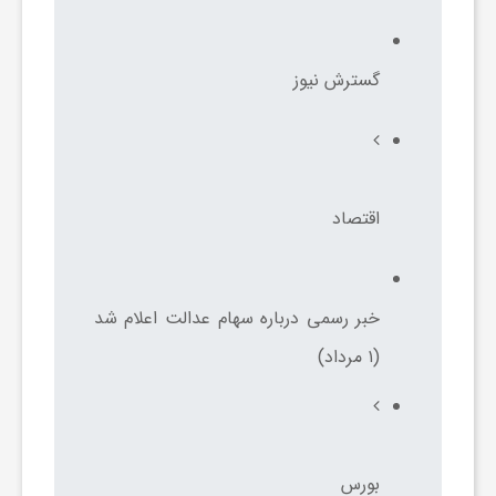
ر
ا
گسترش نیوز
ه
ن
اقتصاد
م
خبر رسمی درباره سهام عدالت اعلام شد
ا
(۱ مرداد)
ی
ت
بورس