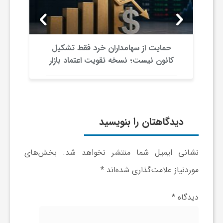
ی
ا
حمایت از سهامداران خرد فقط تشکیل
کانون نیست؛ نسخه تقویت اعتماد بازار
ی
ر
دیدگاهتان را بنویسید
ا
نشانی ایمیل شما منتشر نخواهد شد.
بخش‌های
ن
موردنیاز علامت‌گذاری شده‌اند
*
و
دیدگاه
*