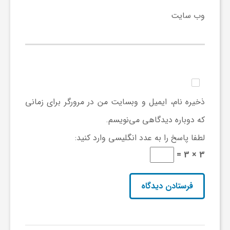
وب‌ سایت
و
ا
ق
ذخیره نام، ایمیل و وبسایت من در مرورگر برای زمانی
ت
که دوباره دیدگاهی می‌نویسم.
لطفا پاسخ را به عدد انگلیسی وارد کنید:
ص
3 × 3 =
ا
د