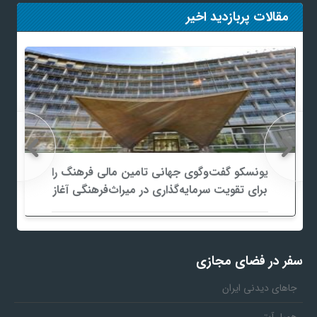
مقالات پربازدید اخیر
یونسکو گفت‌وگوی جهانی تامین مالی فرهنگ را
برای تقویت سرمایه‌گذاری در میراث‌فرهنگی آغاز
کرد/ طراحی نظام نوین برای صنایع خلاق
سفر در فضای مجازی
جاهای دیدنی ایران