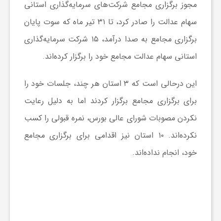
مجوز برگزاری مجامع شرکت‌های سرمایه‌گذاری استانی
سهام عدالت را صادر کرد، تا ۳۱ تیر ماه که سوت پایان
ش
برگزاری مجامع به صدا درآمد، ۱۵ شرکت سرمایه‌گذاری
گ
استانی سهام عدالت مجامع خود را برگزار کرده‌اند.
این درحالی است که ۳ استان هر چند، جلسات خود را
ر
برای برگزاری مجامع برگزار کردند اما به دلیل رعایت
ی
نکردن مصوبات شورای عالی بورس، نمره قبولی را کسب
نکرده‌اند. ۱۰ استان نیز اقدامی برای برگزاری مجامع
و
خود، انجام نداده‌اند.
ص
ن