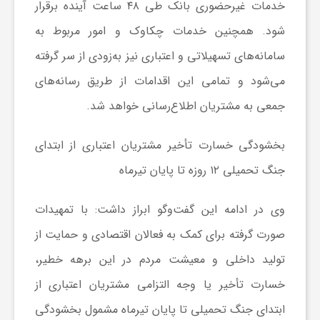
ا
خدمات غیر‌حضوری بانک طی ۴۸ ساعت آینده برقرار
شود. همچنین خدمات چکاوک و امور مربوط به
ه
سامانه‌های تسهیلاتی و اعتباری نیز به‌زودی از سر گرفته
می‌شود و تمامی این اقدامات از طریق رسانه‌های
ا
جمعی به مشتریان اطلاع‌رسانی خواهد شد.
ی
بخشودگی خسارت تأخیر مشتریان اعتباری از ابتدای
جنگ تحمیلی ۱۲ روزه تا پایان تیر‌ماه
د
وی در ادامه این گفت‌و‌گو ابراز داشت: با تمهیدات
ی
صورت گرفته برای کمک به فعالان اقتصادی و حمایت از
تولید داخلی و معیشت مردم در این برهه خطیر،
د
خسارت تأخیر یا وجه التزامی مشتریان اعتباری از
ن
ابتدای جنگ تحمیلی تا پایان تیر‌ماه مشمول بخشودگی