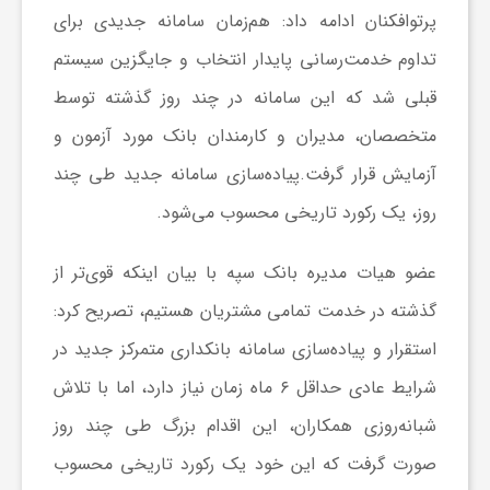
ر
پرتوافکنان ادامه داد: هم‌زمان سامانه جدیدی برای
تداوم خدمت‌رسانی پایدار انتخاب و جایگزین سیستم
ا
قبلی شد که این سامانه در چند روز گذشته توسط
ه
متخصصان، مدیران و کارمندان بانک مورد آزمون و
آزمایش قرار گرفت.پیاده‌سازی سامانه جدید طی چند
ن
روز، یک رکورد تاریخی محسوب می‌شود.
م
عضو هیات مدیره بانک سپه با بیان اینکه قوی‌تر از
گذشته در خدمت تمامی مشتریان هستیم، تصریح کرد:
ا
استقرار و پیاده‌سازی سامانه بانکداری متمرکز جدید در
شرایط عادی حداقل ۶ ماه زمان نیاز دارد، اما با تلاش
ی
شبانه‌روزی همکاران، این اقدام بزرگ طی چند روز
ت
صورت گرفت که این خود یک رکورد تاریخی محسوب