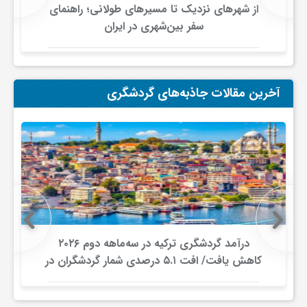
از شهرهای نزدیک تا مسیرهای طولانی؛ راهنمای
سفر بین‌شهری در ایران
آخرین مقالات جاذبه‌های گردشگری
درآمد گردشگری ترکیه در سه‌ماهه دوم ۲۰۲۶
کاهش یافت/ افت ۵.۱ درصدی شمار گردشگران در
برابر افزایش هزینه‌کرد