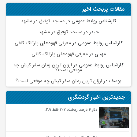
مقالات پربحث اخیر
کارشناس روابط عمومی
در
مسجد توفیق در مشهد
حیدر
در
مسجد توفیق در مشهد
کارشناس روابط عمومی
در
معرفی قهوه‌های پارتاک کافی
مهدی
در
معرفی قهوه‌های پارتاک کافی
کارشناس روابط عمومی
در
ارزان ترین زمان سفر کیش چه
موقعی است؟
یوسف
در
ارزان ترین زمان سفر کیش چه موقعی است؟
جدیدترین اخبار گردشگری
دلار ۴ درصد ریخت، ۲۰۷ فقط ۲.۹…