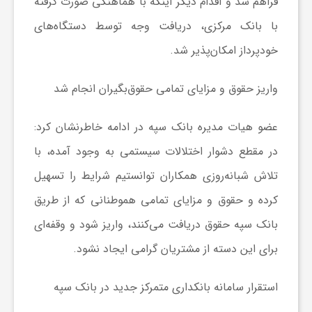
فراهم شد و اقدام دیگر اینکه با هماهنگی صورت گرفته
ا
با بانک مرکزی، دریافت وجه توسط دستگاه‌های
خودپرداز امکان‌پذیر شد.
ی
واریز حقوق و مزایای تمامی حقوق‌بگیران انجام شد
ع
عضو هیات مدیره بانک سپه در ادامه خاطرنشان کرد:
د
در مقطع دشوار اختلالات سیستمی به وجود آمده، با
تلاش شبانه‌روزی همکاران توانستیم شرایط را تسهیل
س
کرده و حقوق و مزایای تمامی هموطنانی که از طریق
بانک سپه حقوق دریافت می‌کنند، واریز شود و وقفه‌ای
ت
برای این دسته از مشتریان گرامی ایجاد نشود.
ی
استقرار سامانه بانکداری متمرکز جدید در بانک سپه