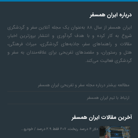
درباره ایران همسفر
ایران همسفر
از سال ۸۸ به‎‌عنوان یک مجله آنلاین سفر و گردشگری
شروع به کار کرده و با هدف گردآوری و انتشار بروزترین اخبار،
مقالات و راهنماهای سفر، جاذبه‌های گردشگری، میراث فرهنگی،
هتل و رستوران، و مقصدهای تفریحی برای علاقه‌مندان به سفر و
گردشگری فعالیت می‌کند.
مطالعه بیشتر درباره مجله سفر و تفریحی ایران همسفر
ارتباط با تیم ایران همسفر
آخرین مقالات ایران همسفر
دلار ۴ درصد ریخت، ۲۰۷ فقط ۲.۹ درصد / خودرو…