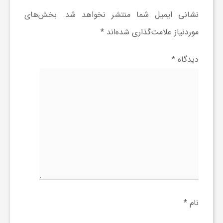
نشانی ایمیل شما منتشر نخواهد شد.
بخش‌های
موردنیاز علامت‌گذاری شده‌اند
*
دیدگاه
*
نام
*