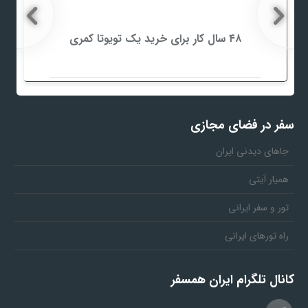
۴۸ سال کار برای خرید یک تویوتا کمری
سفر در فضای مجازی
جاهای دیدنی ایران
همیار آیتی
تور و سفر ایرانی
راه تورهای ایرانی
کانال تلگرام ایران همسفر