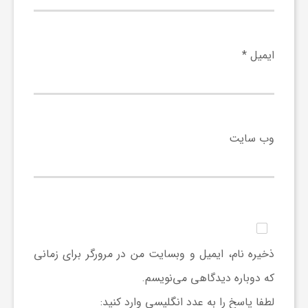
ایمیل
*
وب‌ سایت
ذخیره نام، ایمیل و وبسایت من در مرورگر برای زمانی
که دوباره دیدگاهی می‌نویسم.
لطفا پاسخ را به عدد انگلیسی وارد کنید: