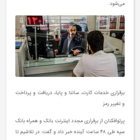
می‌شود.
و
ر
و
ه
ت
برقراری خدمات کارت، ساتنا و پایا، دریافت و پرداخت
ل
و تغییر رمز
پرتوافکنان از برقراری مجدد اینترنت بانک و همراه بانک
ج
سپه طی ۴۸ ساعت آینده خبر داد و گفت: در تلاشیم تا