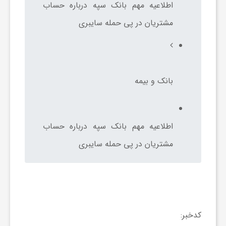
اطلاعیه مهم بانک سپه درباره حساب
گ
مشتریان در پی حمله سایبری
ر
د
بانک و بیمه
ش
اطلاعیه مهم بانک سپه درباره حساب
گ
مشتریان در پی حمله سایبری
ر
ی
کدخبر:
س