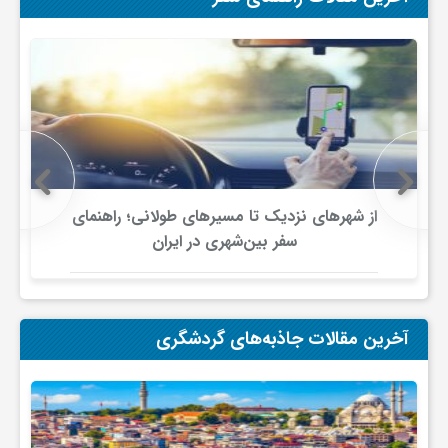
از شهرهای نزدیک تا مسیرهای طولانی؛ راهنمای
سفر بین‌شهری در ایران
آخرین مقالات جاذبه‌های گردشگری