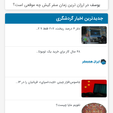
یوسف
در
ارزان ترین زمان سفر کیش چه موقعی است؟
جدیدترین اخبار گردشگری
دلار ۴ درصد ریخت، ۲۰۷ فقط ۲.۹…
۴۸ سال کار برای خرید یک تویوتا…
جاسوس‌افزار چینی «لایت‌اسپای»، قربانیان را در ۱۳…
تقویم مایا چیست؟