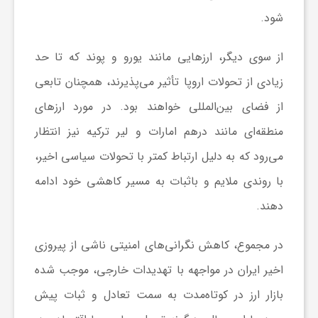
ر
شود.
ا
از سوی دیگر، ارزهایی مانند یورو و پوند که تا حد
زیادی از تحولات اروپا تأثیر می‌پذیرند، همچنان تابعی
ه
از فضای بین‌المللی خواهند بود. در مورد ارزهای
ن
منطقه‌ای مانند درهم امارات و لیر ترکیه نیز انتظار
می‌رود که به دلیل ارتباط کمتر با تحولات سیاسی اخیر،
م
با روندی ملایم و باثبات به مسیر کاهشی خود ادامه
دهند.
ا
در مجموع، کاهش نگرانی‌های امنیتی ناشی از پیروزی
ی
اخیر ایران در مواجهه با تهدیدات خارجی، موجب شده
بازار ارز در کوتاه‌مدت به سمت تعادل و ثبات پیش
ت