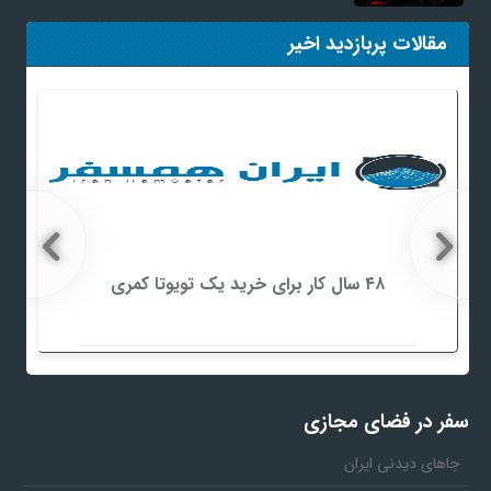
مقالات پربازدید اخیر
۴۸ سال کار برای خرید یک تویوتا کمری
سفر در فضای مجازی
جاهای دیدنی ایران