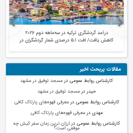
درآمد گردشگری ترکیه در سه‌ماهه دوم ۲۰۲۶
کاهش یافت/ افت ۵.۱ درصدی شمار گردشگران در
برابر افزایش هزینه‌کرد
مقالات پربحث اخیر
کارشناس روابط عمومی
در
مسجد توفیق در مشهد
حیدر
در
مسجد توفیق در مشهد
کارشناس روابط عمومی
در
معرفی قهوه‌های پارتاک کافی
مهدی
در
معرفی قهوه‌های پارتاک کافی
کارشناس روابط عمومی
در
ارزان ترین زمان سفر کیش چه
موقعی است؟