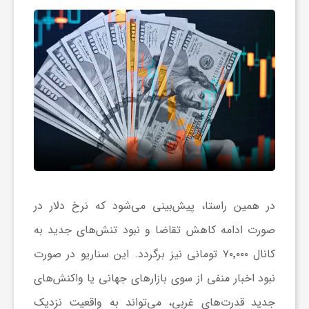
ا
ی
ع
د
س
در همین راستا، پیش‌بینی می‌شود که نرخ دلار در
ت
صورت ادامه کاهش تقاضا و نبود تنش‌های جدید به
کانال ۷۰٬۰۰۰ تومانی نیز برگردد. این سناریو در صورت
ی
نبود اخبار منفی از سوی بازارهای جهانی یا واکنش‌های
جدید قدرت‌های غربی، می‌تواند به واقعیت نزدیک