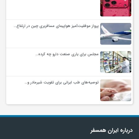
پرواز موفقیت‌آمیز هواپیمای مسافربری چین در ارتفاع…
مجلس برای یاری صنعت دارو چه کرده…
توصیه‌های طب ایرانی برای تقویت شیرمادر و…
درباره ایران همسفر