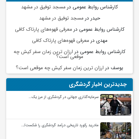
کارشناس روابط عمومی
در
مسجد توفیق در مشهد
حیدر
در
مسجد توفیق در مشهد
کارشناس روابط عمومی
در
معرفی قهوه‌های پارتاک کافی
مهدی
در
معرفی قهوه‌های پارتاک کافی
کارشناس روابط عمومی
در
ارزان ترین زمان سفر کیش چه
موقعی است؟
یوسف
در
ارزان ترین زمان سفر کیش چه موقعی است؟
جدیدترین اخبار گردشگری
سرمایه‌گذاری جهانی در گردشگری از مرز یک…
مادرید رکورد تاریخی درآمد گردشگری را شکست/…