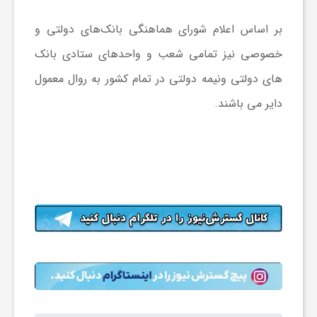
ا
بر اساس اعلام شورای هماهنگی بانک‌های دولتی و
خصوصی نیز تمامی شعب و واحدهای ستادی بانک
ی
های دولتی ونیمه دولتی در تمام کشور به روال معمول
ع
دایر می باشند.
د
س
ت
ی