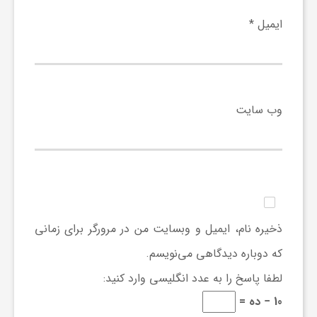
ایمیل
*
و
ا
وب‌ سایت
ق
ت
ص
ذخیره نام، ایمیل و وبسایت من در مرورگر برای زمانی
ا
که دوباره دیدگاهی می‌نویسم.
لطفا پاسخ را به عدد انگلیسی وارد کنید:
د
10 − ده =