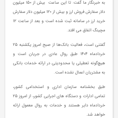
به خبرنگار ما گفت: تا این ساعت بیش از ۱۵۰ میلیون
دلار سفارش فروش ارز و بیش از ۱۲۰ میلیون دلار سفارش
ش
خرید ارز در سامانه ثبت شده است و بعد از ساعت ۱۲
گ
مچینگ اتفاق می افتد.
گفتنی است، فعالیت بانک‌ها از صبح امروز یکشنبه ۲۵
ر
خردادماه ۱۴۰۴ طبق روال عادی در جریان است و
ی
هیچ‌گونه تعطیلی یا محدودیتی در ارائه خدمات بانکی
به مشتریان اعمال نشده است.
و
طبق بخشنامه سازمان اداری و استخدامی کشور،
ص
تمامی ادارات و دستگاه های اجرایی کشور، از امروز ۲۵
خردادماه دایر هستند و خدمات به روال معمول ارائه
ن
خواهد شد.