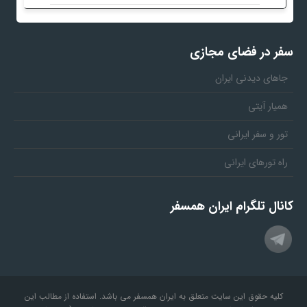
رفت
سفر در فضای مجازی
جاهای دیدنی ایران
همیار آیتی
تور و سفر ایرانی
راه تورهای ایرانی
کانال تلگرام ایران همسفر
کلیه حقوق این سایت متعلق به ایران همسفر می باشد. استفاده از مطالب این