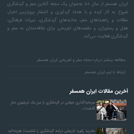
ایران همسفر
از سال ۸۸ به‎‌عنوان یک مجله آنلاین سفر و گردشگری
شروع به کار کرده و با هدف گردآوری و انتشار بروزترین اخبار،
مقالات و راهنماهای سفر، جاذبه‌های گردشگری، میراث فرهنگی،
هتل و رستوران، و مقصدهای تفریحی برای علاقه‌مندان به سفر و
گردشگری فعالیت می‌کند.
مطالعه بیشتر درباره مجله سفر و تفریحی ایران همسفر
ارتباط با تیم ایران همسفر
آخرین مقالات ایران همسفر
سرمایه‌گذاری جهانی در گردشگری از مرز یک تریلیون دلار
گذشت/…
مادرید رکورد تاریخی درآمد گردشگری را شکست/ هزینه‌کرد