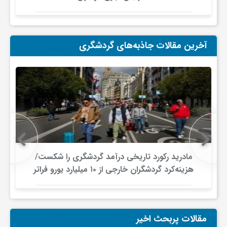
ف
آخرین مقالات جاذبه‌های گردشگری
ر
د
ر
و
مادرید رکورد تاریخی درآمد گردشگری را شکست/
هزینه‌کرد گردشگران خارجی از ۱۰ میلیارد یورو فراتر
ب
رفت
مقالات پربحث اخیر