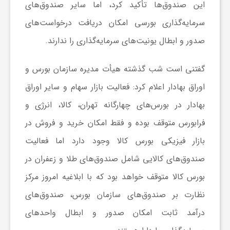
این صندوق‌ها تأکید کرد، اما سایر صندوق‌های
سرمایه‌گذاری بورسی امکان دریافت درخواست‌های
ش
صدور و ابطال یونیت‌های سرمایه‌گذاری را ندارند.
گ
گفتنی است شب گذشته هیأت مدیره سازمان بورس و
اوراق بهادار اعلام کرد: فعالیت بازار سهام و سایر اوراق
ر
بهادار در بورس‌های چهارگانه تهران، کالا، انرژی و
ی
فرابورس متوقف بوده و فقط امکان خرید و فروش در
بازار فیزیکی بورس کالا وجود دارد اما فعالیت
و
صندوق‌های کالایی شامل صندوق‌های طلا و زعفران در
بورس کالا متوقف خواهد بود که با ابلاغیه امروز مرکز
ص
نظارت بر صندوق‌های سازمان بورس، صندوق‌های
ن
درآمد ثابت امکان صدور و ابطال واحدهای