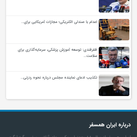
اعدام با صندلی الکتریکی؛ مجازات آمریکایی برای…
ظفرقندی: توسعه آموزش پزشکی، سرمایه‌گذاری برای
سلامت…
تکذیب ادعای نماینده مجلس درباره نحوه ردزنی…
درباره ایران همسفر