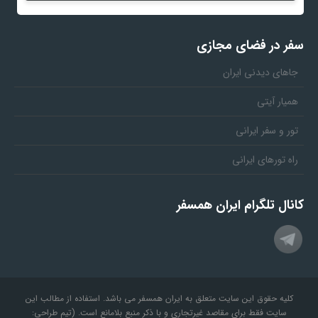
سفر در فضای مجازی
جاهای دیدنی ایران
همیار آیتی
تور و سفر ایرانی
راه تورهای ایرانی
کانال تلگرام ایران همسفر
کلیه حقوق این سایت متعلق به ایران همسفر می باشد. استفاده از مطالب این
سایت فقط برای مقاصد غیرتجاری و با ذکر منبع بلامانع است. (تیم طراحی: