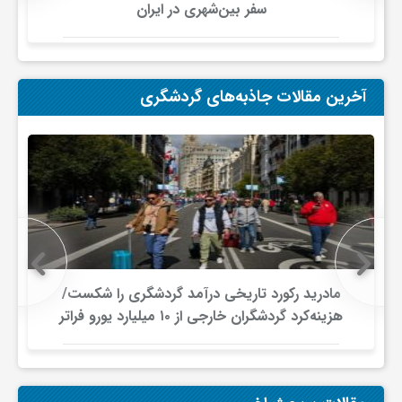
سفر بین‌شهری در ایران
آخرین مقالات جاذبه‌های گردشگری
مادرید رکورد تاریخی درآمد گردشگری را شکست/
هزینه‌کرد گردشگران خارجی از ۱۰ میلیارد یورو فراتر
رفت