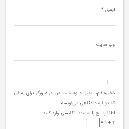
ایمیل
*
ی
ا
وب‌ سایت
ی
ر
ا
ذخیره نام، ایمیل و وبسایت من در مرورگر برای زمانی
ن
که دوباره دیدگاهی می‌نویسم.
لطفا پاسخ را به عدد انگلیسی وارد کنید:
و
4 + 1 =