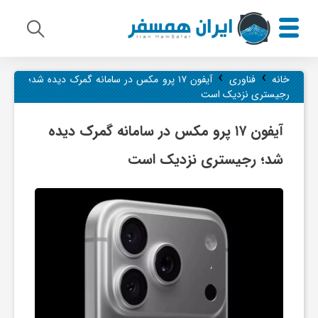
›
›
م
خانه
فناوری
آیفون ۱۷ پرو مکس در سامانه گمرک دیده شد؛
رجیستری نزدیک است
ی
آیفون ۱۷ پرو مکس در سامانه گمرک دیده
شد؛ رجیستری نزدیک است
ر
ا
ث
ف