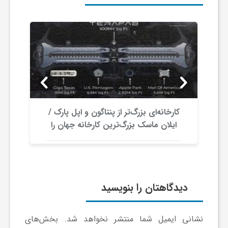
و
ر
و
ه
کارخانه‌ای بزرگ‌تر از پنتاگون و اپل پارک /
ایلان ماسک بزرگ‌ترین کارخانه جهان را
می‌سازد؟
ت
ل
دیدگاهتان را بنویسید
ج
نشانی ایمیل شما منتشر نخواهد شد.
بخش‌های