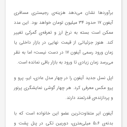
ا
برآوردها نشان می‌دهد هزینه‌ی رجیستری مسافری
آیفون ۱۷ حدود ۳۴ میلیون تومان خواهد بود. این عدد
ی
ممکن است بسته به نرخ ارز و تعرفه‌ی گمرکی تغییر
ع
کند. هنوز جزئیاتی از قیمت نهایی در بازار داخلی یا
زمان ورود رسمی آیفون ۱۷ در دست نیست؛ اما به نظر
د
می‌رسد زمان زیادی تا ورود به بازار باقی نمانده است.
س
اپل نسل جدید آیفون را در چهار مدل عادی، ایر، پرو و
پرو مکس معرفی کرد. هر چهار گوشی نمایشگری پرنور
ت
و پردازنده‌ی قدرتمند دارند.
ی
آیفون ایر متفاوت‌ترین عضو این خانواده است که با
بدنه‌ی ۵٫۶ میلی‌متری، دوربین تکی در پنل پشت و