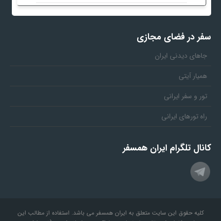
سفر در فضای مجازی
جاهای دیدنی ایران
همیار آیتی
تور و سفر ایرانی
راه تورهای ایرانی
کانال تلگرام ایران همسفر
کلیه حقوق این سایت متعلق به ایران همسفر می باشد. استفاده از مطالب این