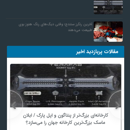
آخرین رنگرز سنندج؛ وقتی دیگ‌های رنگ هنوز بوی
طبیعت می‌دهند
مقالات پربازدید اخیر
کارخانه‌ای بزرگ‌تر از پنتاگون و اپل پارک / ایلان
ماسک بزرگ‌ترین کارخانه جهان را می‌سازد؟