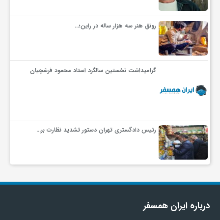
رونق هنر سه هزار ساله در راین؛…
گرامیداشت نخستین سالگرد استاد محمود فرشچیان
رئیس دادگستری تهران دستور تشدید نظارت بر…
درباره ایران همسفر