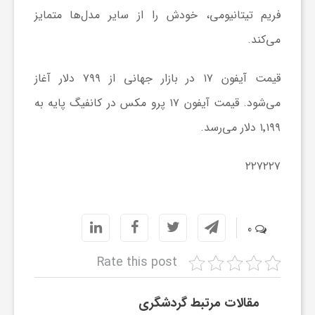
ر
فریم تیتانیومی، خودش را از سایر مدل‌ها متمایز
می‌کند.
ا
قیمت آیفون ۱۷ در بازار جهانی از ۷۹۹ دلار آغاز
ه
می‌شود. قیمت آیفون ۱۷ پرو مکس در کانفیگ پایه به
ن
۱٬۱۹۹ دلار می‌رسد.
۲۲۷۲۲۷
م
ا
0
ی
Rate this post
ت
مقالات مرتبط گردشگری