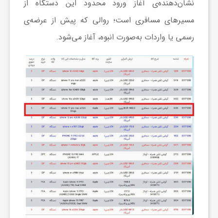
نشان‌دهنده‌ی آغاز ورود محدود این دستگاه از
مسیرهای مسافری است؛ روالی که پیش از عرضه‌ی
ش
رسمی یا واردات به‌صورت انبوه، آغاز می‌شود.
گ
ر
ی
و
ص
ن