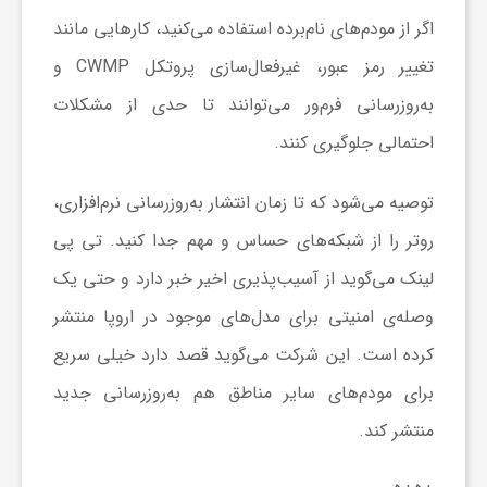
ا
اگر از مودم‌های نام‌برده استفاده می‌کنید، کارهایی مانند
تغییر رمز عبور، غیرفعال‌سازی پروتکل CWMP و
ی
به‌روزرسانی فرم‌ور می‌توانند تا حدی از مشکلات
احتمالی جلوگیری کنند.
ع
توصیه می‌شود که تا زمان انتشار به‌روزرسانی نرم‌افزاری،
د
روتر را از شبکه‌های حساس و مهم جدا کنید. تی‌ پی
لینک می‌گوید از آسیب‌پذیری اخیر خبر دارد و حتی یک
س
وصله‌ی امنیتی برای مدل‌های موجود در اروپا منتشر
ت
کرده است. این شرکت می‌گوید قصد دارد خیلی سریع
برای مودم‌های سایر مناطق هم به‌روزرسانی جدید
ی
منتشر کند.