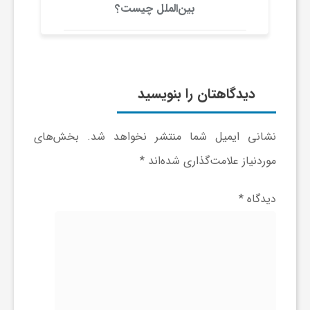
بین‌الملل چیست؟
ر
و
ر
دیدگاهتان را بنویسید
و
نشانی ایمیل شما منتشر نخواهد شد.
بخش‌های
ه
موردنیاز علامت‌گذاری شده‌اند
*
ت
دیدگاه
*
ل
ج