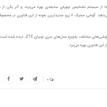
ها از سیستم تشخیص چهره‌ی سه‌بعدی بهره می‌برند و آنر یکی از 
برندهایی است که این ویژگی را در اختیار کاربران قرار می‌دهد. گوشی مجیک ۷ پرو جدیدترین نمونه از این فناوری د
در سوی دیگر، فناوری دوربین سلفی زیر نمایشگر قبلاً در گوشی‌های مختلف، به‌ویژه مدل‌های سری
0