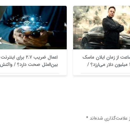
عت از زمان ایلان ماسک
اعمال ضریب ۲.۷ برای اینترنت
۱۰۰ میلیون دلار می‌ارزد؟ /
بین‌الملل صحت دارد؟ / واکنش
ی برای یک ادعای بزرگ
سازمان تنظیم مقررات
علامت‌گذاری شده‌اند
*