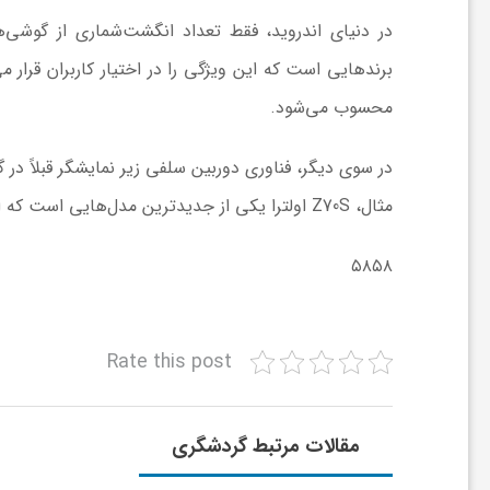
ا
در دنیای اندروید، فقط تعداد انگشت‌شماری از گوشی‌
ی
محسوب می‌شود.
ع
مثال، Z70S اولترا یکی از جدیدترین مدل‌هایی است که از این فناوری بهره می‌برد.
د
۵۸۵۸
س
ت
Rate this post
ی
مقالات مرتبط گردشگری