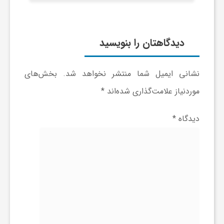
و
دیدگاهتان را بنویسید
ر
نشانی ایمیل شما منتشر نخواهد شد.
بخش‌های
و
موردنیاز علامت‌گذاری شده‌اند
*
ه
دیدگاه
*
ت
ل
ج