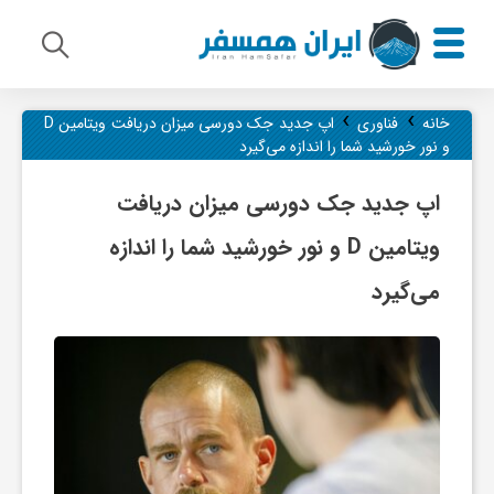
›
›
م
خانه
فناوری
اپ جدید جک دورسی میزان دریافت ویتامین D
و نور خورشید شما را اندازه می‌گیرد
ی
اپ جدید جک دورسی میزان دریافت
ویتامین D و نور خورشید شما را اندازه
ر
می‌گیرد
ا
ث
ف