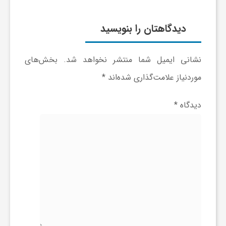
ر
دیدگاهتان را بنویسید
ا
ه
نشانی ایمیل شما منتشر نخواهد شد.
بخش‌های
موردنیاز علامت‌گذاری شده‌اند
*
ن
دیدگاه
*
م
ا
ی
ت