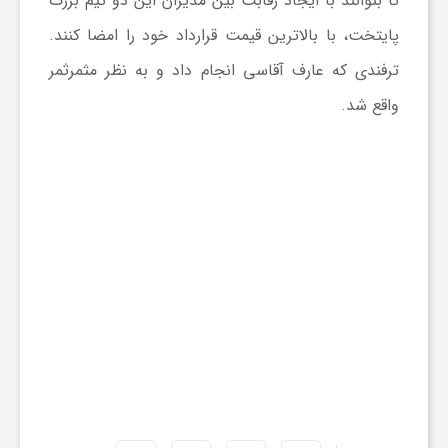
تا بتوانند با ایجاد رقابت بین مدیران این دو تیم بزرگ
پایتخت، با بالاترین قیمت قرارداد خود را امضا کنند.
ش
ترفندی که عارف آقاسی انجام داد و به نظر مثمرثمر
واقع شد.
گ
ر
ی
و
ص
ن