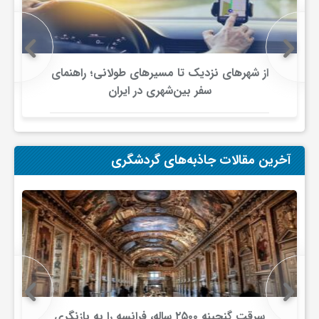
ی
ا
از شهرهای نزدیک تا مسیرهای طولانی؛ راهنمای
سفر بین‌شهری در ایران
ی
ر
آخرین مقالات جاذبه‌های گردشگری
ا
ن
و
سرقت گنجینه ۲۵۰۰ ساله، فرانسه را به بازنگری