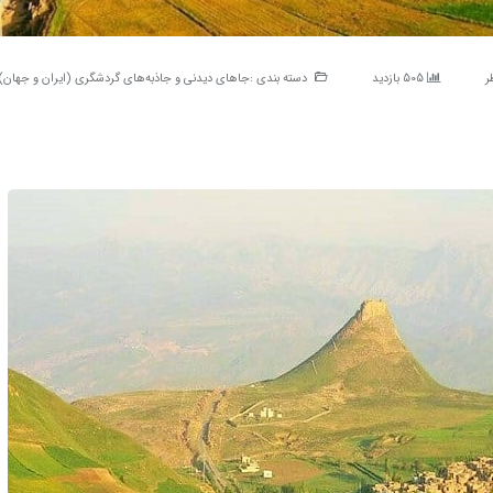
505 بازدید
دسته بندی :
جاهای دیدنی و جاذبه‌های گردشگری (ایران و جهان)