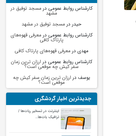
کارشناس روابط عمومی
در
مسجد توفیق در
مشهد
حیدر
در
مسجد توفیق در مشهد
کارشناس روابط عمومی
در
معرفی قهوه‌های
پارتاک کافی
مهدی
در
معرفی قهوه‌های پارتاک کافی
کارشناس روابط عمومی
در
ارزان ترین زمان
سفر کیش چه موقعی است؟
یوسف
در
ارزان ترین زمان سفر کیش چه
موقعی است؟
جدیدترین اخبار گردشگری
اینترنت در تسخیر ربات‌ها /
ترافیک بات‌ها…