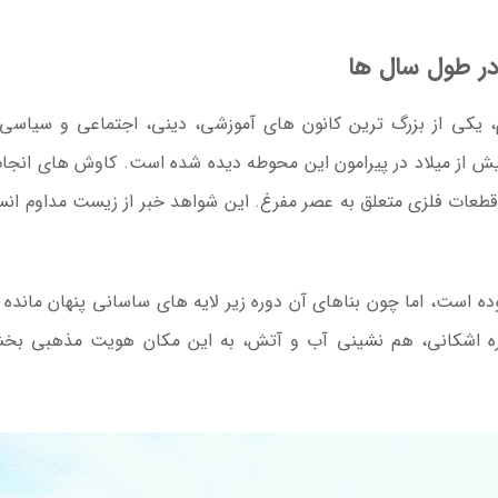
در طول سال ها
، یکی از بزرگ ترین کانون های آموزشی، دینی، اجتماعی و سیاسی 
 از میلاد در پیرامون این محوطه دیده شده است. کاوش های انجا
قطعات فلزی متعلق به عصر مفرغ. این شواهد خبر از زیست مداوم انس
ه است، اما چون بناهای آن دوره زیر لایه های ساسانی پنهان مانده ان
وره اشکانی، هم نشینی آب و آتش، به این مکان هویت مذهبی بخش