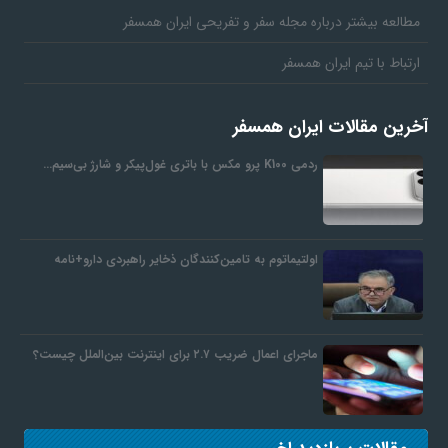
مطالعه بیشتر درباره مجله سفر و تفریحی ایران همسفر
ارتباط با تیم ایران همسفر
آخرین مقالات ایران همسفر
ردمی K100 پرو مکس با باتری غول‌پیکر و شارژ بی‌سیم…
اولتیماتوم به تامین‌کنندگان ذخایر راهبردی دارو+نامه
ماجرای اعمال ضریب ۲.۷ برای اینترنت بین‌الملل چیست؟