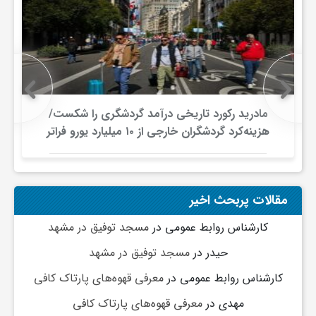
مادرید رکورد تاریخی درآمد گردشگری را شکست/
هزینه‌کرد گردشگران خارجی از ۱۰ میلیارد یورو فراتر
رفت
مقالات پربحث اخیر
کارشناس روابط عمومی
در
مسجد توفیق در مشهد
حیدر
در
مسجد توفیق در مشهد
کارشناس روابط عمومی
در
معرفی قهوه‌های پارتاک کافی
مهدی
در
معرفی قهوه‌های پارتاک کافی