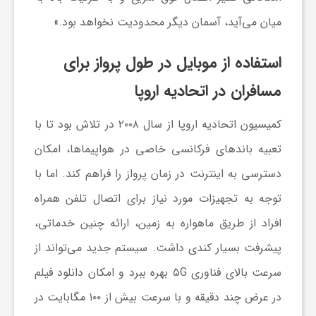
میان می‌آید، آسمان دیگر محدودیت نخواهد بود.»
ش
استفاده از موبایل در طول پرواز
برای
گ
مسافران در اتحادیه اروپا
ر
کمیسیون اتحادیه اروپا از سال ۲۰۰۸ در تلاش بود تا با
تعبیه باندهای فرکانسی خاصی در هواپیماها، امکان
ی
دسترسی به اینترنت در زمان پرواز را فراهم کند. اما با
توجه به تجهیزات مورد نیاز برای اتصال تلفن همراه
و
افراد از طریق ماهواره به زمین، ارائه چنین خدماتی،
پیشرفت بسیار کندی داشت. سیستم جدید می‌تواند از
ص
سرعت بالای فناوری ۵G بهره ببرد و امکان دانلود فیلم
ن
در عرض چند دقیقه و با سرعت بیش از ۱۰۰ مگابایت در