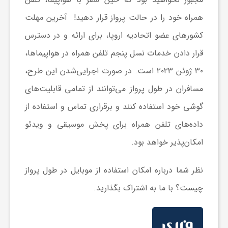
ا
همراه خود را در حالت پرواز قرار دهید! آخرین مهلت
ه
کشورهای عضو اتحادیه اروپا، برای ارائه و در دسترس
قرار دادن خدمات نسل پنجم تلفن همراه در هواپیماها،
ا
۳۰ ژوئن ۲۰۲۳ است. در صورت اجرایی‌شدن این طرح،
مسافران در طول پرواز می‌توانند از تمامی قابلیت‌های
ی
گوشی خود استفاده کنند و برقراری تماس و استفاده از
د
داده‌های تلفن همراه برای پخش موسیقی و ویدئو
امکان‌پذیر خواهد بود.
ی
نظر شما درباره امکان استفاده از موبایل در طول پرواز
د
چیست؟ با ما به اشتراک بگذارید.
ن