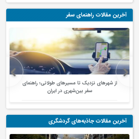
ف
آخرین مقالات راهنمای سفر
ر
د
ر
از شهرهای نزدیک تا مسیرهای طولانی؛ راهنمای
و
سفر بین‌شهری در ایران
ب
آخرین مقالات جاذبه‌های گردشگری