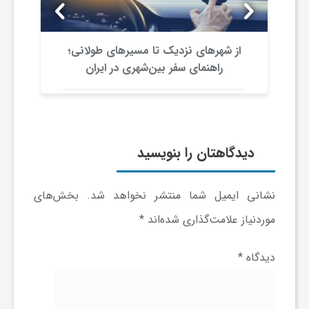
ج
ه
از شهرهای نزدیک تا مسیرهای طولانی؛
راهنمای سفر بین‌شهری در ایران
ا
ن
دیدگاهتان را بنویسید
ص
نشانی ایمیل شما منتشر نخواهد شد.
بخش‌های
ن
موردنیاز علامت‌گذاری شده‌اند
*
ع
دیدگاه
*
ت