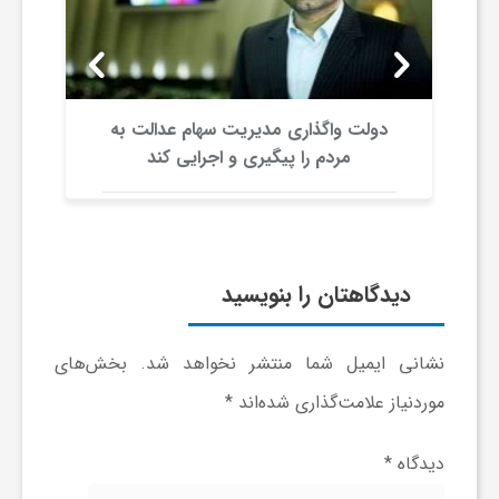
ون
دولت واگذاری مدیریت سهام عدالت به
مردم را پیگیری و اجرایی کند
دیدگاهتان را بنویسید
نشانی ایمیل شما منتشر نخواهد شد.
بخش‌های
موردنیاز علامت‌گذاری شده‌اند
*
دیدگاه
*