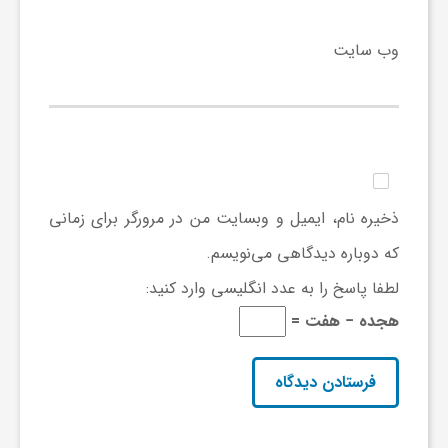
وب‌ سایت
ذخیره نام، ایمیل و وبسایت من در مرورگر برای زمانی
که دوباره دیدگاهی می‌نویسم.
لطفا پاسخ را به عدد انگلیسی وارد کنید:
هجده − هفت =