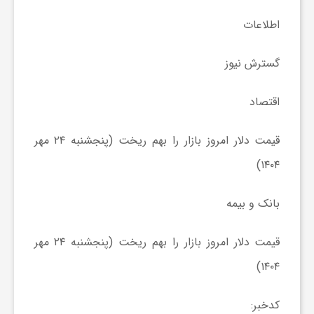
گ
اطلاعات
ر
گسترش نیوز
د
اقتصاد
ش
قیمت دلار امروز بازار را بهم ریخت (پنجشنبه ۲۴ مهر
۱۴۰۴)
گ
بانک و بیمه
ر
قیمت دلار امروز بازار را بهم ریخت (پنجشنبه ۲۴ مهر
ی
۱۴۰۴)
س
کدخبر: