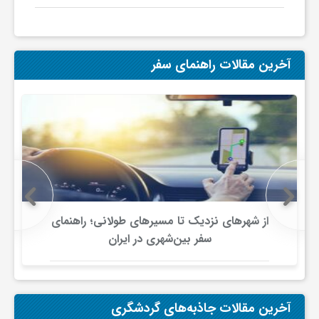
آخرین مقالات راهنمای سفر
از شهرهای نزدیک تا مسیرهای طولانی؛ راهنمای
سفر بین‌شهری در ایران
آخرین مقالات جاذبه‌های گردشگری