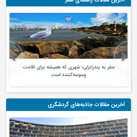
آخرین مقالات راهنمای سفر
سفر به بندرانزلی؛ شهری که همیشه برای اقامت
وسوسه‌کننده است
آخرین مقالات جاذبه‌های گردشگری