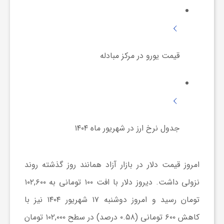
ش
قیمت یورو در مرکز مبادله
گ
ر
ی
جدول نرخ ارز در شهریور ماه ۱۴۰۴
و
امروز قیمت دلار در بازار آزاد همانند روز گذشته روند
ص
نزولی داشت. دیروز دلار با افت ۱۰۰ تومانی به ۱۰۲,۶۰۰
تومان رسید و امروز دوشنبه ۱۷ شهریور ۱۴۰۴ نیز با
ن
کاهش ۶۰۰ تومانی (۰.۵۸ درصد) در سطح ۱۰۲,۰۰۰ تومان