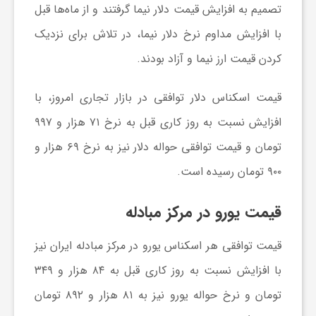
ر
تصمیم به افزایش
قیمت دلار نیما
گرفتند و از ماه‌ها قبل
با افزایش مداوم نرخ دلار نیما، در تلاش برای نزدیک
ا
کردن قیمت ارز نیما و آزاد بودند.
ه
قیمت اسکناس دلار توافقی در بازار تجاری امروز، با
افزایش نسبت به روز کاری قبل به نرخ ۷۱ هزار و ۹۹۷
ن
تومان و قیمت توافقی حواله دلار نیز به نرخ ۶۹ هزار و
م
۹۰۰ تومان رسیده است.
قیمت یورو در مرکز مبادله
ا
قیمت توافقی هر اسکناس یورو در مرکز مبادله ایران نیز
ی
با افزایش نسبت به روز کاری قبل به ۸۴ هزار و ۳۴۹
تومان و نرخ حواله یورو نیز به ۸۱ هزار و ۸۹۲ تومان
ت