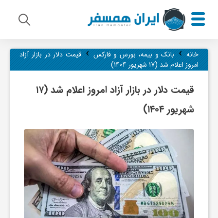
›
›
م
خانه
بانک و بیمه، بورس و فارکس
قیمت دلار در بازار آزاد
امروز اعلام شد (۱۷ شهریور ۱۴۰۴)
ی
قیمت دلار در بازار آزاد امروز اعلام شد (۱۷
شهریور ۱۴۰۴)
ر
ا
ث
ف