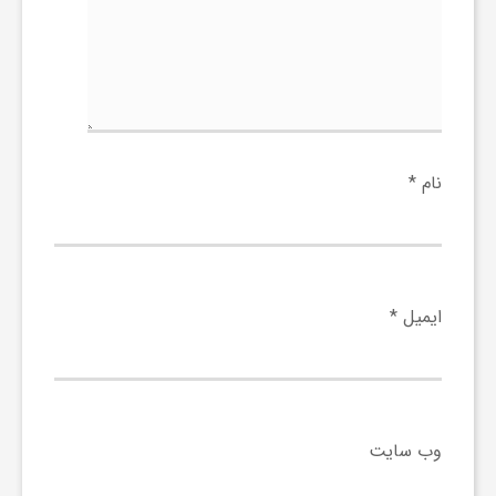
نام
*
ایمیل
*
وب‌ سایت