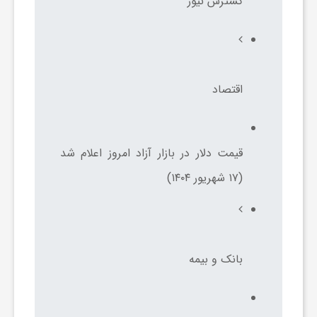
گسترش نیوز
ج
ه
اقتصاد
ا
ن
قیمت دلار در بازار آزاد امروز اعلام شد
ص
(۱۷ شهریور ۱۴۰۴)
ن
بانک و بیمه
ع
ت