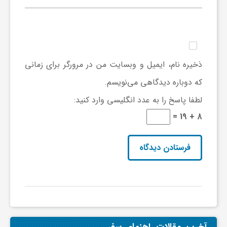
ذخیره نام، ایمیل و وبسایت من در مرورگر برای زمانی
که دوباره دیدگاهی می‌نویسم.
لطفا پاسخ را به عدد انگلیسی وارد کنید:
8 + 19 =