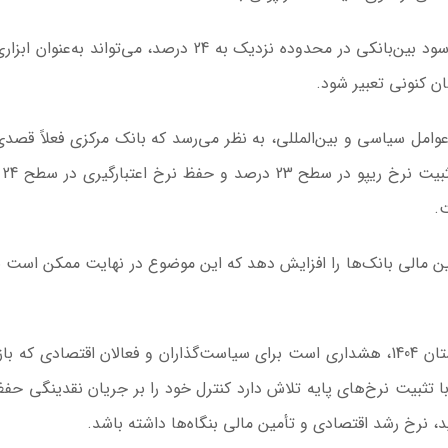
کارشناسان اقتصادی معتقدند که تداوم سطح بالای نرخ سود بین‌بانکی در محدوده نزدیک به 24 درصد، می‌تواند 
سان کنونی تعبیر شود.
عوامل سیاسی و بین‌المللی، به نظر می‌رسد که بانک مرکزی فعلاً قصدی
کاهش نرخ
.
مین مالی بانک‌ها را افزایش دهد که این موضوع در نهایت ممکن است ب
افزایش نرخ سود بین‌بانکی به مرز 24 درصد در آغاز تابستان 1404، هشداری است برای سیاست‌گذاران و فعالان اقتصادی که
ا تثبیت نرخ‌های پایه تلاش دارد کنترل خود را بر جریان نقدینگی حفظ
د، نرخ رشد اقتصادی و تأمین مالی بنگاه‌ها داشته باشد.