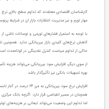
ش
مهار تورم و نیز مدیریت انتظارات بازار ارز در شرایط پرنو
گ
با توجه به استمرار فشارهای تورمی و نوسانات ناشی از 
ر
حاکی از تداوم سیاست کنترل نقدینگی در کوتاه‌مدت است
ی
از سوی دیگر، افزایش سود بین‌بانکی می‌تواند هزینه تأ
و
بهره تسهیلات بانکی نیز تأثیرگذار باشد.
ص
همچنان در مسیر انقباضی قرار دارد. اگرچه بانک مرکزی ب
ن
اما تداوم این وضعیت می‌تواند تبعاتی بر هزینه‌های تولی