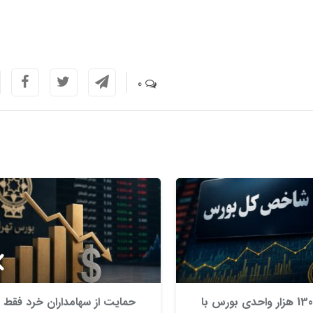
0
رشد 130 هزار واحدی بورس با
حمایت از سهامداران خرد فقط