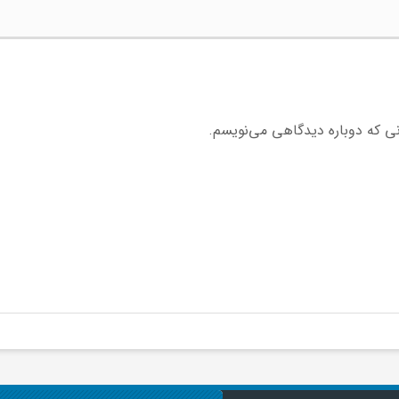
نی که دوباره دیدگاهی می‌نویسم.