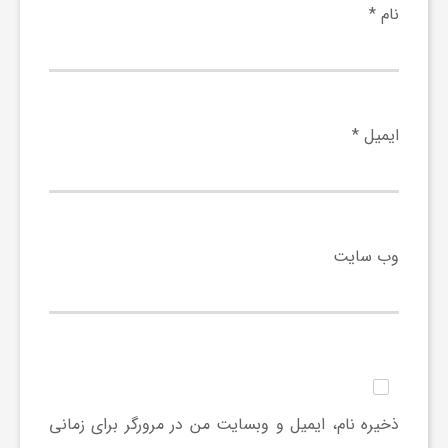
نام
*
ایمیل
*
وب‌ سایت
ذخیره نام، ایمیل و وبسایت من در مرورگر برای زمانی