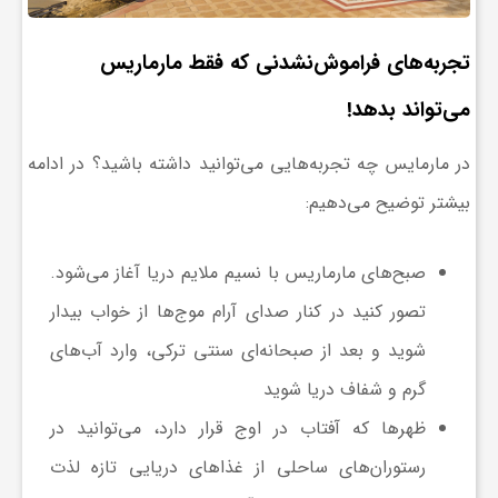
ج
تجربه‌های فراموش‌نشدنی که فقط مارماریس
ه
می‌تواند بدهد!
ا
در مارمایس چه تجربه‌هایی می‌توانید داشته باشید؟ در ادامه
بیشتر توضیح می‌دهیم:
ن
صبح‌های مارماریس با نسیم ملایم دریا آغاز می‌شود.
ص
تصور کنید در کنار صدای آرام موج‌ها از خواب بیدار
ن
شوید و بعد از صبحانه‌ای سنتی ترکی، وارد آب‌های
گرم و شفاف دریا شوید
ع
ظهرها که آفتاب در اوج قرار دارد، می‌توانید در
رستوران‌های ساحلی از غذاهای دریایی تازه لذت
ت