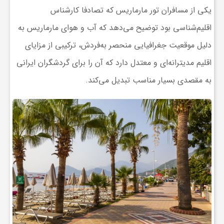
یکی از مسافران
تور مارماریس
که تصادفا کارشناس
ی
اقلیم‌شناسی بود توضیح می‌دهد که آب و هوای مارماریس به
دلیل موقعیت جغرافیایی منحصر به‌فردش، ترکیبی از مزایای
ا
اقلیم مدیترانه‌ای و معتدل دارد که آن را برای گردشگران ایرانی
ی
به مقصدی بسیار مناسب تبدیل می‌کند.
ر
ا
ن
و