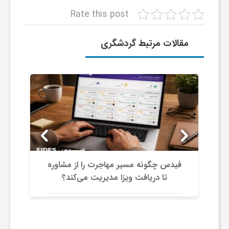
Rate this post
مقالات مرتبط گردشگری
اجرت را از مشاوره
فرآیند تغییر تاریخ پس از رزرو بل
مدیریت می‌کند؟
اتوبوس چگونه است؟