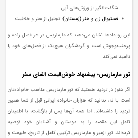
شگفت‌انگیز از ورزش‌های آبی
فستیوال زن و هنر (زمستان)
:
تجلیل از هنر و خلاقیت
این رویدادها نشان می‌دهند که مارماریس در هر فصل زنده و
پرجنب‌وجوش است و گردشگران هیچ‌یک از فصل‌های خود را
ناامید نمی‌کند.
تور مارماریس؛ پیشنهاد خوش‌قیمت الفبای سفر
اگر هنوز در تردید هستید که تور مارماریس مناسب خانواده‌تان
است یا نه، بدانید که هزاران خانواده ایرانی قبل از شما همین
تردید را داشته‌اند. اما همه آن‌ها پس از بازگشت، با اطمینان
کامل این مقصد را به دوستان و آشنایان خود توصیه
کرده‌اند.
تور ازمیر
و مارماریس ترکیبی کامل از تاریخ، طبیعت و