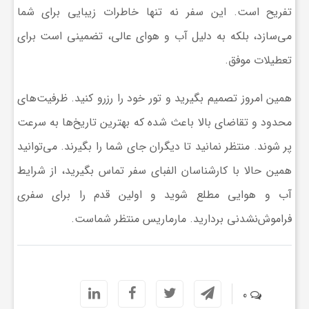
تفریح است. این سفر نه تنها خاطرات زیبایی برای شما
می‌سازد، بلکه به دلیل آب و هوای عالی، تضمینی است برای
تعطیلات موفق.
همین امروز تصمیم بگیرید و تور خود را رزرو کنید. ظرفیت‌های
محدود و تقاضای بالا باعث شده که بهترین تاریخ‌ها به سرعت
پر شوند. منتظر نمانید تا دیگران جای شما را بگیرند. می‌توانید
همین حالا با کارشناسان الفبای سفر تماس بگیرید، از شرایط
آب و هوایی مطلع شوید و اولین قدم را برای سفری
فراموش‌نشدنی بردارید. مارماریس منتظر شماست.
0