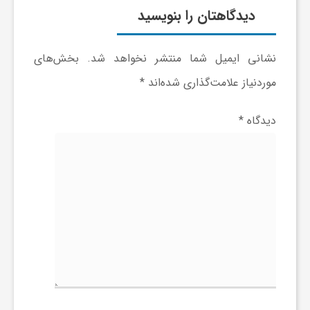
دیدگاهتان را بنویسید
نشانی ایمیل شما منتشر نخواهد شد.
بخش‌های
موردنیاز علامت‌گذاری شده‌اند
*
دیدگاه
*