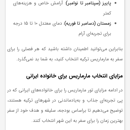
ر
پاییز (سپتامبر تا نوامبر)
:
آرامش خاص و هزینه‌های
کمتر
ا
زمستان (دسامبر تا فوریه)
:
دمای معتدل ۱۰ تا ۱۵ درجه
برای تجربه‌ای آرام
ه
بنابراین می‌توانید اطمینان داشته باشید که هر فصلی را برای
ن
سفر به مارماریس ترکیه انتخاب کنید، به شما بد نمی‌گذرد.
م
مزایای انتخاب مارماریس برای خانواده ایرانی
ا
در ادامه مزایای تور مارماریس را برای خانواده‌های ایرانی که در
پی تجربه‌ای جذاب و به‌یادماندنی در شهرهای ترکیه هستند،
ی
توضیح می‌دهیم تا براساس بودجه، سلیقه و هدف خود از سفر
بهترین زمان را برای سفر به این شهر انتخاب کنند.
ت