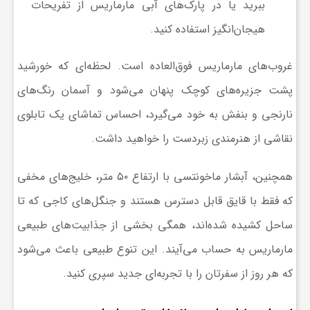
ببرید یا در پارک‌های آبی مارماریس از تفریحات
و
هیجان‌انگیز استفاده کنید.
غروب‌های مارماریس فوق‌العاده است. لحظه‌ای که خورشید
ا
پشت جزیره‌های کوچک پنهان می‌شود و آسمان رنگ‌های
ق
نارنجی و بنفش به خود می‌گیرد، احساس تماشای یک تابلوی
نقاشی از هنرمندی زبردست را خواهید داشت.
ت
همچنین، آبشار ماخونتسی با ارتفاع ۵۰ متر، خلیج‌های مخفی
ص
که فقط با قایق قابل دسترس هستند و جنگل‌های کاجی که تا
ساحل کشیده شده‌اند، همگی بخشی از جذابیت‌های طبیعی
ا
مارماریس به حساب می‌آیند. این تنوع طبیعی باعث می‌شود
که هر روز از سفرتان را با تجربه‌ای جدید سپری کنید.
د