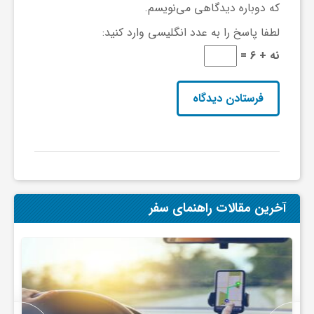
که دوباره دیدگاهی می‌نویسم.
لطفا پاسخ را به عدد انگلیسی وارد کنید:
نه + 6 =
آخرین مقالات راهنمای سفر