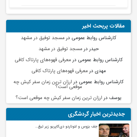
جد
مقالات پربحث اخیر
کارشناس روابط عمومی
در
مسجد توفیق در مشهد
حیدر
در
مسجد توفیق در مشهد
کارشناس روابط عمومی
در
معرفی قهوه‌های پارتاک کافی
مهدی
در
معرفی قهوه‌های پارتاک کافی
کارشناس روابط عمومی
در
ارزان ترین زمان سفر کیش چه
موقعی است؟
یوسف
در
ارزان ترین زمان سفر کیش چه موقعی است؟
جدیدترین اخبار گردشگری
جف بزوس و لئوناردو دی‌کاپریو زیر تیغ…