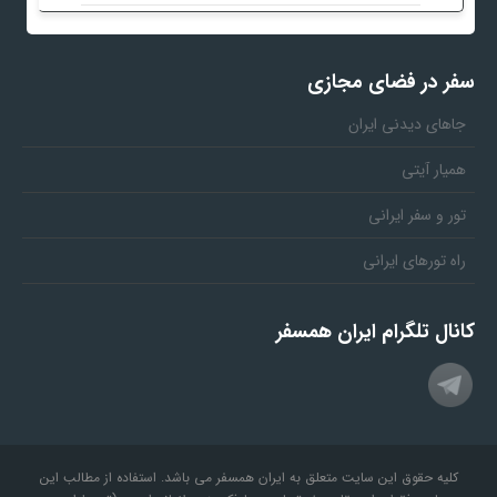
سفر در فضای مجازی
جاهای دیدنی ایران
همیار آیتی
تور و سفر ایرانی
راه تورهای ایرانی
کانال تلگرام ایران همسفر
کلیه حقوق این سایت متعلق به ایران همسفر می باشد. استفاده از مطالب این