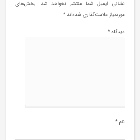
ا
نشانی ایمیل شما منتشر نخواهد شد.
بخش‌های
موردنیاز علامت‌گذاری شده‌اند
*
ه
دیدگاه
*
ا
ی
د
ی
د
نام
*
ن