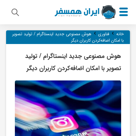
›
›
م
خانه
فناوری
هوش مصنوعی جدید اینستاگرام / تولید تصویر
با امکان اضافه‌کردن کاربران دیگر
ی
هوش مصنوعی جدید اینستاگرام / تولید
تصویر با امکان اضافه‌کردن کاربران دیگر
ر
ا
ث
ف