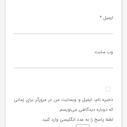
ی
ایمیل
*
ا
ی
وب‌ سایت
ر
ا
ن
ذخیره نام، ایمیل و وبسایت من در مرورگر برای زمانی
که دوباره دیدگاهی می‌نویسم.
و
لطفا پاسخ را به عدد انگلیسی وارد کنید: