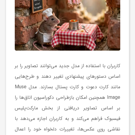
ا
ی
ع
د
کاربران با استفاده از مدل جدید می‌توانند تصاویر را بر
اساس دستورهای پیشنهادی تغییر دهند و طرح‌هایی
س
مانند کارت دعوت و کارت پستال بسازند. مدل Muse
Image همچنین امکان بازطراحی دکوراسیون اتاق‌ها را
ت
بر اساس تصاویر دریافتی از بخش مارکت‌پلیس
ی
فیسبوک فراهم می‌کند و به کاربران اجازه می‌دهد با
نقاشی روی عکس‌ها، تغییرات دلخواه خود را اعمال