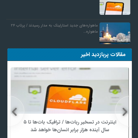
ماهواره‌های جدید استارلینک به مدار رسیدند / پرتاب ۲۴
ماهواره…
مقالات پربازدید اخیر
اینترنت در تسخیر ربات‌ها / ترافیک بات‌ها تا ۵
سال آینده هزار برابر انسان‌ها خواهد شد