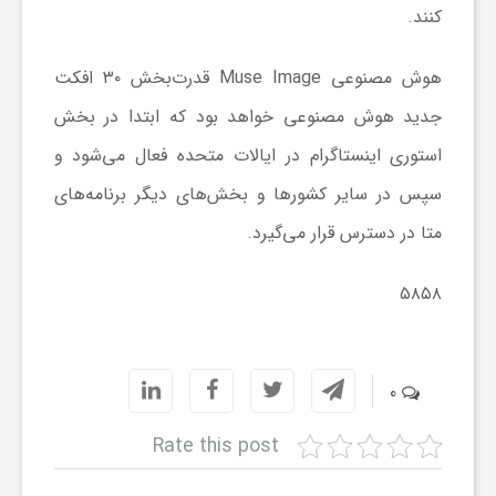
ر
کنند.
ا
هوش مصنوعی Muse Image قدرت‌بخش ۳۰ افکت
جدید هوش مصنوعی خواهد بود که ابتدا در بخش
ه
استوری اینستاگرام در ایالات متحده فعال می‌شود و
سپس در سایر کشورها و بخش‌های دیگر برنامه‌های
ن
متا در دسترس قرار می‌گیرد.
م
۵۸۵۸
ا
0
ی
Rate this post
ت