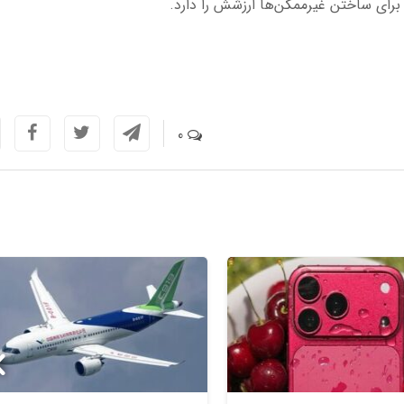
برای ساختن غیرممکن‌ها ارزشش را دارد.
0