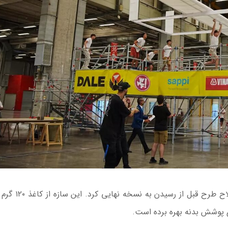
این تیم ماه‌ها صرف مطالعه، شبیه‌سازی، آزمایش و اصلاح 