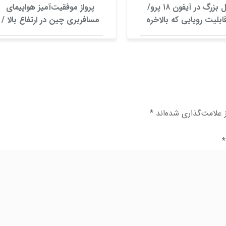
تحول بزرگ در آیفون ۱۸ پرو/
پرواز موفقیت‌آمیز هواپیمای
ابلیت رویایی که بالاخره
مسافربری چین در ارتفاع بالا /
ه حقیقت می‌پیوندند
عکس
علامت‌گذاری شده‌اند
*
*