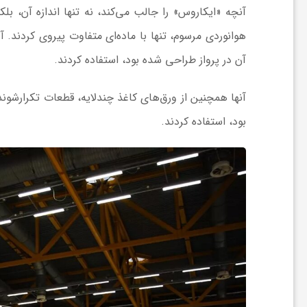
آنچه «ایکاروس» را جالب می‌کند، نه تنها اندازه آن،
ا
هوانوردی مرسوم، تنها با ماده‌ای متفاوت پیروی کردند. آن
ی
آن در پرواز طراحی شده بود، استفاده کردند.
آنها همچنین از ورق‌های کاغذ چندلایه، قطعات تکرارشون
ع
بود، استفاده کردند.
د
س
ت
ی