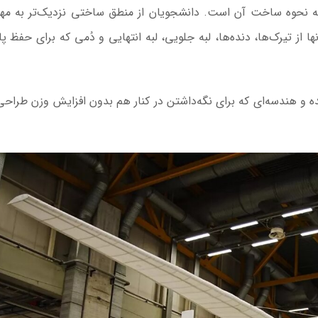
 بلکه نحوه ساخت آن است. دانشجویان از منطق ساختی نزدیک‌تر به م
ها از تیرک‌ها، دنده‌ها، لبه جلویی، لبه انتهایی و دُمی که برای حفظ پا
ده و هندسه‌ای که برای نگه‌داشتن در کنار هم بدون افزایش وزن طراح