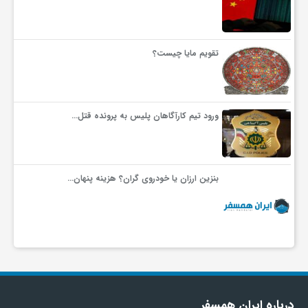
تقویم مایا چیست؟
ورود تیم کارآگاهان پلیس به پرونده قتل…
بنزین ارزان یا خودروی گران؟ هزینه پنهان…
درباره ایران همسفر