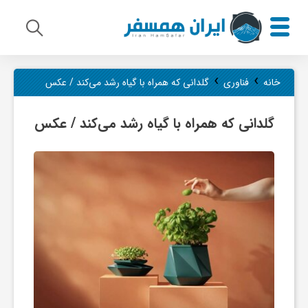
م
›
›
خانه
فناوری
گلدانی که همراه با گیاه رشد می‌کند / عکس
ی
گلدانی که همراه با گیاه رشد می‌کند / عکس
ر
ا
ث
ف