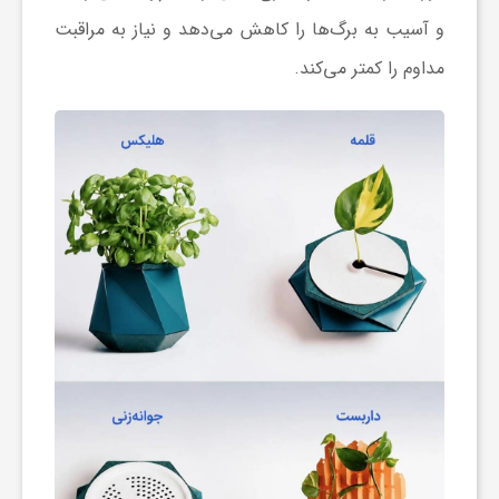
ا
و آسیب به برگ‌ها را کاهش می‌دهد و نیاز به مراقبت
مداوم را کمتر می‌کند.
ی
ع
د
س
ت
ی