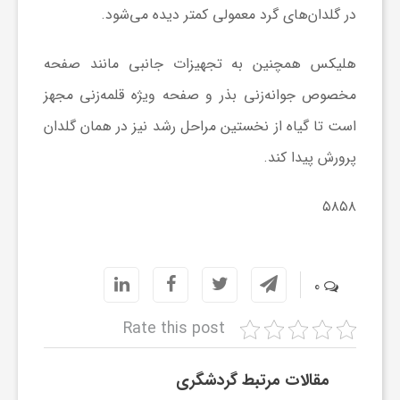
در گلدان‌های گرد معمولی کمتر دیده می‌شود.
و
هلیکس همچنین به تجهیزات جانبی مانند صفحه
ر
مخصوص جوانه‌زنی بذر و صفحه ویژه قلمه‌زنی مجهز
است تا گیاه از نخستین مراحل رشد نیز در همان گلدان
و
پرورش پیدا کند.
ه
۵۸۵۸
ت
0
ل
Rate this post
ج
مقالات مرتبط گردشگری