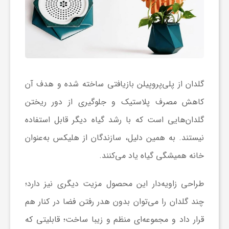
ر
ا
ه
گلدان از پلی‌پروپیلن بازیافتی ساخته شده و هدف آن
ن
کاهش مصرف پلاستیک و جلوگیری از دور ریختن
گلدان‌هایی است که با رشد گیاه دیگر قابل استفاده
م
نیستند. به همین دلیل، سازندگان از هلیکس به‌عنوان
ا
خانه همیشگی گیاه یاد می‌کنند.
ی
طراحی زاویه‌دار این محصول مزیت دیگری نیز دارد؛
چند گلدان را می‌توان بدون هدر رفتن فضا در کنار هم
ت
قرار داد و مجموعه‌ای منظم و زیبا ساخت؛ قابلیتی که