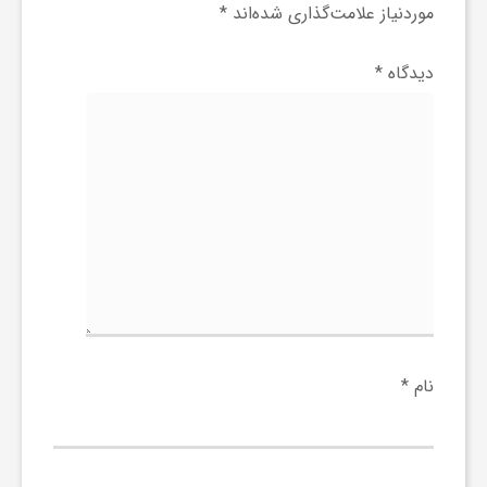
موردنیاز علامت‌گذاری شده‌اند
*
ی
دیدگاه
*
ا
ی
ر
ا
ن
نام
*
و