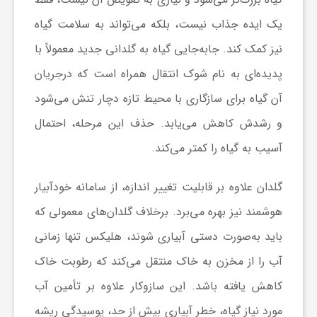
یک ایده جذاب نیست، بلکه می‌تواند به سلامت گیاه
ش
نیز کمک کند. جابه‌جایی گیاه به گلدانی جدید معمولاً با
پدیده‌ای به نام شوک انتقال همراه است که درجریان
گ
آن گیاه برای سازگاری با محیط تازه دچار تنش می‌شود
ر
و رشدش کاهش می‌یابد. حذف این مرحله، احتمال
آسیب به گیاه را کمتر می‌کند.
ی
گلدان علاوه بر قابلیت تغییر اندازه، از سامانه خودآبیار
و
هوشمند نیز بهره می‌برد. برخلاف گلدان‌های معمولی که
باید به‌صورت دستی آبیاری شوند، هلیکس تنها زمانی
ص
آب را از مخزن به خاک منتقل می‌کند که رطوبت خاک
کاهش یافته باشد. این سازوکار علاوه بر تأمین آب
ن
مورد نیاز گیاه، خطر آبیاری بیش از حد، پوسیدگی ریشه