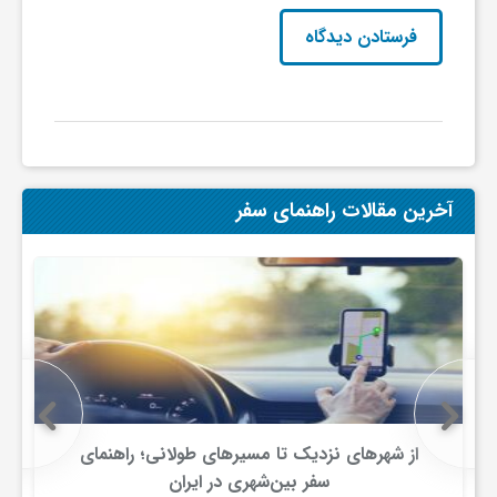
و
ا
ق
آخرین مقالات راهنمای سفر
ت
ص
ا
د
از شهرهای نزدیک تا مسیرهای طولانی؛ راهنمای
سفر بین‌شهری در ایران