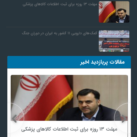
مهلت ۱۳ روزه برای ثبت اطلاعات کالاهای پزشکی
کمک‌های دارویی ۱۱ کشور به ایران در دوران جنگ
مقالات پربازدید اخیر
مهلت ۱۳ روزه برای ثبت اطلاعات کالاهای پزشکی