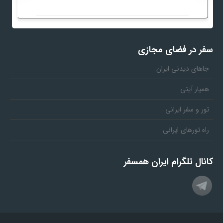
سفر در فضای مجازی
جاهای دیدنی ایران
همیار آیتی
تور و سفر ایرانی
راه تورهای ایرانی
کانال تلگرام ایران همسفر