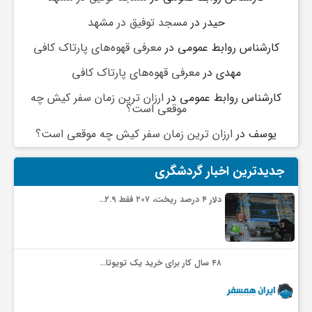
حیدر
در
مسجد توفیق در مشهد
کارشناس روابط عمومی
در
معرفی قهوه‌های پارتاک کافی
مهدی
در
معرفی قهوه‌های پارتاک کافی
کارشناس روابط عمومی
در
ارزان ترین زمان سفر کیش چه
موقعی است؟
یوسف
در
ارزان ترین زمان سفر کیش چه موقعی است؟
جدیدترین اخبار گردشگری
دلار ۴ درصد ریخت، ۲۰۷ فقط ۲.۹…
۴۸ سال کار برای خرید یک تویوتا…