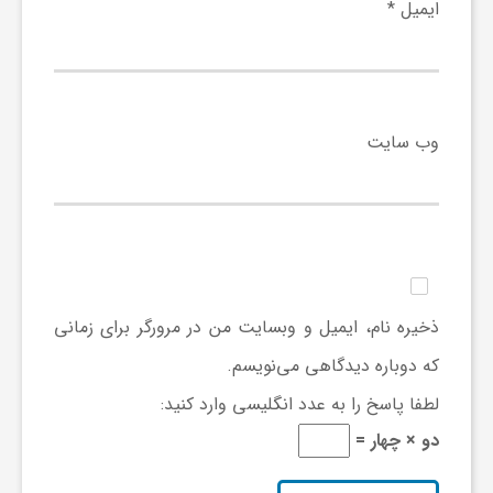
ایمیل
*
وب‌ سایت
ذخیره نام، ایمیل و وبسایت من در مرورگر برای زمانی
که دوباره دیدگاهی می‌نویسم.
لطفا پاسخ را به عدد انگلیسی وارد کنید:
دو × چهار =