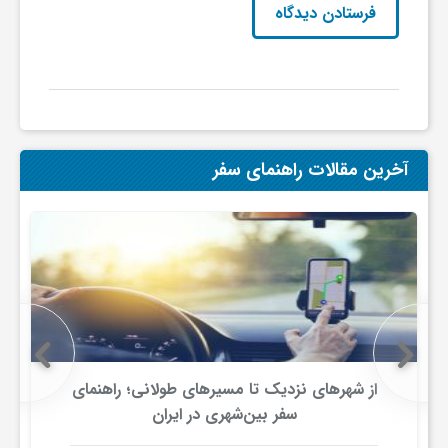
آخرین مقالات راهنمای سفر
از شهرهای نزدیک تا مسیرهای طولانی؛ راهنمای
سفر بین‌شهری در ایران