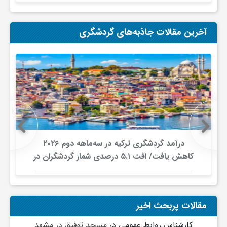
آخرین مقالات جاذبه‌های گردشگری
درآمد گردشگری ترکیه در سه‌ماهه دوم ۲۰۲۶
کاهش یافت/ افت ۵.۱ درصدی شمار گردشگران در
برابر افزایش هزینه‌کرد
مقالات پربحث اخیر
کارشناس روابط عمومی
در
مسجد توفیق در مشهد