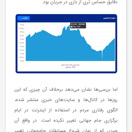
دقایق حساس تری از بازی در جریان بود.
ش
گ
ر
ی
و
اما بررسی‌‏ها نشان می‏‌دهد برخلاف آن چیزی که این
روزها در کانال‌‏ها و سایت‏‌های خبری منتشر شده،
ص
الگوی رفتاری مردم در استفاده از اینترنت در ایام
برگزاری جام جهانی تغییر نکرده است. در واقع آن
ن
چیزی که از زمان شروع مسابقات جام‏‌جهانی تغییر