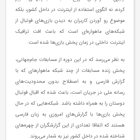
ا
کرده، نه الگوی استفاده از اینترنت در داخل کشور، بلکه
موضوع رو آوردن کاربران به دیدن بازی‏‌های فوتبال از
ی
شبکه‌‏های ماهواره‌‏ای‌ است که باعث افت ترافیک
اینترنت داخلی در زمان پخش بازی‏‌ها شده است.
ع
به نظر می‏‌رسد که در این دوره از مسابقات جام‏‌جهانی،
د
پخش زنده مسابقات از چند شبکه ماهواره‏ای که با
گزارش فارسی و به اصطلاح بدون محدودیت‏‌های
س
رسانه ملی در جریان است، باعث شده که اقبال فوتبال
ت
دوستان را به همراه داشته باشد. شبکه‌‏هایی که در حال
پخش بازی‏‌ها با گزارش‌‏های امروزی به زبان فارسی
ی
هستند که اتفاقا تعدادی از این گزارشگران از چهره‌‏های
شناخته شده در داخل کشور نیز به شمار می‏‌روند.