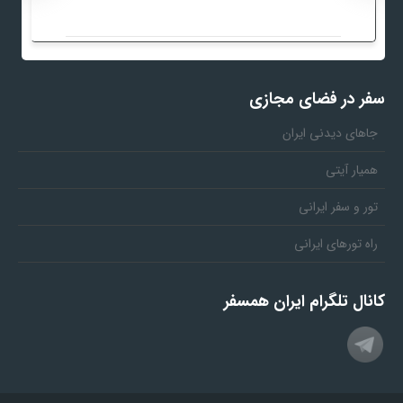
سفر در فضای مجازی
جاهای دیدنی ایران
همیار آیتی
تور و سفر ایرانی
راه تورهای ایرانی
کانال تلگرام ایران همسفر