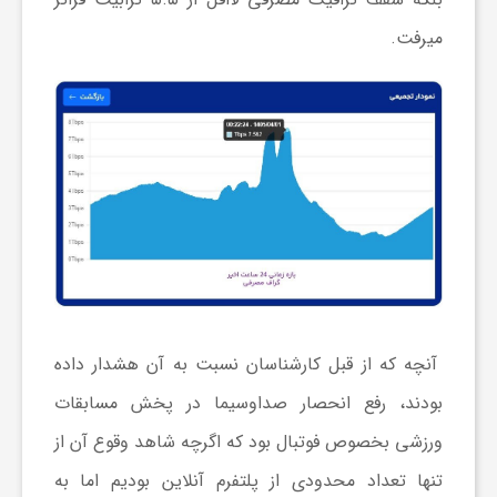
و
می‏رفت.
ر
و
ه
ت
آنچه که از قبل کارشناسان نسبت به آن هشدار داده
ل
بودند، رفع انحصار صداوسیما در پخش مسابقات
ج
ورزشی بخصوص فوتبال بود که اگرچه شاهد وقوع آن از
تنها تعداد محدودی از پلتفرم آنلاین بودیم اما به