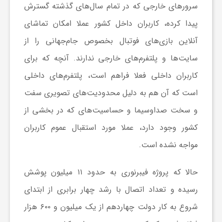
سرورهای خارجی که در تمام سال‏‌های گذشته گسترش
ی
پیدا کرده، کاربران داخل کشور عملا امکان تماشای
آنلاین بازی‌‏های فوتبال بخصوص جام‏‌جهانی را از
ا
سایت‏‌ها و پلتفرم‌‏های خارجی ندارند. آنچه که برای
کاربران داخلی فعلا فراهم است، پلتفرم‏‌های داخلی
ی
است که آن هم به دلیل محدودیت‏‌های تصویری سفت
ر
و سخت صداوسیما و حساسیت‌‏های که در بخشی از
کشور وجود دارد، عملا مورد استقبال عموم کاربران
ا
مواجه نشده است.
ن
حالا که پروژه فیبرنوری به حدود ۱۱ میلیون پوشش
رسیده و تعداد اتصال با رشد چهار برابری از ابتدای
و
شروع به کار دولت چهاردهم از یک میلیون و ۶۰۰ هزار