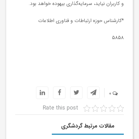
و کاربران نیاید، سرمایه‏‌گذاری بیهوده خواهد بود.
و
*کارشناس حوزه ارتباطات و فناوری اطلاعات
ا
۵۸۵۸
ق
ت
ص
0
ا
Rate this post
د
مقالات مرتبط گردشگری