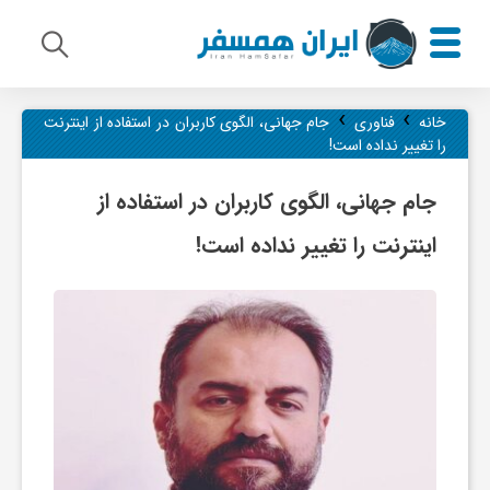
›
›
م
خانه
فناوری
جام جهانی، الگوی کاربران در استفاده از اینترنت
را تغییر نداده است!
ی
جام جهانی، الگوی کاربران در استفاده از
اینترنت را تغییر نداده است!
ر
ا
ث
ف