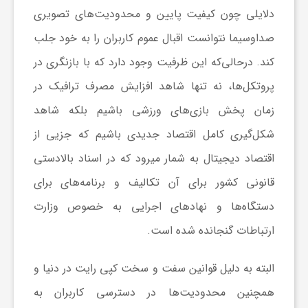
ا
دلایلی چون کیفیت پایین و محدودیت‏‌های تصویری
صداوسیما نتوانست اقبال عموم کاربران را به خود جلب
ه
کند. درحالی‌که این ظرفیت وجود دارد که با بازنگری در
ا
پروتکل‏‌ها، نه تنها شاهد افزایش مصرف ترافیک در
زمان پخش بازی‏‌های ورزشی باشیم بلکه شاهد
ی
شکل‏‌گیری کامل اقتصاد جدیدی باشیم که جزیی از
اقتصاد دیجیتال به شمار می‏رود که در اسناد بالادستی
د
قانونی کشور برای آن تکالیف و برنامه‌‏های برای
دستگاه‏‌ها و نهادهای اجرایی به خصوص وزارت
ی
ارتباطات گنجانده شده است.
د
البته به دلیل قوانین سفت و سخت کپی رایت در دنیا و
ن
همچنین محدودیت‏‌ها در دسترسی کاربران به