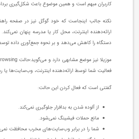
ر
کاربران مبهم است و همین موضوع باعث شکل‌گیری بردا
ا
ارائه‌دهنده اینترنت، محل کار یا مدرسه پنهان نمی‌کند.
ه
دستگاه را کاهش می‌دهد و بر نحوه جمع‌آوری داده توسط 
ن
فعالیت شما توسط ارائه‌دهنده اینترنت، وب‌سایت‌ها یا رد
م
گفتنی است که فعال کردن این حالت:
ا
از آلوده شدن به بدافزار جلوگیری نمی‌کند.
ی
مانع حملات فیشینگ نمی‌شود.
شما را در برابر وب‌سایت‌های مخرب محافظت نمی‌ک
ت