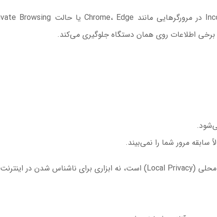
‌شود.
ً سابقه مرور شما را نمی‌بیند.