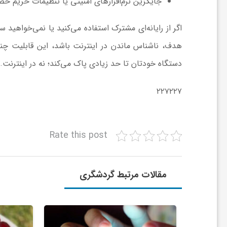
جایگزین نرم‌افزارهای امنیتی یا تنظیمات حریم 
و
ر
دستگاه خودتان تا حد زیادی پاک می‌کند؛ نه در اینترنت.
و
۲۲۷۲۲۷
ه
Rate this post
ت
ل
مقالات مرتبط گردشگری
ج