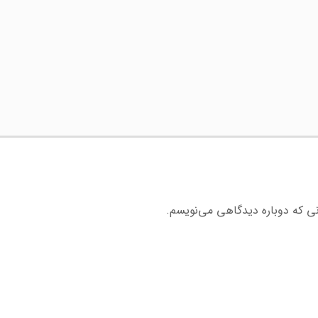
نی که دوباره دیدگاهی می‌نویسم.