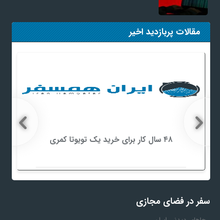
مقالات پربازدید اخیر
۴۸ سال کار برای خرید یک تویوتا کمری
سفر در فضای مجازی
جاهای دیدنی ایران