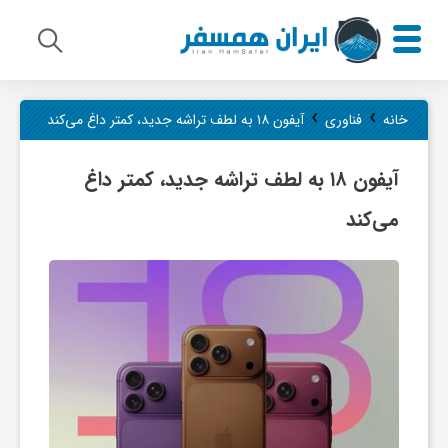
م
›
›
خانه
فناوری
آیفون ۱۸ به لطف تراشه جدید، کمتر داغ می‌کند
ی
آیفون ۱۸ به لطف تراشه جدید، کمتر داغ
می‌کند
ر
ا
ث
ف