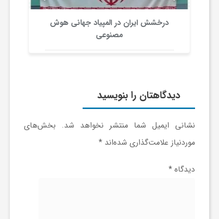
و
درخشش ایران در المپیاد جهانی هوش
مصنوعی
ر
و
دیدگاهتان را بنویسید
ه
نشانی ایمیل شما منتشر نخواهد شد.
بخش‌های
ت
موردنیاز علامت‌گذاری شده‌اند
*
ل
دیدگاه
*
ج