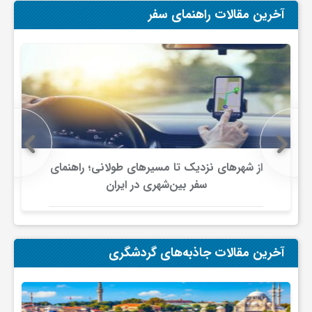
ج
آخرین مقالات راهنمای سفر
ه
ا
ن
از شهرهای نزدیک تا مسیرهای طولانی؛ راهنمای
ص
سفر بین‌شهری در ایران
ن
آخرین مقالات جاذبه‌های گردشگری
ع
ت