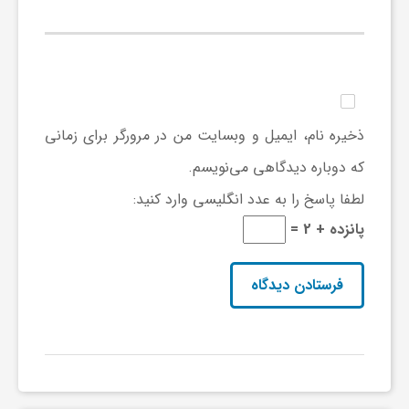
ی
ا
ذخیره نام، ایمیل و وبسایت من در مرورگر برای زمانی
ی
که دوباره دیدگاهی می‌نویسم.
ر
لطفا پاسخ را به عدد انگلیسی وارد کنید:
پانزده + 2 =
ا
ن
و