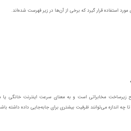
مورد استفاده قرار گیرد که برخی از آن‌ها در زیر فهرست شده‌اند.
 در سطح زیرساخت مخابراتی است و به معنای سرعت اینترنت خانگی یا م
چه اندازه می‌توانند ظرفیت بیشتری برای جابه‌جایی داده داشته باشند