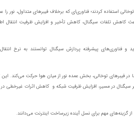
وخالی استفاده کردند؛ فناوری‌ای که برخلاف فیبرهای متداول، نور را عمدت
اعث کاهش تلفات سیگنال، کاهش تأخیر و افزایش ظرفیت انتقال اط
اما در فیبرهای توخالی، بخش عمده نور از میان هوا حرکت می‌کند. این 
تر سیگنال در مسیر، افزایش ظرفیت شبکه و کاهش اثرات غیرخطی در ا
از گزینه‌های مهم برای نسل آینده زیرساخت اینترنت می‌دانند.