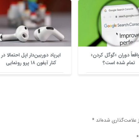
واقعاً دوران «گوگل کردن»
ایرپاد دوربین‌دار اپل احتمالا در
تمام شده است؟
کنار آیفون ۱۸ پرو رونمایی
می‌شود
علامت‌گذاری شده‌اند
*
*