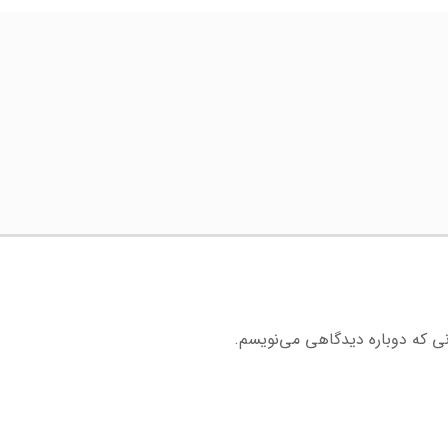
نی که دوباره دیدگاهی می‌نویسم.