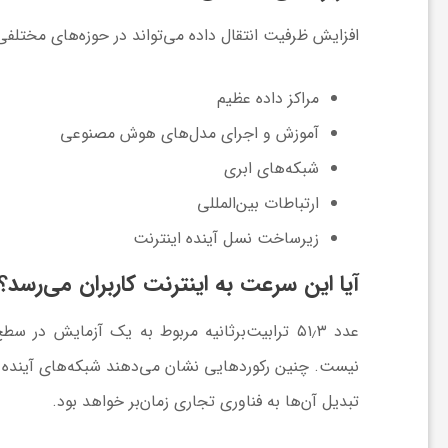
ا
افزایش ظرفیت انتقال داده می‌تواند در حوزه‌های مختلفی 
ی
مراکز داده عظیم
آموزش و اجرای مدل‌های هوش مصنوعی
ع
شبکه‌های ابری
ارتباطات بین‌المللی
د
زیرساخت نسل آینده اینترنت
س
آیا این سرعت به اینترنت کاربران می‌رسد؟
ت
عدد ۵۱٫۳ ترابیت‌برثانیه مربوط به یک آزمایش
نیست. چنین رکوردهایی نشان می‌دهند شبکه‌های آینده تا 
ی
تبدیل آن‌ها به فناوری تجاری زمان‌بر خواهد بود.