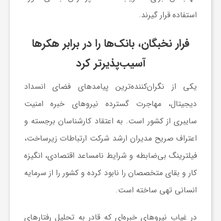
استفاده قرار گیرند.
فرار نخبگان، بانک‌ها را در برابر هکرها
آسیب‌پذیرتر کرد
یکی از نگران‌کننده‌ترین پیامدهای فضای انسداد
دیجیتال، مهاجرت گسترده نیروهای خبره امنیت
سایبری از کشور است. به اعتقاد کارشناسان برجسته و
اعتراف صریح مدیران ارشد شرکت ارتباطات زیرساخت،
فیلترینگ بی‌ضابطه و شرایط نامساعد اقتصادی، انگیزه
کار و بقای متخصصان را نابود کرده و کشور را از سرمایه
انسانی تهی ساخته است.
در غیاب نیروهای خبره‌ای که قادر به تحلیل رفتارهای