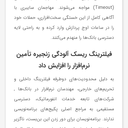
(Timeout) مواجه می‌شوند. مهاجمان سایبری با
آگاهی کامل از این خستگی سخت‌افزاری، حملات خود
را در ساعات اوج پردازش وارد کرده و به راحتی لایه
دسترسی بانک‌ها را منهدم می‌کنند.
فیلترینگ ریسک آلودگی زنجیره تأمین
نرم‌افزار را افزایش داد
به دلیل محدودیت‌های دوطرفه فیلترینگ داخلی و
تحریم‌های خارجی، مهندسان نرم‌افزار در بانک‌ها ,
شرکت‌های تابعه خدمات انفورماتیک، دسترسی
مستقیمی به مراجع اصلی پکیج‌های برنامه‌نویسی
ندارند. برنامه‌نویسان برای دور زدن این بن‌بست، ناگزیر