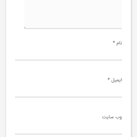
نام
*
ایمیل
*
وب‌ سایت