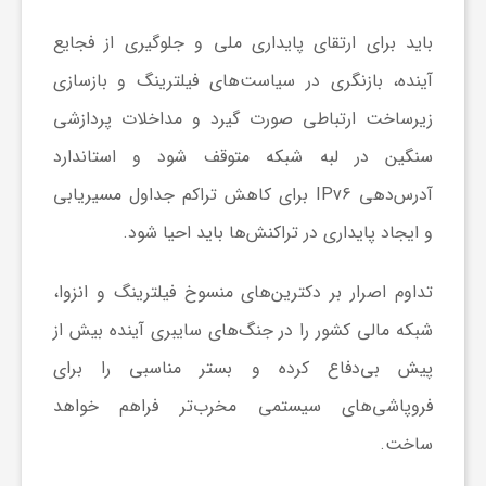
باید برای ارتقای پایداری ملی و جلوگیری از فجایع
آینده، بازنگری در سیاست‌های فیلترینگ و بازسازی
زیرساخت ارتباطی صورت گیرد و مداخلات پردازشی
سنگین در لبه شبکه متوقف شود و استاندارد
آدرس‌دهی IPv6 برای کاهش تراکم جداول مسیریابی
و ایجاد پایداری در تراکنش‌ها باید احیا شود.
تداوم اصرار بر دکترین‌های منسوخ فیلترینگ و انزوا،
شبکه مالی کشور را در جنگ‌های سایبری آینده بیش از
پیش بی‌دفاع کرده و بستر مناسبی را برای
فروپاشی‌های سیستمی مخرب‌تر فراهم خواهد
ساخت.