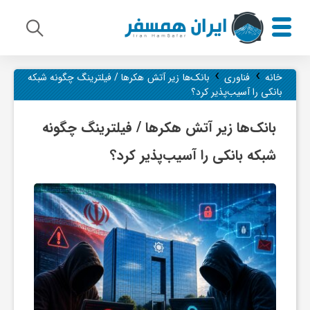
›
›
م
خانه
فناوری
بانک‌ها زیر آتش هکرها / فیلترینگ چگونه شبکه
بانکی را آسیب‌پذیر کرد؟
ی
بانک‌ها زیر آتش هکرها / فیلترینگ چگونه
شبکه بانکی را آسیب‌پذیر کرد؟
ر
ا
ث
ف