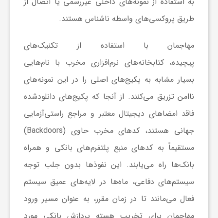
به استفاده از نمونه‌های داخلی غیررسمی یا اتصال از
طریق پروکسی‌های واسطه ناشناس هستند.
مهاجمان با استفاده از تکنیک‌های
پیچیده، کتابخانه‌های نرم‌افزاری مخرب با نام‌هایی
بسیار مشابه به پکیج‌های اصلی را در این نمونه‌های
ناامن تزریق می‌کنند. از آنجا که پکیج‌های دانلودشده
فاقد امضاهای دیجیتال معتبر و مراجع راستی‌آزمایی
جهانی هستند، کدهای مخرب حاوی (Backdoors)
مستقیماً به کدهای منبع پلتفرم‌های بانکی و همراه
بانک‌ها راه می‌یابند. این نفوذها بدون جلب توجه
سیستم‌های دفاعی، ماه‌ها در لایه‌های عمیق سیستم
فعال می‌مانند تا در زمان مقرر، به عنوان مسیر ورود
مهاجمان برای تخریب هسته پردازش بانکی مورد