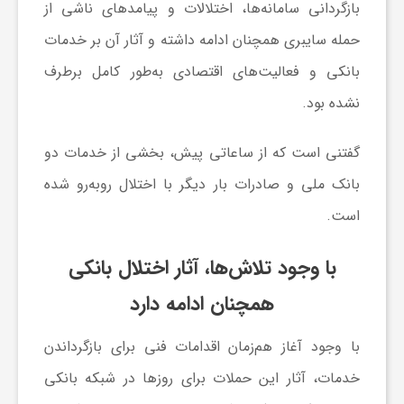
بازگردانی سامانه‌ها، اختلالات و پیامدهای ناشی از
ی
حمله سایبری همچنان ادامه داشته و آثار آن بر خدمات
بانکی و فعالیت‌های اقتصادی به‌طور کامل برطرف
ا
نشده بود.
ی
گفتنی است که از ساعاتی پیش، بخشی از خدمات دو
بانک ملی و صادرات بار دیگر با اختلال روبه‌رو شده
ر
است.
ا
با وجود تلاش‌ها، آثار اختلال بانکی
همچنان ادامه دارد
ن
با وجود آغاز هم‌زمان اقدامات فنی برای بازگرداندن
و
خدمات، آثار این حملات برای روزها در شبکه بانکی