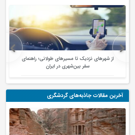
از شهرهای نزدیک تا مسیرهای طولانی؛ راهنمای
سفر بین‌شهری در ایران
آخرین مقالات جاذبه‌های گردشگری