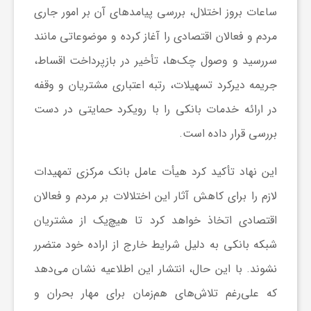
ا
ساعات بروز اختلال، بررسی پیامدهای آن بر امور جاری
مردم و فعالان اقتصادی را آغاز کرده و موضوعاتی مانند
ه
سررسید و وصول چک‌ها، تأخیر در بازپرداخت اقساط،
جریمه دیرکرد تسهیلات، رتبه اعتباری مشتریان و وقفه
ا
در ارائه خدمات بانکی را با رویکرد حمایتی در دست
ی
بررسی قرار داده است.
د
این نهاد تأکید کرد هیأت عامل بانک مرکزی تمهیدات
لازم را برای کاهش آثار این اختلالات بر مردم و فعالان
ی
اقتصادی اتخاذ خواهد کرد تا هیچ‌یک از مشتریان
شبکه بانکی به دلیل شرایط خارج از اراده خود متضرر
د
نشوند. با این حال، انتشار این اطلاعیه نشان می‌دهد
که علی‌رغم تلاش‌های هم‌زمان برای مهار بحران و
ن