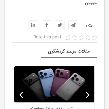
۲۲۷۲۲۷
0
Rate this post
مقالات مرتبط گردشگری