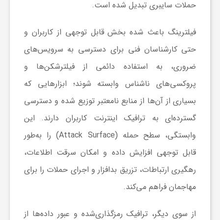
حملات سایبری تبدیل شده است.
گ
فیلترینگ باعث شده بخش قابل توجهی از کاربران و
ر
حتی کارشناسان فنی برای دسترسی به سرویس‌های
د
ضروری، به استفاده دائمی از فیلترشکن‌ها و
پروکسی‌های ناشناس وابسته شوند؛ ابزارهایی که
ش
بسیاری از آن‌ها از منابع نامعتبر توزیع شده و دسترسی
گسترده‌ای به ترافیک اینترنت کاربران دارند. این
گ
وابستگی، سطح حمله (Attack Surface) را به‌طور
قابل توجهی افزایش داده و امکان سرقت اطلاعات،
ر
رهگیری ارتباطات، تزریق بدافزار و اجرای حملات را برای
ی
مهاجمان فراهم می‌کند.
س
از سوی دیگر، ترافیک رمزگذاری‌شده و عبور داده‌ها از