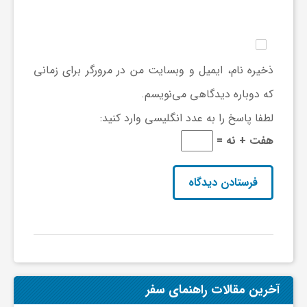
ذخیره نام، ایمیل و وبسایت من در مرورگر برای زمانی
که دوباره دیدگاهی می‌نویسم.
لطفا پاسخ را به عدد انگلیسی وارد کنید:
هفت + نه =
آخرین مقالات راهنمای سفر