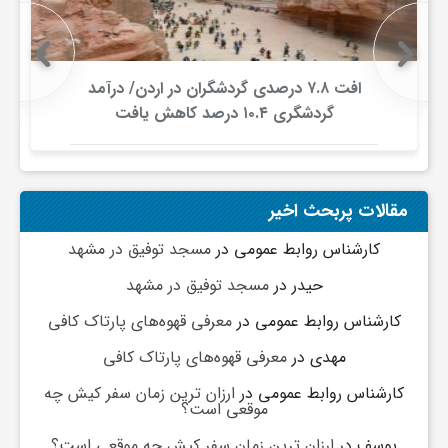
افت ۷.۸ درصدی گردشگران در اردن/ درآمد
گردشگری ۱۰.۴ درصد کاهش یافت
مقالات پربحث اخیر
کارشناس روابط عمومی
در
مسجد توفیق در مشهد
حیدر
در
مسجد توفیق در مشهد
کارشناس روابط عمومی
در
معرفی قهوه‌های پارتاک کافی
مهدی
در
معرفی قهوه‌های پارتاک کافی
کارشناس روابط عمومی
در
ارزان ترین زمان سفر کیش چه
موقعی است؟
یوسف
در
ارزان ترین زمان سفر کیش چه موقعی است؟