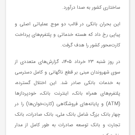
ساختاری کشور به صدا درآورد.
ش
این بحران بانکی در قالب دو موج عملیاتی اصلی و
گ
پیاپی رخ داد که هسته خدماتی و پلتفرم‌های پرداخت
کارت‌محور کشور را هدف گرفت.
ر
در روز شنبه ۲۳ خرداد ۱۴۰۵، گزارش‌های متعددی از
ی
سوی شهروندان مبنی بر قطع ناگهانی و کامل دسترسی
به خدمات بانکی صادر شد. این اختلال گسترده،
و
پلتفرم‌های همراه بانک، اینترنت بانک، خودپردازها
(ATM) و پایانه‌های فروشگاهی (کارت‌خوان‌ها) را در
ص
چهار بانک بزرگ شامل بانک ملی، بانک صادرات، بانک
ن
تجارت و بانک توسعه صادرات به طور کامل از مدار