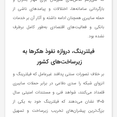
بازگردانی سامانه‌ها، اختلالات و پیامدهای ناشی از
و
حمله سایبری همچنان ادامه داشته و آثار آن بر خدمات
ا
بانکی و فعالیت‌های اقتصادی به‌طور کامل برطرف
نشده بود.
ق
فیلترینگ، دروازه نفوذ هکرها به
ت
زیرساخت‌های کشور
ص
بر خلاف تصورات سنتی پدافند غیرعامل که فیلترینگ و
انزوای شبکه را سدی دفاعی در برابر حملات سایبری
ا
قلمداد می‌کنند، شواهد فنی و مستندات امنیتی سال
۱۴۰۵ نشان می‌دهند که فیلترینگ خود به یکی از
د
بزرگ‌ترین پیشران‌های تخریب زیرساخت و تسهیل