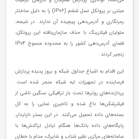
مبتنی بر پروتکل نسل ششم (IPv6) را به دلیل ساختار
رمزنگاری و آدرس‌دهی پیچیده آن ندارند. در نتیجه،
متولیان فیلترینگ با حذف سازمان‌یافته این پروتکل،
فضای آدرس‌دهی کشور را به محدوده منسوخ IPv4
زنجیر کردند.
این اقدام به اشباع جداول شبکه و بروز پدیده پردازش
فرساینده در تجهیزات لبه شبکه منجر شده است.
پردازنده‌های روترها تحت بار ترافیکی سنگین ناشی از
فیلترشکن‌ها داغ شده و تاخیری نمایی را به کل
بسته‌های داده تحمیل می‌کنند. در این بستر ناپایدار،
پایگاه‌های داده بانک‌ها هنگام تبادل تراکنش‌ها با
سامانه‌های مرکزی نظیر شتاب و شاپرک، مدام با خطای