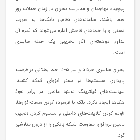
پیچیده مهاجمان و مدیریت بحران در زمان حملات روز
صفر باشند، سامانه‌های دفاعی بانک‌ها به صورت
دستی و با خطاهای فاحش اداره می‌شوند که ثمره آن
تداوم دوهفته‌ای آثار تخریبی یک حمله سایبری
است.
بحران سایبری خرداد و تیر ۱۴۰۵ خط بطلانی بر فرضیه
پایداری سیستم‌ها در بستر انزوای شبکه کشید.
سیاست‌های فیلترینگ نه‌تنها مانعی در برابر نفوذ
هکرها ایجاد نکرد، بلکه با فرسوده کردن سخت‌افزارها،
آلوده کردن کلاینت‌های داخلی و مسموم کردن زنجیره
تامین نرم‌افزار، مقاومت شبکه بانکی را از درون متلاشی
کرد.