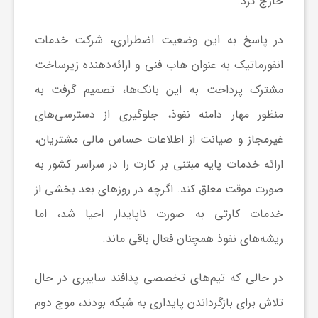
خارج کرد.
ا
در پاسخ به این وضعیت اضطراری، شرکت خدمات
ی
انفورماتیک به عنوان هاب فنی و ارائه‌دهنده زیرساخت
مشترک پرداخت به این بانک‌ها، تصمیم گرفت به
ع
منظور مهار دامنه نفوذ، جلوگیری از دسترسی‌های
غیرمجاز و صیانت از اطلاعات حساس مالی مشتریان،
د
ارائه خدمات پایه مبتنی بر کارت را در سراسر کشور به
س
صورت موقت معلق کند. اگرچه در روزهای بعد بخشی از
خدمات کارتی به صورت ناپایدار احیا شد، اما
ت
ریشه‌های نفوذ همچنان فعال باقی ماند.
ی
در حالی که تیم‌های تخصصی پدافند سایبری در حال
تلاش برای بازگرداندن پایداری به شبکه بودند، موج دوم