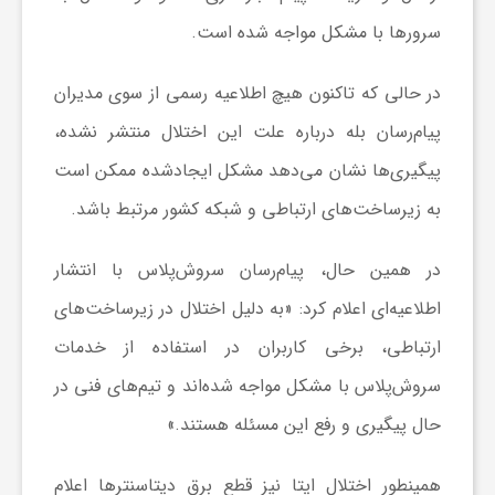
سرورها با مشکل مواجه شده است.
ش
در حالی که تاکنون هیچ اطلاعیه رسمی از سوی مدیران
گ
پیام‌رسان‌ بله درباره علت این اختلال منتشر نشده،
پیگیری‌ها نشان می‌دهد مشکل ایجادشده ممکن است
ر
به زیرساخت‌های ارتباطی و شبکه کشور مرتبط باشد.
ی
در همین حال، پیام‌رسان سروش‌پلاس با انتشار
اطلاعیه‌ای اعلام کرد: «به دلیل اختلال در زیرساخت‌های
و
ارتباطی، برخی کاربران در استفاده از خدمات
سروش‌پلاس با مشکل مواجه شده‌اند و تیم‌های فنی در
ص
حال پیگیری و رفع این مسئله هستند.»
ن
همینطور اختلال ایتا نیز قطع برق دیتاسنترها اعلام