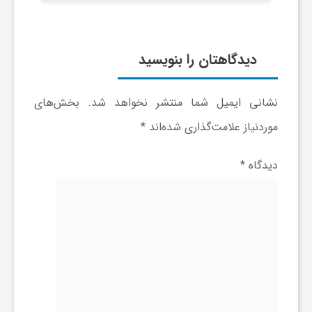
و
دیدگاهتان را بنویسید
ر
نشانی ایمیل شما منتشر نخواهد شد.
بخش‌های
و
موردنیاز علامت‌گذاری شده‌اند
*
ه
دیدگاه
*
ت
ل
ج