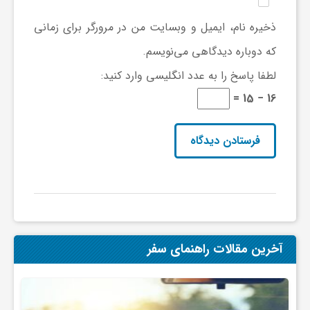
ی
ذخیره نام، ایمیل و وبسایت من در مرورگر برای زمانی
که دوباره دیدگاهی می‌نویسم.
ا
لطفا پاسخ را به عدد انگلیسی وارد کنید:
16 − 15 =
ی
ر
ا
ن
آخرین مقالات راهنمای سفر
و