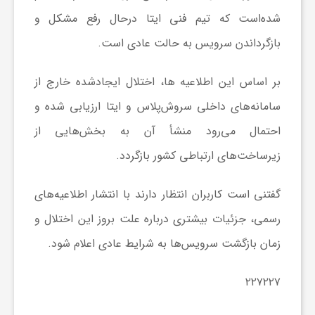
ا
شده‌است که تیم فنی ایتا درحال رفع مشکل و
بازگرداندن سرویس به حالت عادی است.
ی
بر اساس این اطلاعیه ها، اختلال ایجادشده خارج از
ع
سامانه‌های داخلی سروش‌پلاس و ایتا ارزیابی شده و
احتمال می‌رود منشأ آن به بخش‌هایی از
د
زیرساخت‌های ارتباطی کشور بازگردد.
س
گفتنی است کاربران انتظار دارند با انتشار اطلاعیه‌های
رسمی، جزئیات بیشتری درباره علت بروز این اختلال و
ت
زمان بازگشت سرویس‌ها به شرایط عادی اعلام شود.
ی
۲۲۷۲۲۷