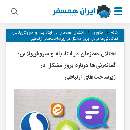
›
›
م
خانه
فناوری
اختلال همزمان در ایتا، بله و سروش‌پلاس؛
گمانه‌زنی‌ها درباره بروز مشکل در زیرساخت‌های ارتباطی
ی
اختلال همزمان در ایتا، بله و سروش‌پلاس؛
گمانه‌زنی‌ها درباره بروز مشکل در
ر
زیرساخت‌های ارتباطی
ا
ث
ف