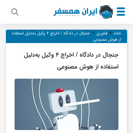
›
›
م
خانه
فناوری
جنجال در دادگاه / اخراج ۴ وکیل به‌دلیل استفاده
از هوش مصنوعی
ی
جنجال در دادگاه / اخراج ۴ وکیل به‌دلیل
استفاده از هوش مصنوعی
ر
ا
ث
ف