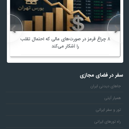
8 چراغ قرمز در صورت‌های مالی که احتمال تقلب
را آشکار می‌کند
سفر در فضای مجازی
جاهای دیدنی ایران
همیار آیتی
تور و سفر ایرانی
راه تورهای ایرانی