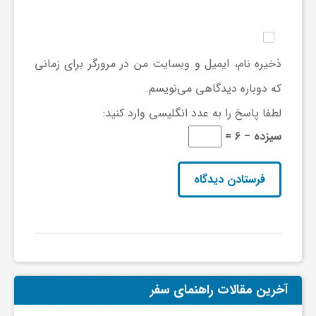
ج
ه
ذخیره نام، ایمیل و وبسایت من در مرورگر برای زمانی
که دوباره دیدگاهی می‌نویسم.
ا
لطفا پاسخ را به عدد انگلیسی وارد کنید:
ن
سیزده − 6 =
ص
ن
ع
آخرین مقالات راهنمای سفر
ت