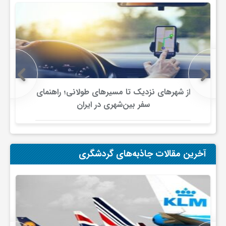
و
ا
ق
از شهرهای نزدیک تا مسیرهای طولانی؛ راهنمای
سفر بین‌شهری در ایران
ت
ص
آخرین مقالات جاذبه‌های گردشگری
ا
د