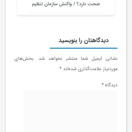
ا
صحت دارد؟ / واکنش سازمان تنظیم
مقررات
ه
ا
دیدگاهتان را بنویسید
ی
نشانی ایمیل شما منتشر نخواهد شد.
بخش‌های
موردنیاز علامت‌گذاری شده‌اند
*
د
دیدگاه
*
ی
د
ن