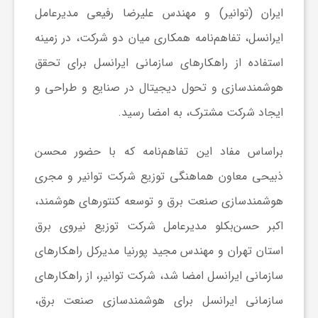
ایران (توانیر) و مهندس علیرضا رفیعی مدیرعامل
ش
ایرانسل، تفاهم‌نامه همکاری میان دو شرکت، در زمینه
استفاده از راهکارهای سازمانی ایرانسل برای تحقق
گ
هوشمندسازی و تحول دیجیتال در صنایع و طراحی و
ایجاد شرکت مشترک، به امضا رسید.
ر
براساس مفاد این تفاهم‌نامه که با حضور محسن
ی
ذبیحی معاون هماهنگی توزیع شرکت توانیر و مجری
هوشمندسازی صنعت برق و توسعه کنتورهای هوشمند،
و
اکبر حسن‌بکلو مدیرعامل شرکت توزیع نیروی برق
ص
استان تهران و مهندس مجید پورنیا مدیرکل راهکارهای
سازمانی ایرانسل امضا شد، شرکت توانیر، از راهکارهای
ن
سازمانی ایرانسل برای هوشمندسازی صنعت برق،