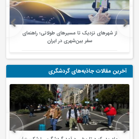
ف
ر
از شهرهای نزدیک تا مسیرهای طولانی؛ راهنمای
سفر بین‌شهری در ایران
د
ر
آخرین مقالات جاذبه‌های گردشگری
و
ب