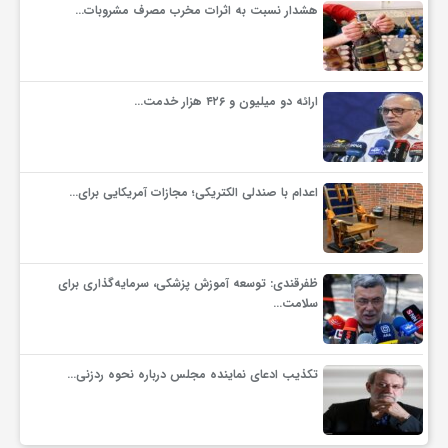
هشدار نسبت به اثرات مخرب مصرف مشروبات…
ارائه دو میلیون و ۴۲۶ هزار خدمت…
اعدام با صندلی الکتریکی؛ مجازات آمریکایی برای…
ظفرقندی: توسعه آموزش پزشکی، سرمایه‌گذاری برای
سلامت…
تکذیب ادعای نماینده مجلس درباره نحوه ردزنی…