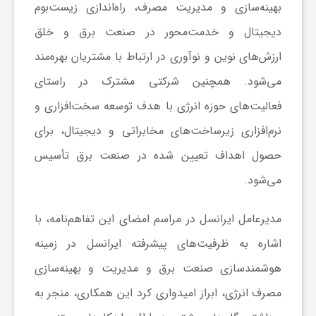
بهینه‌سازی و مدیریت مصرف، راه‌اندازی زیست‌بوم
ا
دیجیتال و خدمت‌محور در صنعت برق و خلق
ارزش‌های نوین و نوآوری در ارتباط با مشتریان بهره‌مند
ی
می‌شود. همچنین شرکتی مشترک در راستای
ع
فعالیت‌های حوزه انرژی با هدف توسعه سخت‌افزاری و
نرم‌افزاری زیرساخت‌های مخابراتی و دیجیتال، برای
د
حصول اهداف تعیین شده در صنعت برق تأسیس
می‌شود.
س
مدیرعامل ایرانسل در مراسم امضای این تفاهم‌نامه، با
ت
اشاره به ظرفیت‌های پیشرفته ایرانسل در زمینه
هوشمندسازی صنعت برق و مدیریت و بهینه‌سازی
ی
مصرف انرژی، ابراز امیدواری کرد این همکاری، منجر به