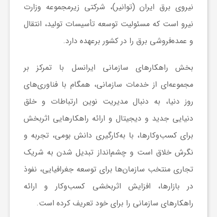
نیروی برق ایران (توانیر)، شرکتی زیرمجموعه وزارت
و
نیرو است که مسئولیت توسعه تأسیسات تولید، انتقال
و عمده‌فروشی برق را در کشور برعهده دارد.
ر
بخش راهکارهای سازمانی ایرانسل با تمرکز بر
و
مجموعه‌ای از خدمات سازمانی، همگام با فناوری‌های
روز دنیا، به دنبال مدیریت نوین ارتباطات و خلق
ه
دنیایی جدید و دیجیتال و ارائه راهکارهایی اثربخش
ت
برای کسب‌وکارها، با به‌کارگیری دانش بومی، تجربه و
نگرش خلاق است و چشم‌انداز تبدیل شدن به شریک
ل
تجاری منتخب سازمان‌ها برای توسعه جغرافیایی، نفوذ
در بازارها، افزایش اثربخشی کسب‌وکار و ارائه
ج
راهکارهای سازمانی را برای خود تعریف کرده است.