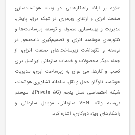
ا
علاوه بر ارائه راهکارهایی در زمینه هوشمندسازی
صنعت انرژی و ارتقای بهره‌وری در شبکه برق، پایش،
ه
مدیریت و بهینه‌سازی مصرف و توسعه زیرساخت‌ها و
ا
کنتورهای هوشمند انرژی و تصمیم‌گیری داده‌محور در
توسعه و نگهداشت زیرساخت‌های صنعت انرژی، از
ی
جمله دیگر محصولات و خدمات سازمانی ایرانسل برای
کسب و کارها، می توان به زیرساخت ابری، مدیریت
د
هوشمند ناوگان حمل و نقل، سامانه کشاورزی هوشمند،
ی
شبکه اختصاصی نسل پنجم (Private ۵G)، سیستم
بی‌سیم واکه، VPN سازمانی، موبایل سازمانی و
د
راهکارهای ویژه دورکاری، اشاره کرد.
ن