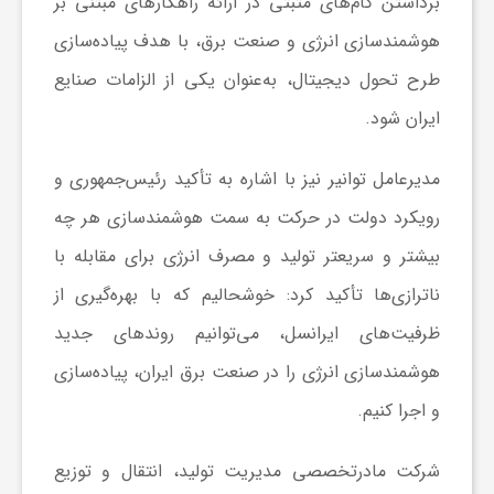
ر
برداشتن گام‌های مثبتی در ارائه راهکارهای مبتنی بر
هوشمندسازی انرژی و صنعت برق، با هدف پیاده‌سازی
ا
طرح تحول دیجیتال، به‌عنوان یکی از الزامات صنایع
ایران شود.
ه
مدیرعامل توانیر نیز با اشاره به تأکید رئیس‌جمهوری و
ن
رویکرد دولت در حرکت به سمت هوشمندسازی هر چه
بیشتر و سریعتر تولید و مصرف انرژی برای مقابله با
م
ناترازی‌ها تأکید کرد: خوشحالیم که با بهره‌گیری از
ا
ظرفیت‌های ایرانسل، می‌توانیم روندهای جدید
هوشمندسازی انرژی را در صنعت برق ایران، پیاده‌سازی
ی
و اجرا کنیم.
ت
شرکت مادرتخصصی مدیریت تولید، انتقال و توزیع