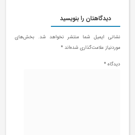
ج
دیدگاهتان را بنویسید
ه
نشانی ایمیل شما منتشر نخواهد شد.
بخش‌های
ا
موردنیاز علامت‌گذاری شده‌اند
*
ن
دیدگاه
*
ص
ن
ع
ت