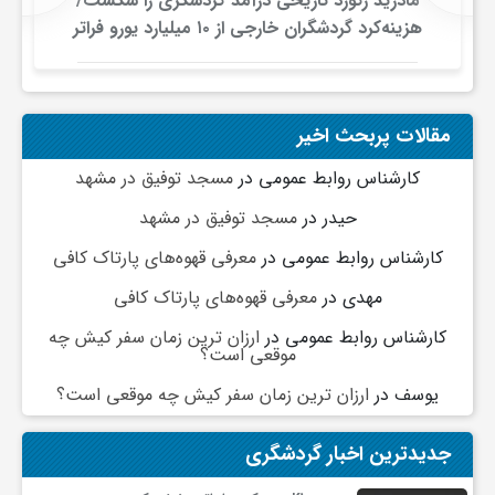
مادرید رکورد تاریخی درآمد گردشگری را شکست/
هزینه‌کرد گردشگران خارجی از ۱۰ میلیارد یورو فراتر
رفت
مقالات پربحث اخیر
کارشناس روابط عمومی
در
مسجد توفیق در مشهد
حیدر
در
مسجد توفیق در مشهد
کارشناس روابط عمومی
در
معرفی قهوه‌های پارتاک کافی
مهدی
در
معرفی قهوه‌های پارتاک کافی
کارشناس روابط عمومی
در
ارزان ترین زمان سفر کیش چه
موقعی است؟
یوسف
در
ارزان ترین زمان سفر کیش چه موقعی است؟
جدیدترین اخبار گردشگری