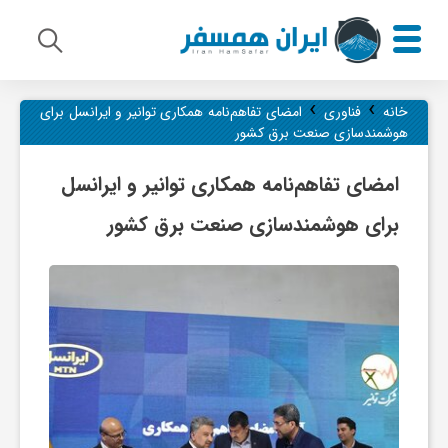
›
›
م
خانه
فناوری
امضای تفاهم‌نامه همکاری توانیر و ایرانسل برای
هوشمندسازی صنعت برق کشور
ی
امضای تفاهم‌نامه همکاری توانیر و ایرانسل
برای هوشمندسازی صنعت برق کشور
ر
ا
ث
ف