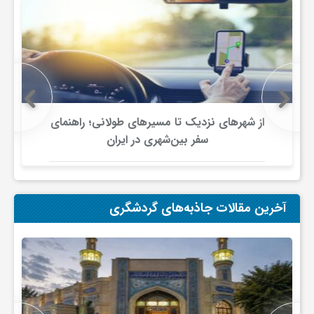
ی
ا
ی
از شهرهای نزدیک تا مسیرهای طولانی؛ راهنمای
سفر بین‌شهری در ایران
ر
ا
آخرین مقالات جاذبه‌های گردشگری
ن
و