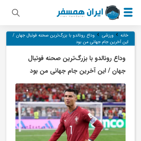
›
›
م
خانه
ورزشی
وداع رونالدو با بزرگ‌ترین صحنه فوتبال جهان /
این آخرین جام جهانی من بود
ی
وداع رونالدو با بزرگ‌ترین صحنه فوتبال
جهان / این آخرین جام جهانی من بود
ر
ا
ث
ف