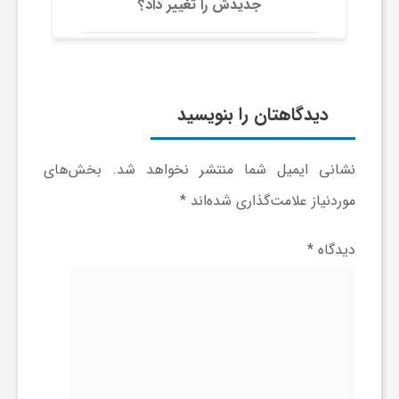
ر
جدیدش را تغییر داد؟
ا
ه
دیدگاهتان را بنویسید
ن
نشانی ایمیل شما منتشر نخواهد شد.
بخش‌های
موردنیاز علامت‌گذاری شده‌اند
*
م
دیدگاه
*
ا
ی
ت