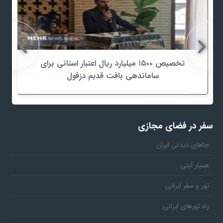
تخصیص ۱۵۰۰ میلیارد ریال اعتبار استانی برای
ساماندهی بافت قدیم دزفول
سفر در فضای مجازی
جاهای دیدنی ایران
همیار آیتی
تور و سفر ایرانی
راه تورهای ایرانی