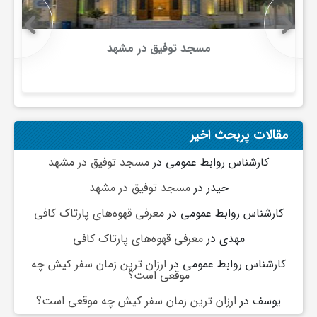
ج
ه
مسجد توفیق در مشهد
ا
ن
مقالات پربحث اخیر
کارشناس روابط عمومی
در
مسجد توفیق در مشهد
ص
حیدر
در
مسجد توفیق در مشهد
کارشناس روابط عمومی
در
معرفی قهوه‌های پارتاک کافی
ن
مهدی
در
معرفی قهوه‌های پارتاک کافی
ع
کارشناس روابط عمومی
در
ارزان ترین زمان سفر کیش چه
موقعی است؟
یوسف
در
ارزان ترین زمان سفر کیش چه موقعی است؟
ت