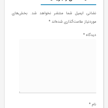
ا
نشانی ایمیل شما منتشر نخواهد شد.
بخش‌های
ه
موردنیاز علامت‌گذاری شده‌اند
*
ا
دیدگاه
*
ی
د
ی
د
ن
نام
*