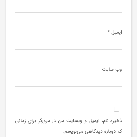
ی
ا
ایمیل
*
ی
ر
وب‌ سایت
ا
ن
ذخیره نام، ایمیل و وبسایت من در مرورگر برای زمانی
و
که دوباره دیدگاهی می‌نویسم.