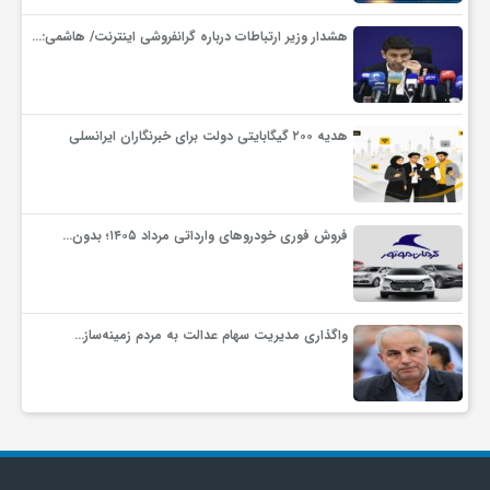
هشدار وزیر ارتباطات درباره گرانفروشی اینترنت/ هاشمی:…
هدیه ۲۰۰ گیگابایتی دولت برای خبرنگاران ایرانسلی
فروش فوری خودروهای وارداتی مرداد ۱۴۰۵؛ بدون…
واگذاری مدیریت سهام عدالت به مردم زمینه‌ساز…