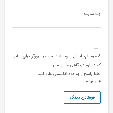
ا
وب‌ سایت
ه
ا
ی
ذخیره نام، ایمیل و وبسایت من در مرورگر برای زمانی
د
که دوباره دیدگاهی می‌نویسم.
لطفا پاسخ را به عدد انگلیسی وارد کنید:
ی
4 + 13 =
د
ن