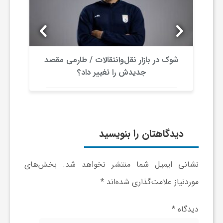
ر
ا
ه
شوک در بازار نقل‌وانتقالات / طارمی مقصد
جدیدش را تغییر داد؟
ن
م
دیدگاهتان را بنویسید
ا
نشانی ایمیل شما منتشر نخواهد شد.
بخش‌های
ی
موردنیاز علامت‌گذاری شده‌اند
*
ت
دیدگاه
*