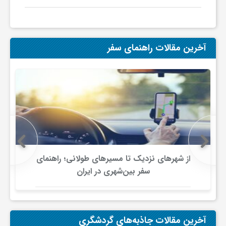
ی
آخرین مقالات راهنمای سفر
ا
ی
ر
ا
از شهرهای نزدیک تا مسیرهای طولانی؛ راهنمای
ن
سفر بین‌شهری در ایران
و
آخرین مقالات جاذبه‌های گردشگری