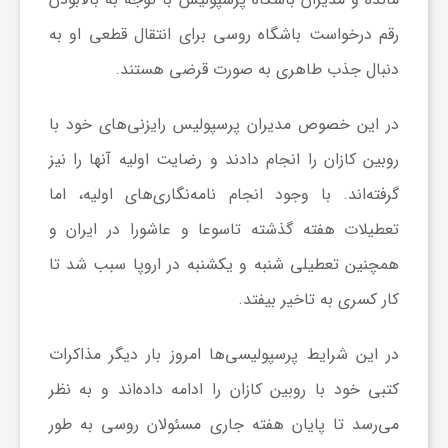
رقم درخواست باشگاه روسی برای انتقال قطعی او به
ش
دنبال جذب طاهری به صورت قرضی هستند.
گ
در این خصوص مدیران پرسپولیس رایزنی‌های خود با
روبین کازان را انجام دادند و رضایت اولیه آنها را نیز
ر
گرفته‌اند. با وجود انجام نامه‌نگاری‌های اولیه، اما
تعطیلات هفته گذشته تاسوعا و عاشورا در ایران و
ی
همچنین تعطیلی شنبه و یکشنبه در اروپا سبب شد تا
و
کار کسری به تاخیر بیفتد.
ص
در این شرایط پرسپولیسی‌ها امروز بار دیگر مذاکرات
کتبی خود با روبین کازان را ادامه داده‌اند و به نظر
ن
می‌رسد تا پایان هفته جاری مسئولان روسی به طور