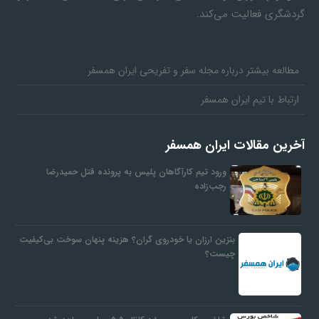
گردشگری فعالیت می‌کند.
مطالعه بیشتر درباره مجله سفر و تفریحی ایران همسفر
ارتباط با تیم ایران همسفر
آخرین مقالات ایران همسفر
ورود تیم کارآگاهان پلیس به پرونده قتل حمیدرضا
رجب‌زاده
بنزین ارزان یا خودروی گران؟ هزینه پنهان سوخت بی‌کیفیت
چیست؟