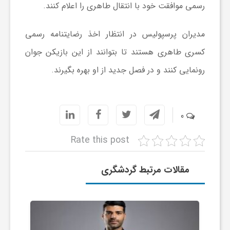
رسمی موافقت خود با انتقال طاهری را اعلام کنند.
ا
مدیران پرسپولیس در انتظار اخذ رضایتنامه رسمی
ی
کسری طاهری هستند تا بتوانند از این بازیکن جوان
رونمایی کنند و در فصل جدید از او بهره بگیرند.
ع
د
0
س
Rate this post
ت
مقالات مرتبط گردشگری
ی