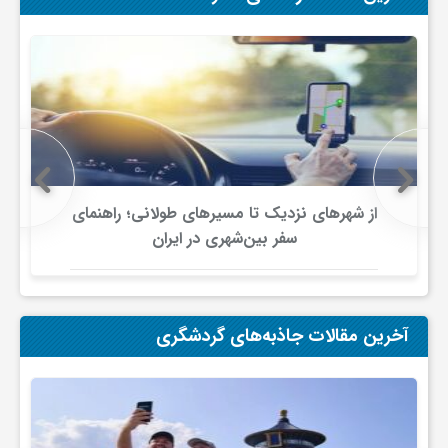
ی
ا
ی
از شهرهای نزدیک تا مسیرهای طولانی؛ راهنمای
ر
سفر بین‌شهری در ایران
ا
آخرین مقالات جاذبه‌های گردشگری
ن
و