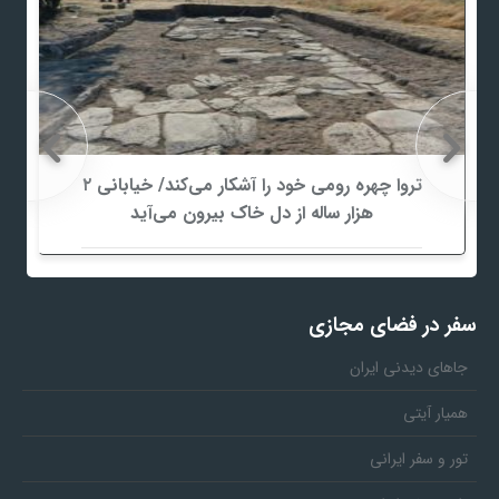
تروا چهره رومی خود را آشکار می‌کند/ خیابانی ۲
هزار ساله از دل خاک بیرون می‌آید
سفر در فضای مجازی
جاهای دیدنی ایران
همیار آیتی
تور و سفر ایرانی