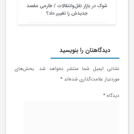
ر
شوک در بازار نقل‌وانتقالات / طارمی مقصد
جدیدش را تغییر داد؟
ا
ه
دیدگاهتان را بنویسید
ن
نشانی ایمیل شما منتشر نخواهد شد.
بخش‌های
م
موردنیاز علامت‌گذاری شده‌اند
*
ا
دیدگاه
*
ی
ت