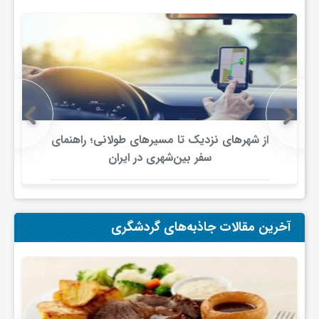
ج
ه
ا
ن
از شهرهای نزدیک تا مسیرهای طولانی؛ راهنمای
سفر بین‌شهری در ایران
ص
ن
آخرین مقالات جاذبه‌های گردشگری
ع
ت