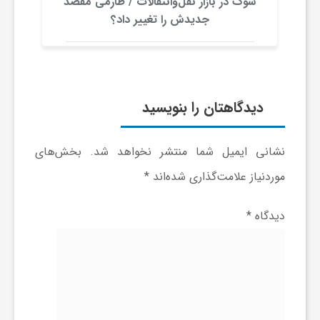
شوک در بازار نقل‌وانتقالات / طارمی مقصد
جدیدش را تغییر داد؟
و
ر
دیدگاهتان را بنویسید
و
ه
نشانی ایمیل شما منتشر نخواهد شد.
بخش‌های
موردنیاز علامت‌گذاری شده‌اند
*
ت
دیدگاه
*
ل
ج