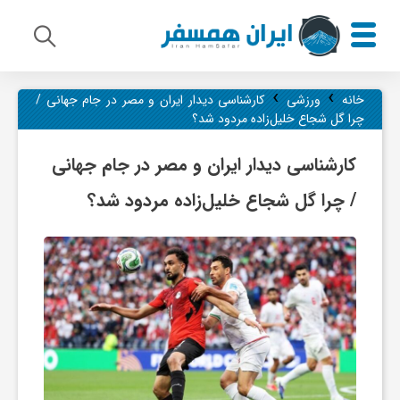
›
›
م
خانه
ورزشی
کارشناسی دیدار ایران و مصر در جام جهانی /
چرا گل شجاع خلیل‌زاده مردود شد؟
ی
کارشناسی دیدار ایران و مصر در جام جهانی
/ چرا گل شجاع خلیل‌زاده مردود شد؟
ر
ا
ث
ف