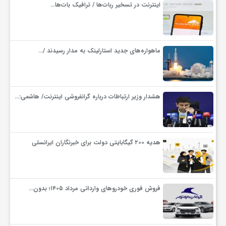
اینترنت در تسخیر ربات‌ها / ترافیک بات‌ها…
ف
ماهواره‌های جدید استارلینک به مدار رسیدند /…
ر
د
هشدار وزیر ارتباطات درباره گرانفروشی اینترنت/ هاشمی:…
ر
هدیه ۲۰۰ گیگابایتی دولت برای خبرنگاران ایرانسلی
و
ب
فروش فوری خودروهای وارداتی مرداد ۱۴۰۵؛ بدون…