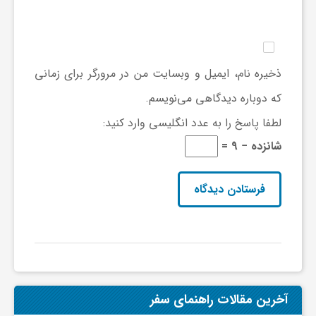
ی
ا
ذخیره نام، ایمیل و وبسایت من در مرورگر برای زمانی
که دوباره دیدگاهی می‌نویسم.
ی
لطفا پاسخ را به عدد انگلیسی وارد کنید:
شانزده − 9 =
ر
ا
ن
و
آخرین مقالات راهنمای سفر