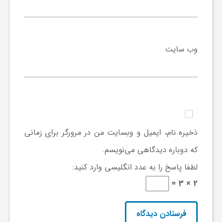
ا
ه
وب‌ سایت
ا
ی
د
ذخیره نام، ایمیل و وبسایت من در مرورگر برای زمانی
که دوباره دیدگاهی می‌نویسم.
ی
لطفا پاسخ را به عدد انگلیسی وارد کنید:
د
2 × 3 =
ن