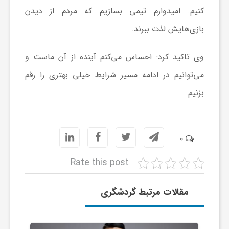
کنیم. امیدوارم تیمی بسازیم که مردم از دیدن
ا
بازی‌هایش لذت ببرند.
ی
وی تاکید کرد: احساس می‌کنم آینده از آن ماست و
ع
می‌توانیم در ادامه مسیر شرایط خیلی بهتری را رقم
بزنیم.
د
س
0
Rate this post
ت
مقالات مرتبط گردشگری
ی