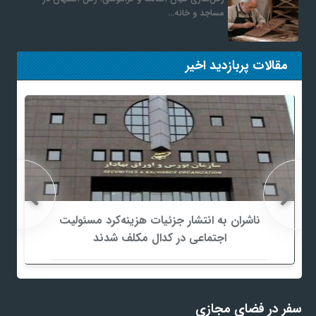
مساجد و خانه…
مقالات پربازدید اخیر
ناشران به انتشار جزئیات هزینه‌کرد مسئولیت
اجتماعی در کدال مکلف شدند
سفر در فضای مجازی