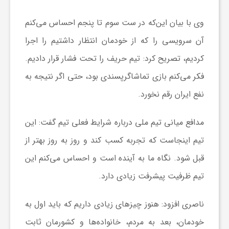
وی با بیان این‌که در ست سوم تا پنجم احساس می‌کنم
ش
آن سرویسی را که از خودمان انتظار داشتیم را اجرا
گ
کردیم، تصریح کرد: تیم حریف را تحت فشار قرار دادیم.
فکر می‌کنم بازی تماشاگرپسندی بود، حتی اگر نتیجه به
ر
نفع ایران رقم نخورد.
ی
مدافع میانی تیم ملی درباره شرایط فعلی تیم گفت: این
تیم اینجاست که تجربه کسب کند و روز به روز بهتر از
و
قبل شود. نگاه ما به آینده است و احساس می‌کنم این
تیم ظرفیت پیشرفت زیادی دارد.
ص
ناصری افزود: هنوز چیز‌های زیادی داریم که باید اول به
ن
خودمان، بعد به مردم، خانواده‌ها و کشورمان ثابت