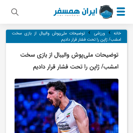
›
›
م
خانه
ورزشی
توضیحات ملی‌پوش والیبال از بازی سخت
امشب/ ژاپن را تحت فشار قرار دادیم
ی
توضیحات ملی‌پوش والیبال از بازی سخت
امشب/ ژاپن را تحت فشار قرار دادیم
ر
ا
ث
ف