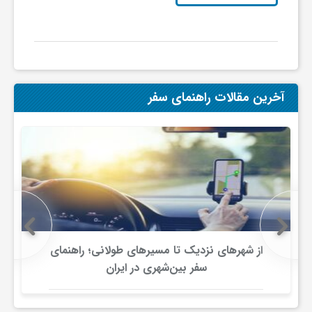
ی
ا
آخرین مقالات راهنمای سفر
ی
ر
ا
ن
از شهرهای نزدیک تا مسیرهای طولانی؛ راهنمای
سفر بین‌شهری در ایران
و