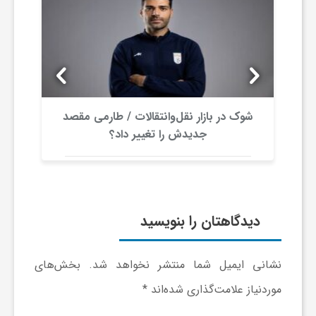
ر
ا
ه
شوک در بازار نقل‌وانتقالات / طارمی مقصد
ن
جدیدش را تغییر داد؟
م
ا
دیدگاهتان را بنویسید
ی
نشانی ایمیل شما منتشر نخواهد شد.
بخش‌های
موردنیاز علامت‌گذاری شده‌اند
*
ت