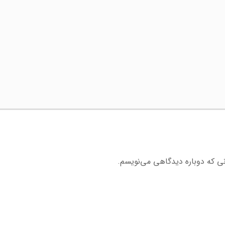
نی که دوباره دیدگاهی می‌نویسم.