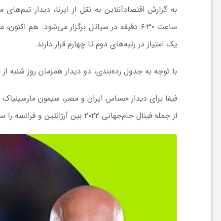
ش
یک امتیاز در رتبه‌های دوم تا چهارم قرار دارند.
گ
با توجه به جدول رده‌بندی، دو دیدار همزمان روز شنبه ا
ر
فیفا برای دیدار حساس ایران و مصر، سیمون مارسینیاک د
ی
از جمله فینال جام‌جهانی ۲۰۲۲ بین آرژانتین و فرانسه را سوت زده است.
و
ص
ن