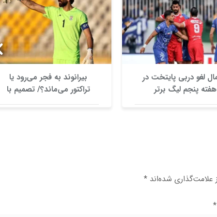
ال لغو دربی پایتخت در
بیرانوند به فجر می‌رود یا
هفته پنجم لیگ برتر
تراکتور می‌ماند؟/ تصمیم با
نظام وظیفه
علامت‌گذاری شده‌اند
*
*