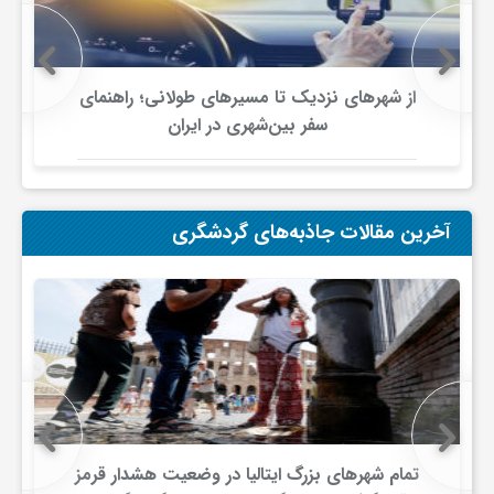
ی
از شهرهای نزدیک تا مسیرهای طولانی؛ راهنمای
ا
سفر بین‌شهری در ایران
ی
آخرین مقالات جاذبه‌های گردشگری
ر
ا
ن
و
تمام شهرهای بزرگ ایتالیا در وضعیت هشدار قرمز