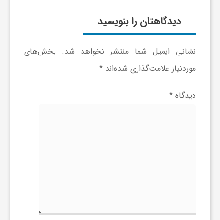
ر
دیدگاهتان را بنویسید
ا
نشانی ایمیل شما منتشر نخواهد شد.
بخش‌های
ه
موردنیاز علامت‌گذاری شده‌اند
*
ن
دیدگاه
*
م
ا
ی
ت