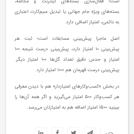
است؛ فعال‌سازی بسته‌های اینترنت و مکالمه،
بسته‌های ویژه جام جهانی یا تبدیل سیم‌کارت اعتباری
ش
به دائمی، امتیاز اضافی دارد.
گ
اصل ماجرا پیش‌بینی مسابقات است؛ ثبت هر
پیش‌بینی ۱۰ امتیاز دارد، پیش‌بینی درست نتیجه ۱۰۰
ر
امتیاز و حدس دقیق تعداد گل‌ها ۱۰۰ امتیاز دیگر.
ی
پیش‌بینی درست قهرمان هم ۱۰۰۰ امتیاز دارد.
در بخش «کسب‌وکارهای امتیازدار» هم با دیدن معرفی
و
هر کسب‌وکار ۵۰۰ امتیاز می‌گیرید و اگر همه آن‌ها را
ص
ببینید ۱۵۰۰ امتیاز اضافه هم به امتیازتان می‌رسد.
ن