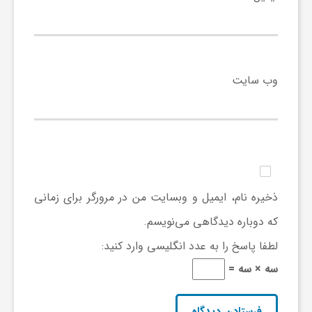
و
ر
وب‌ سایت
و
ه
ت
ذخیره نام، ایمیل و وبسایت من در مرورگر برای زمانی
که دوباره دیدگاهی می‌نویسم.
ل
لطفا پاسخ را به عدد انگلیسی وارد کنید:
سه × سه =
ج