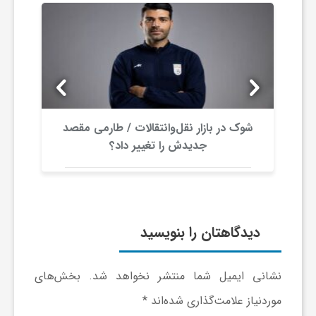
ا
ی
ع
شوک در بازار نقل‌وانتقالات / طارمی مقصد
د
جدیدش را تغییر داد؟
س
ت
دیدگاهتان را بنویسید
ی
نشانی ایمیل شما منتشر نخواهد شد.
بخش‌های
موردنیاز علامت‌گذاری شده‌اند
*