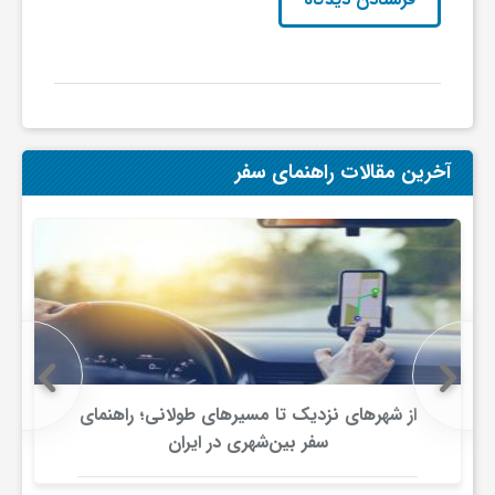
ا
ه
ا
آخرین مقالات راهنمای سفر
ی
د
ی
د
از شهرهای نزدیک تا مسیرهای طولانی؛ راهنمای
سفر بین‌شهری در ایران
ن