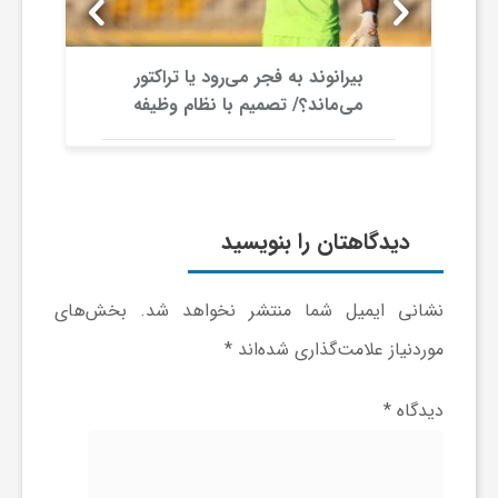
و
بیرانوند به فجر می‌رود یا تراکتور
ر
می‌ماند؟/ تصمیم با نظام وظیفه
و
ه
دیدگاهتان را بنویسید
ت
نشانی ایمیل شما منتشر نخواهد شد.
بخش‌های
موردنیاز علامت‌گذاری شده‌اند
*
ل
دیدگاه
*
ج