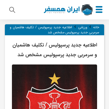
›
›
م
خانه
ورزشی
اطلاعیه جدید پرسپولیس / تکلیف هاشمیان و
سرمربی جدید پرسپولیس مشخص شد
ی
اطلاعیه جدید پرسپولیس / تکلیف هاشمیان
و سرمربی جدید پرسپولیس مشخص شد
ر
ا
ث
ف