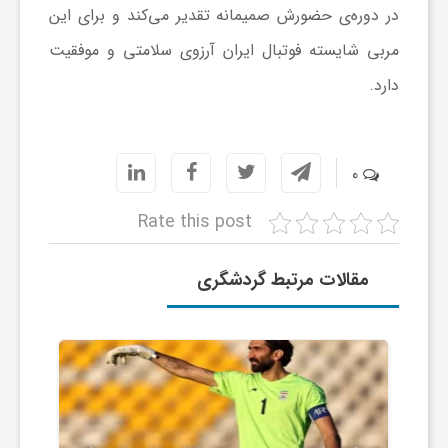
ر
در دوره‌ی حضورش صمیمانه تقدیر می‌کند و برای این
مربی شایسته فوتبال ایران آرزوی سلامتی و موفقیت
ا
دارد.
ه
0
ن
Rate this post
م
مقالات مرتبط گردشگری
ا
ی
ت