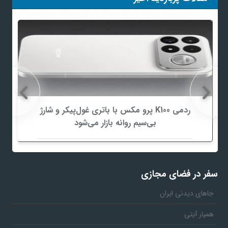
ردمی K100 پرو مکس با باتری غول‌پیکر و شارژ
بی‌سیم روانه بازار می‌شود
سفر در فضای مجازی
جاهای دیدنی ایران
همیار آیتی