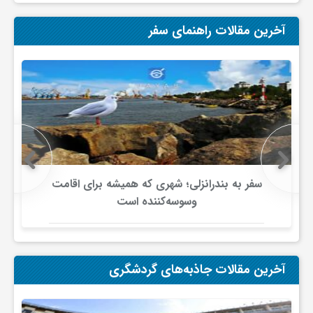
ج
آخرین مقالات راهنمای سفر
ه
ا
ن
ص
سفر به بندرانزلی؛ شهری که همیشه برای اقامت
وسوسه‌کننده است
ن
ع
آخرین مقالات جاذبه‌های گردشگری
ت