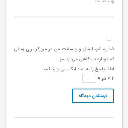
وب‌ سایت
ی
ا
ی
ذخیره نام، ایمیل و وبسایت من در مرورگر برای زمانی
که دوباره دیدگاهی می‌نویسم.
ر
لطفا پاسخ را به عدد انگلیسی وارد کنید:
4 × دو =
ا
ن
و