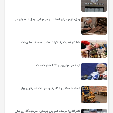
ف
رحل‌سازی میان اصالت و فراموشی؛ رحل اصفهان در…
ر
د
هشدار نسبت به اثرات مخرب مصرف مشروبات…
ر
ارائه دو میلیون و ۴۲۶ هزار خدمت…
و
ب
اعدام با صندلی الکتریکی؛ مجازات آمریکایی برای…
ظفرقندی: توسعه آموزش پزشکی، سرمایه‌گذاری برای