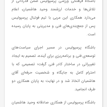
باشگاه فرهنگی ورزشی پرسپولیس ضمن قدردانی از
ا
تلاش‌ها و خدمات ارزشمند وحید هاشمیان، اعلام
می‌دارد همکاری این مربی با تیم فوتبال پرسپولیس
ی
پس از جمع‌بندی‌های فنی و مدیریتی به پایان رسیده
است.
ع
باشگاه پرسپولیس در مسیر اجرای سیاست‌های
د
توسعه‌ی فنی و برنامه‌ریزی برای آینده، تصمیم به ایجاد
س
تغییراتی در ساختار کادر فنی گرفت؛ تصمیمی که با
احترام کامل به جایگاه و شخصیت حرفه‌ای آقای
ت
هاشمیان اتخاذ شد و در نهایت به پایان همکاری دو
طرف انجامید.
ی
باشگاه پرسپولیس از همکاری صادقانه وحید هاشمیان