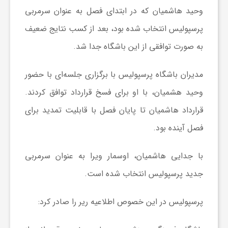
وحید هاشمیان که در ابتدای فصل به عنوان سرمربی
ش
پرسپولیس انتخاب شده بود، بعد از کسب نتایج ضعیف
به صورت توافقی از این باشگاه جدا شد.
گ
مدیران باشگاه پرسپولیس با برگزاری جلسه‌ای با حضور
ر
وحید هشمیان، با او برای فسخ قرارداد توافق کردند.
قرارداد هاشمیان تا پایان فصل با قابلیت تمدید برای
ی
فصل آینده بود.
و
با جدایی هاشمیان، اوسمار ویرا به عنوان سرمربی
جدید پرسپولیس انتخاب شده است.
ص
پرسپولیس در این خصوص اطلاعیه ریر را صادر کرد:
ن