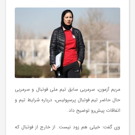
ش
گ
ر
ی
و
مریم آزمون، سرمربی سابق تیم ملی فوتبال و سرمربی
حال حاضر تیم فوتبال پرسپولیس، درباره شرایط تیم و
ص
اتفاقات پیش‌رو توضیح داد.
ن
وی گفت: خیلی هم زود نیست. از خارج از فوتبال که