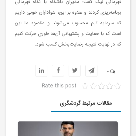
ر
قهرمانی لیگ گفت: مدیران باشگاه با نگاه قهرمانی
برنامه‌ریزی کردند و علاوه بر این، هواداران خوبی داریم
ا
که سرمایه تیم محسوب می‌شوند و مقصود ما این
است که با حمایت و پشتیبانی آن‌ها طوری حرکت کنیم
ه
که در نهایت نتیجه رضایت‌بخش کسب شود.
ن
0
م
Rate this post
ا
مقالات مرتبط گردشگری
ی
ت