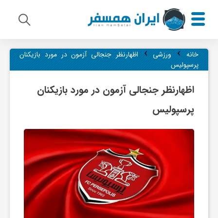
›
›
م
خانه
ورزشی
اظهارنظر جنجالی آزمون در مورد بازیکنان
پرسپولیس
ی
اظهارنظر جنجالی آزمون در مورد بازیکنان
پرسپولیس
ر
ا
ث
ف