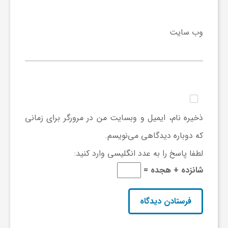
ی
وب‌ سایت
ا
ی
ر
ذخیره نام، ایمیل و وبسایت من در مرورگر برای زمانی
که دوباره دیدگاهی می‌نویسم.
ا
لطفا پاسخ را به عدد انگلیسی وارد کنید:
شانزده + هجده =
ن
و