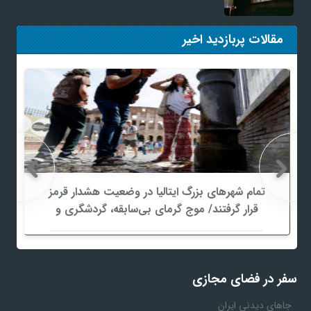
مقالات پربازدید اخیر
تمام شهرهای بزرگ ایتالیا در وضعیت هشدار قرمز
قرار گرفتند/ موج گرمای بی‌سابقه، گردشگری و
زیرساخت‌های اروپا را تحت فشار قرار داد
سفر در فضای مجازی
جاهای دیدنی ایران