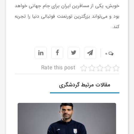
خوبش، یکی از مسافرین ایران برای جام جهانی خواهد
و
بود و می‌تواند بزرگترین تورنمنت فوتبالی دنیا را تجربه
کند.
ر
و
0
ه
Rate this post
ت
مقالات مرتبط گردشگری
ل
ج