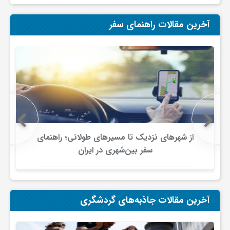
و
آخرین مقالات راهنمای سفر
ا
ق
ت
از شهرهای نزدیک تا مسیرهای طولانی؛ راهنمای
ص
سفر بین‌شهری در ایران
ا
آخرین مقالات جاذبه‌های گردشگری
د