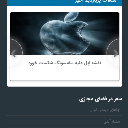
مقالات پربازدید اخیر
نقشه اپل علیه سامسونگ شکست خورد
سفر در فضای مجازی
جاهای دیدنی ایران
همیار آیتی