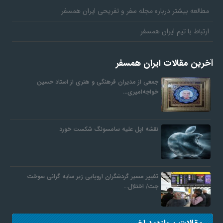
مطالعه بیشتر درباره مجله سفر و تفریحی ایران همسفر
ارتباط با تیم ایران همسفر
آخرین مقالات ایران همسفر
جمعی از مدیران فرهنگی و هنری از استاد حسین
خواجه‌امیری…
نقشه اپل علیه سامسونگ شکست خورد
تغییر مسیر گردشگران اروپایی زیر سایه گرانی سوخت
جت/ اختلال…