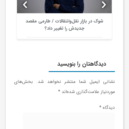
ا
ه
شوک در بازار نقل‌وانتقالات / طارمی مقصد
جدیدش را تغییر داد؟
ا
ی
دیدگاهتان را بنویسید
د
نشانی ایمیل شما منتشر نخواهد شد.
بخش‌های
ی
موردنیاز علامت‌گذاری شده‌اند
*
د
دیدگاه
*
ن