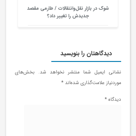
شوک در بازار نقل‌وانتقالات / طارمی مقصد
و
جدیدش را تغییر داد؟
ر
و
دیدگاهتان را بنویسید
ه
نشانی ایمیل شما منتشر نخواهد شد.
بخش‌های
ت
موردنیاز علامت‌گذاری شده‌اند
*
دیدگاه
*
ل
ج