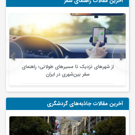
آخرین مقالات راهنمای سفر
ج
ه
ا
ن
از شهرهای نزدیک تا مسیرهای طولانی؛ راهنمای
سفر بین‌شهری در ایران
ص
ن
آخرین مقالات جاذبه‌های گردشگری
ع
ت