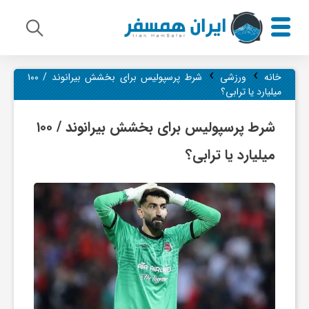
›
›
م
خانه
ورزشی
شرط پرسپولیس برای بخشش بیرانوند / ۱۰۰
میلیارد یا ترابی؟
ی
شرط پرسپولیس برای بخشش بیرانوند / ۱۰۰
میلیارد یا ترابی؟
ر
ا
ث
ف