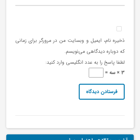
ی
ا
ذخیره نام، ایمیل و وبسایت من در مرورگر برای زمانی
ی
که دوباره دیدگاهی می‌نویسم.
لطفا پاسخ را به عدد انگلیسی وارد کنید:
ر
3 × سه =
ا
ن
و