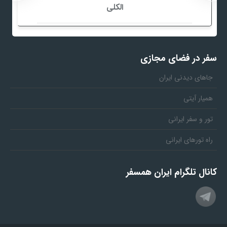
الکلی
سفر در فضای مجازی
جاهای دیدنی ایران
همیار آیتی
تور و سفر ایرانی
راه تورهای ایرانی
کانال تلگرام ایران همسفر