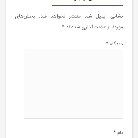
ر
نشانی ایمیل شما منتشر نخواهد شد.
بخش‌های
ا
موردنیاز علامت‌گذاری شده‌اند
*
ه
دیدگاه
*
ن
م
ا
ی
ت
نام
*