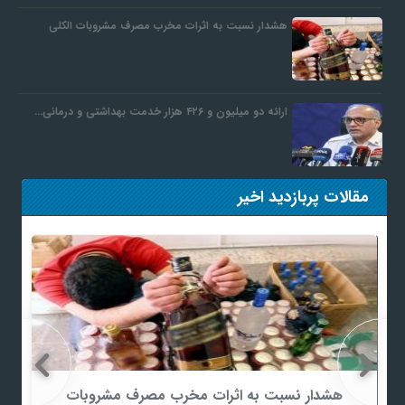
هشدار نسبت به اثرات مخرب مصرف مشروبات الکلی
ارائه دو میلیون و ۴۲۶ هزار خدمت بهداشتی و درمانی…
مقالات پربازدید اخیر
هشدار نسبت به اثرات مخرب مصرف مشروبات