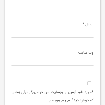
و
ر
ایمیل
*
و
ه
وب‌ سایت
ت
ل
ج
ذخیره نام، ایمیل و وبسایت من در مرورگر برای زمانی
که دوباره دیدگاهی می‌نویسم.