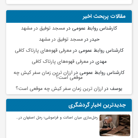
ج
مقالات پربحث اخیر
ه
کارشناس روابط عمومی
در
مسجد توفیق در مشهد
ا
حیدر
در
مسجد توفیق در مشهد
کارشناس روابط عمومی
در
معرفی قهوه‌های پارتاک کافی
ن
مهدی
در
معرفی قهوه‌های پارتاک کافی
کارشناس روابط عمومی
در
ارزان ترین زمان سفر کیش چه
ص
موقعی است؟
یوسف
در
ارزان ترین زمان سفر کیش چه موقعی است؟
ن
جدیدترین اخبار گردشگری
ع
رحل‌سازی میان اصالت و فراموشی؛ رحل اصفهان در…
ت