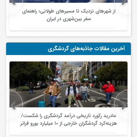
ی
از شهرهای نزدیک تا مسیرهای طولانی؛ راهنمای
سفر بین‌شهری در ایران
ا
ی
آخرین مقالات جاذبه‌های گردشگری
ر
ا
ن
مادرید رکورد تاریخی درآمد گردشگری را شکست/
و
هزینه‌کرد گردشگران خارجی از ۱۰ میلیارد یورو فراتر
رفت