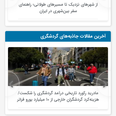
ا
از شهرهای نزدیک تا مسیرهای طولانی؛ راهنمای
سفر بین‌شهری در ایران
ه
ا
آخرین مقالات جاذبه‌های گردشگری
ی
د
ی
مادرید رکورد تاریخی درآمد گردشگری را شکست/
د
هزینه‌کرد گردشگران خارجی از ۱۰ میلیارد یورو فراتر
رفت
ن