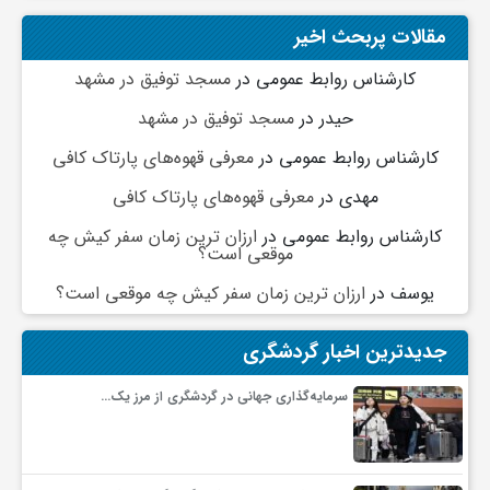
مقالات پربحث اخیر
ی
کارشناس روابط عمومی
در
مسجد توفیق در مشهد
ا
حیدر
در
مسجد توفیق در مشهد
کارشناس روابط عمومی
در
معرفی قهوه‌های پارتاک کافی
ی
مهدی
در
معرفی قهوه‌های پارتاک کافی
ر
کارشناس روابط عمومی
در
ارزان ترین زمان سفر کیش چه
موقعی است؟
یوسف
در
ارزان ترین زمان سفر کیش چه موقعی است؟
ا
جدیدترین اخبار گردشگری
ن
سرمایه‌گذاری جهانی در گردشگری از مرز یک…
و