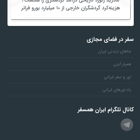
مادرید رکورد تاریخی درآمد گردشگری را شکست/
هزینه‌کرد گردشگران خارجی از ۱۰ میلیارد یورو فراتر
رفت
سفر در فضای مجازی
جاهای دیدنی ایران
همیار آیتی
تور و سفر ایرانی
راه تورهای ایرانی
کانال تلگرام ایران همسفر