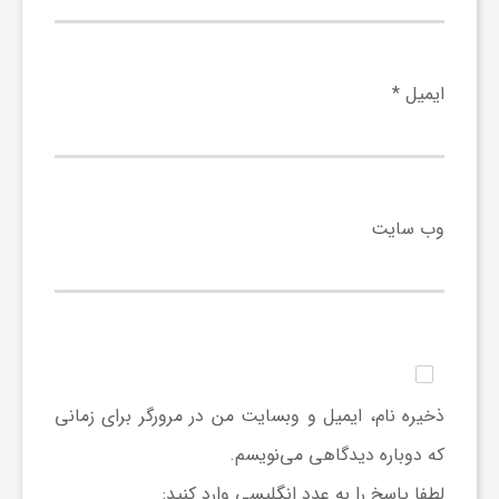
ر
ا
ایمیل
*
ه
ن
وب‌ سایت
م
ا
ی
ذخیره نام، ایمیل و وبسایت من در مرورگر برای زمانی
که دوباره دیدگاهی می‌نویسم.
ت
لطفا پاسخ را به عدد انگلیسی وارد کنید: