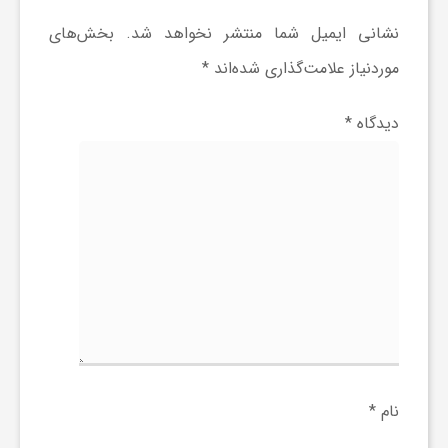
ا
نشانی ایمیل شما منتشر نخواهد شد.
بخش‌های
موردنیاز علامت‌گذاری شده‌اند
*
ی
دیدگاه
*
ع
د
س
ت
ی
نام
*