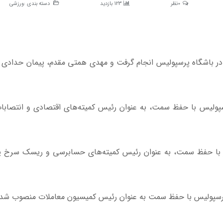
0نظر
123 بازدید
دسته بندی :
ورزشی
اد آنلاین به نقل از خبرورزشی، ۳ انتصاب در باشگاه پرسپولیس انجام گرفت و مهدی همتی مقدم، پیمان حدا
لیس با حفظ سمت، به عنوان رئیس کمیته‌های اقتصادی و انتصابا
ز با حفظ سمت، به عنوان رئیس کمیته‌های حسابرسی و ریسک سرخ 
پرسپولیس با حفظ سمت به عنوان رئیس کمیسیون معاملات منصوب شد.