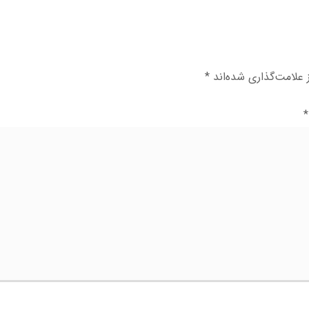
علامت‌گذاری شده‌اند
*
*