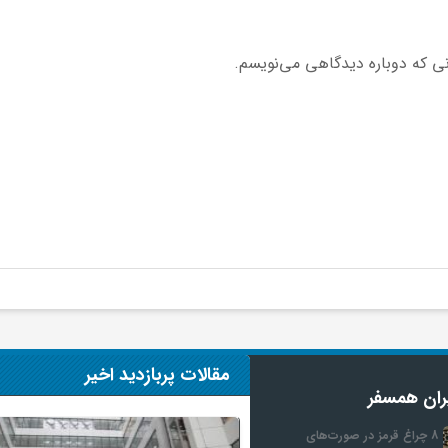
نی که دوباره دیدگاهی می‌نویسم.
مقالات پربازدید اخیر
ران همسفر
8 چراغ قرمز در صورت‌های