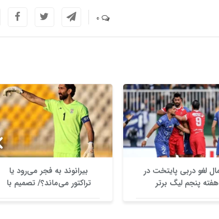
0
ال لغو دربی پایتخت در
بیرانوند به فجر می‌رود یا
هفته پنجم لیگ برتر
تراکتور می‌ماند؟/ تصمیم با
نظام وظیفه