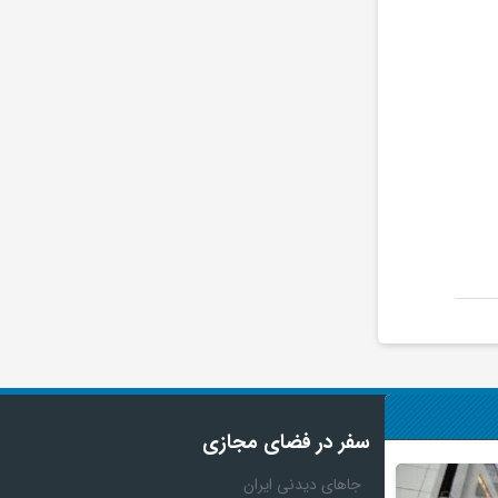
سفر در فضای مجازی
جاهای دیدنی ایران