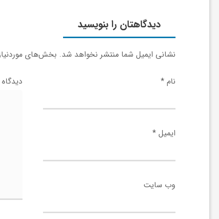
ر
دیدگاهتان را بنویسید
ا
نشانی ایمیل شما منتشر نخواهد شد.
بخش‌های موردنیاز 
ه
نام
*
دیدگاه
ن
م
ایمیل
*
ا
ی
وب‌ سایت
ت