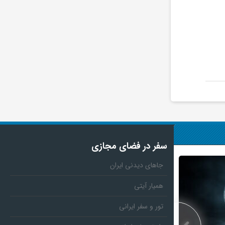
سفر در فضای مجازی
جاهای دیدنی ایران
همیار آیتی
تور و سفر ایرانی