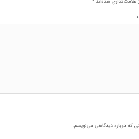
علامت‌گذاری شده‌اند
*
*
نی که دوباره دیدگاهی می‌نویسم.