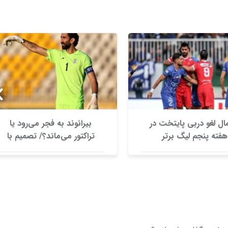
ال لغو دربی پایتخت در
بیرانوند به فجر می‌رود یا
هفته پنجم لیگ برتر
تراکتور می‌ماند؟/ تصمیم با
نظام وظیفه