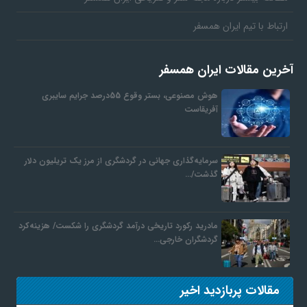
ارتباط با تیم ایران همسفر
آخرین مقالات ایران همسفر
هوش مصنوعی، بستر وقوع 55درصد جرایم سایبری
آفریقاست
سرمایه‌گذاری جهانی در گردشگری از مرز یک تریلیون دلار
گذشت/…
مادرید رکورد تاریخی درآمد گردشگری را شکست/ هزینه‌کرد
گردشگران خارجی…
مقالات پربازدید اخیر