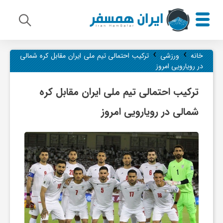
›
›
م
خانه
ورزشی
ترکیب احتمالی تیم ملی ایران مقابل کره شمالی
در رویارویی امروز
ی
ترکیب احتمالی تیم ملی ایران مقابل کره
شمالی در رویارویی امروز
ر
ا
ث
ف