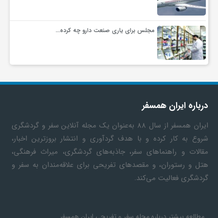
مجلس برای یاری صنعت دارو چه کرده…
درباره ایران همسفر
ایران همسفر
از سال ۸۸ به‎‌عنوان یک مجله آنلاین سفر و گردشگری
شروع به کار کرده و با هدف گردآوری و انتشار بروزترین اخبار،
مقالات و راهنماهای سفر، جاذبه‌های گردشگری، میراث فرهنگی،
هتل و رستوران، و مقصدهای تفریحی برای علاقه‌مندان به سفر و
گردشگری فعالیت می‌کند.
مطالعه بیشتر درباره مجله سفر و تفریحی ایران همسفر