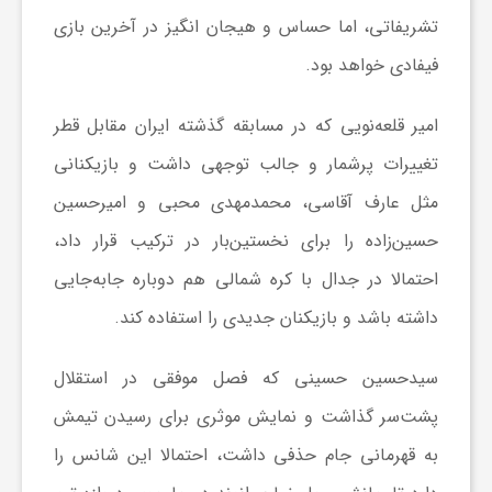
تشریفاتی، اما حساس و هیجان انگیز در آخرین بازی
ش
فیفادی خواهد بود.
گ
امیر قلعه‌نویی که در مسابقه گذشته ایران مقابل قطر
تغییرات پرشمار و جالب توجهی داشت و بازیکنانی
ر
مثل عارف آقاسی، محمدمهدی محبی و امیرحسین
حسین‌زاده را برای نخستین‌بار در ترکیب قرار داد،
ی
احتمالا در جدال با کره شمالی هم دوباره جابه‌جایی
داشته باشد و بازیکنان جدیدی را استفاده کند.
و
سیدحسین حسینی که فصل موفقی در استقلال
ص
پشت‌سر گذاشت و نمایش موثری برای رسیدن تیمش
ن
به قهرمانی جام حذفی داشت، احتمالا این شانس را