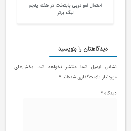
ج
د
احتمال لغو دربی پایتخت در هفته پنجم
لیگ برتر
ه
ا
دیدگاهتان را بنویسید
ن
نشانی ایمیل شما منتشر نخواهد شد.
بخش‌های
ص
موردنیاز علامت‌گذاری شده‌اند
*
ن
دیدگاه
*
ع
ت