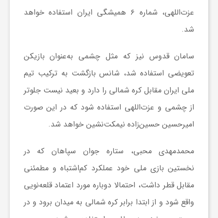
عزت‌اللهی، شماره ۶ همیشگی ایران استفاده خواهد
و
شد.
ر
سامان قدوس نیز که مثل چشمی به‌عنوان بازیکن
تعویضی استفاده شد، شانس بازگشت به ترکیب تیم
و
ملی ایران مقابل کره شمالی را دارد و بعید نیست جلوتر
ه
از چشمی و عزت‌اللهی استفاده شود که در این صورت
امیرحسین حسین‌زاده نیمکت‌نشین خواهد شد.
ت
محمدمهدی محبی، ستاره جوان سپاهان که در
ل
نخستین بازی ملی خود عملکرد کم‌اشتباه و مطمئنی
مقابل قطر داشت، احتمالا دوباره مورد اعتماد قلعه‌نویی
ج
واقع شود و از ابتدا برابر کره شمالی به میدان برود و در