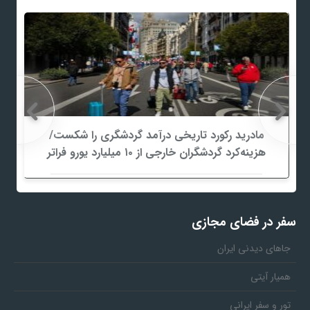
مادرید رکورد تاریخی درآمد گردشگری را شکست/
هزینه‌کرد گردشگران خارجی از ۱۰ میلیارد یورو فراتر
رفت
سفر در فضای مجازی
جاهای دیدنی ایران
همیار آیتی
تور و سفر ایرانی