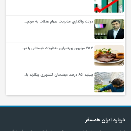
دولت واگذاری مدیریت سهام عدالت به مردم…
۲۵.۲ میلیون بریتانیایی تعطیلات تابستانی را در…
ببینید |65 درصد مهندسان کشاورزی بیکارند یا…
درباره ایران همسفر