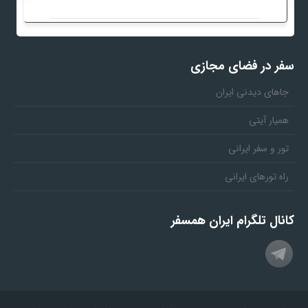
سفر در فضای مجازی
جاهای دیدنی ایران
همیار آیتی
تور و سفر ایرانی
راه تورهای ایرانی
کانال تلگرام ایران همسفر