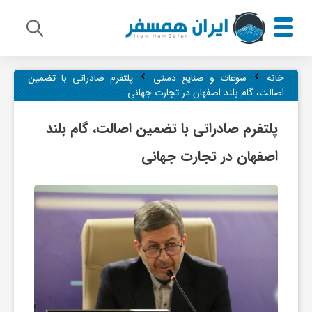
›
›
م
خانه
سوغات و صنایع دستی
پلتفرم صادراتی با تضمین
اصالت، گام بلند اصفهان در تجارت جهانی
ی
پلتفرم صادراتی با تضمین اصالت، گام بلند
اصفهان در تجارت جهانی
ر
ا
ث
ف