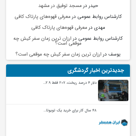
حیدر
در
مسجد توفیق در مشهد
کارشناس روابط عمومی
در
معرفی قهوه‌های پارتاک کافی
مهدی
در
معرفی قهوه‌های پارتاک کافی
کارشناس روابط عمومی
در
ارزان ترین زمان سفر کیش چه
موقعی است؟
یوسف
در
ارزان ترین زمان سفر کیش چه موقعی است؟
جدیدترین اخبار گردشگری
دلار ۴ درصد ریخت، ۲۰۷ فقط ۲.۹…
۴۸ سال کار برای خرید یک تویوتا…