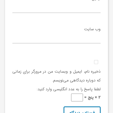
و
ا
وب‌ سایت
ق
ت
ص
ذخیره نام، ایمیل و وبسایت من در مرورگر برای زمانی
که دوباره دیدگاهی می‌نویسم.
ا
لطفا پاسخ را به عدد انگلیسی وارد کنید:
2 × پنج =
د