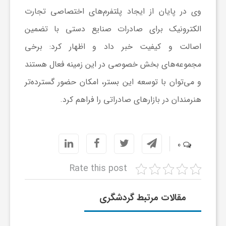
ا
وی در پایان از ایجاد پلتفرم‌های اختصاصی تجارت
الکترونیک برای صادرات صنایع دستی با تضمین
ه
اصالت و کیفیت خبر داد و اظهار کرد: برخی
ا
مجموعه‌های بخش خصوصی در این زمینه فعال هستند
و می‌توان با توسعه این بستر، امکان حضور گسترده‌تر
ی
هنرمندان در بازارهای صادراتی را فراهم کرد.
د
0
ی
Rate this post
د
مقالات مرتبط گردشگری
ن