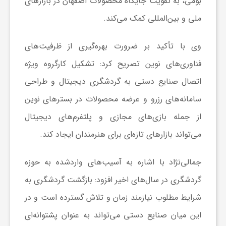
بومی، به تقویت جایگاه محصولات اصفهان در بازارهای
ا
ملی و بین‌المللی کمک می‌کند.
ی
وی با تأکید بر ضرورت بهره‌گیری از ظرفیت‌های
فناوری‌های نوین تصریح کرد: تشکیل کارگروه ویژه
ع
اتصال صنایع دستی به گردشگری دیجیتال و طراحی
سامانه‌های رزرو و عرضه محصولات در بسترهای نوین
د
از جمله بازی‌های مجازی و پلتفرم‌های دیجیتال
س
می‌تواند بازارهای تازه‌ای برای هنرمندان ایجاد کند.
جمالی‌نژاد با اشاره به آسیب‌های واردشده به حوزه
ت
گردشگری در سال‌های اخیر افزود: بازگشت گردشگری به
ی
شرایط مطلوب نیازمند زمان و تلاش گسترده است و در
این میان صنایع دستی می‌تواند به عنوان پشتوانه‌ای