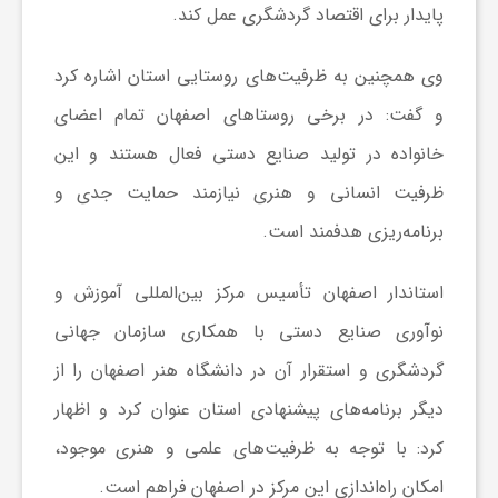
ر
پایدار برای اقتصاد گردشگری عمل کند.
ا
وی همچنین به ظرفیت‌های روستایی استان اشاره کرد
و گفت: در برخی روستاهای اصفهان تمام اعضای
ه
خانواده در تولید صنایع دستی فعال هستند و این
ظرفیت انسانی و هنری نیازمند حمایت جدی و
ن
برنامه‌ریزی هدفمند است.
م
استاندار اصفهان تأسیس مرکز بین‌المللی آموزش و
نوآوری صنایع دستی با همکاری سازمان جهانی
ا
گردشگری و استقرار آن در دانشگاه هنر اصفهان را از
ی
دیگر برنامه‌های پیشنهادی استان عنوان کرد و اظهار
کرد: با توجه به ظرفیت‌های علمی و هنری موجود،
ت
امکان راه‌اندازی این مرکز در اصفهان فراهم است.