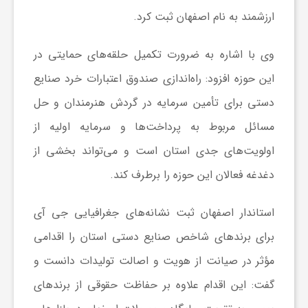
ارزشمند به نام اصفهان ثبت کرد.
ش
وی با اشاره به ضرورت تکمیل حلقه‌های حمایتی در
گ
این حوزه افزود: راه‌اندازی صندوق اعتبارات خرد صنایع
دستی برای تأمین سرمایه در گردش هنرمندان و حل
ر
مسائل مربوط به پرداخت‌ها و سرمایه اولیه از
اولویت‌های جدی استان است و می‌تواند بخشی از
ی
دغدغه فعالان این حوزه را برطرف کند.
و
استاندار اصفهان ثبت نشانه‌های جغرافیایی جی آی
برای برندهای شاخص صنایع دستی استان را اقدامی
ص
مؤثر در صیانت از هویت و اصالت تولیدات دانست و
ن
گفت: این اقدام علاوه بر حفاظت حقوقی از برندهای