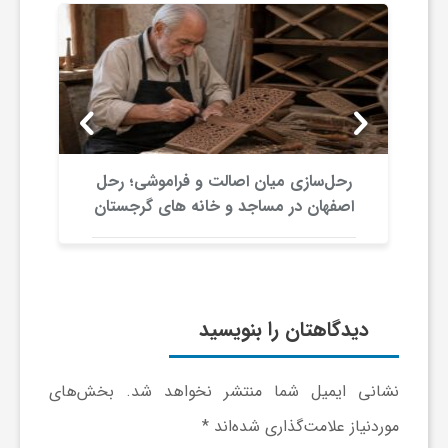
ی
ا
ی
رحل‌سازی میان اصالت و فراموشی؛ رحل
اصفهان در مساجد و خانه های گرجستان
ر
ا
دیدگاهتان را بنویسید
ن
نشانی ایمیل شما منتشر نخواهد شد.
بخش‌های
و
موردنیاز علامت‌گذاری شده‌اند
*