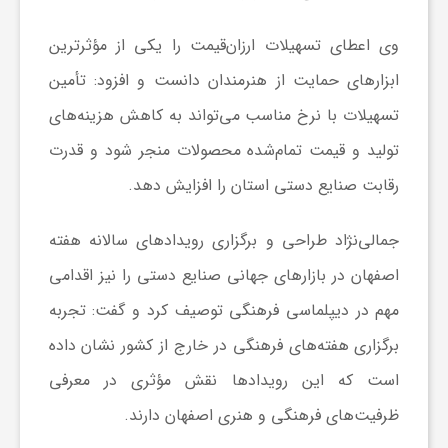
و
وی اعطای تسهیلات ارزان‌قیمت را یکی از مؤثرترین
ابزارهای حمایت از هنرمندان دانست و افزود: تأمین
ر
تسهیلات با نرخ مناسب می‌تواند به کاهش هزینه‌های
تولید و قیمت تمام‌شده محصولات منجر شود و قدرت
و
رقابت صنایع دستی استان را افزایش دهد.
ه
جمالی‌نژاد طراحی و برگزاری رویدادهای سالانه هفته
ت
اصفهان در بازارهای جهانی صنایع دستی را نیز اقدامی
مهم در دیپلماسی فرهنگی توصیف کرد و گفت: تجربه
ل
برگزاری هفته‌های فرهنگی در خارج از کشور نشان داده
است که این رویدادها نقش مؤثری در معرفی
ج
ظرفیت‌های فرهنگی و هنری اصفهان دارند.